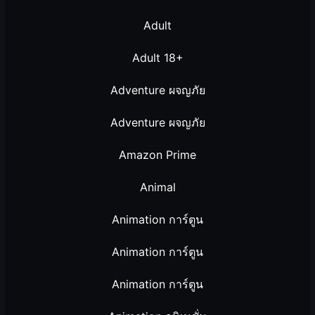
Adult
Adult 18+
Adventure ผจญภัย
Adventure ผจญภัย
Amazon Prime
Animal
Animation การ์ตูน
Animation การ์ตูน
Animation การ์ตูน