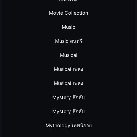
Movie Collection
Music
Music ดนตรี
Musical
Musical เพลง
Musical เพลง
Mystery ลึกลับ
Mystery ลึกลับ
Mythology เทพนิยาย