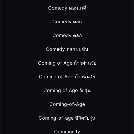
Comedy คอมเมดี้
Comedy ตลก
Comedy ตลก
Comedy ตลกขบขัน
Coming of Age ก้าวผ่านวัย
Coming of Age ก้าวพ้นวัย
Coming of Age วัยรุ่น
Coming-of-Age
Coming-of-age ชีวิตวัยรุ่น
Community