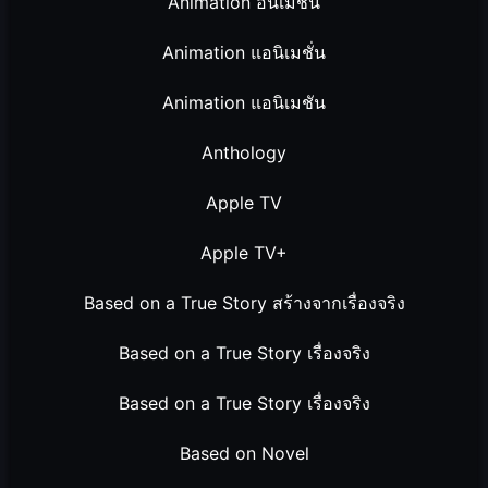
Animation อนิเมชั่น
Animation แอนิเมชั่น
Animation แอนิเมชัน
Anthology
Apple TV
Apple TV+
Based on a True Story สร้างจากเรื่องจริง
Based on a True Story เรื่องจริง
Based on a True Story เรื่องจริง
Based on Novel