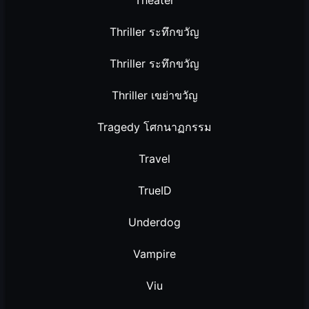
Thriller ระทึกขวัญ
Thriller ระทึกขวัญ
Thriller เขย่าขวัญ
Tragedy โศกนาฏกรรม
Travel
TrueID
Underdog
Vampire
Viu