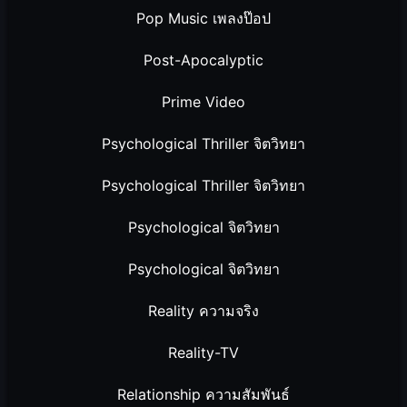
Pop Music เพลงป๊อป
Post-Apocalyptic
Prime Video
Psychological Thriller จิตวิทยา
Psychological Thriller จิตวิทยา
Psychological จิตวิทยา
Psychological จิตวิทยา
Reality ความจริง
Reality-TV
Relationship ความสัมพันธ์