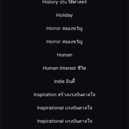
History ประวัติศาสตร์
Holiday
Horror สยองขวัญ
Horror สยองขวัญ
Human
Human Interest ชีวิต
Indie อินดี้
Inspiration สร้างแรงบันดาลใจ
Inspirational แรงบันดาลใจ
Inspirational แรงบันดาลใจ