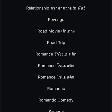
Relationship ดราม่าความสัมพันธ์
Revenge
Road Movie เดินทาง
Road Trip
Romance รักโรแมนติก
Romance โรแมนติก
Romance โรแมนติก
Romantic
Romantic Comedy
Samurai