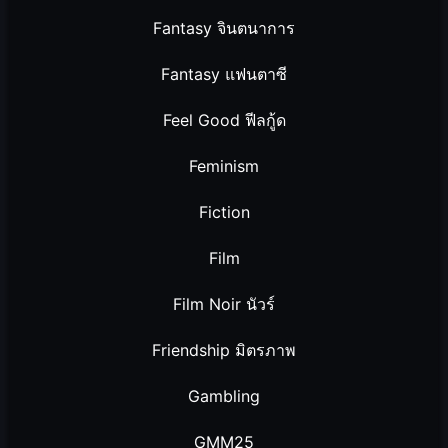
Fantasy จินตนาการ
Fantasy แฟนตาซี
Feel Good ฟีลกู้ด
Feminism
Fiction
Film
Film Noir นัวร์
Friendship มิตรภาพ
Gambling
GMM25