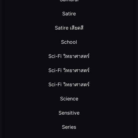
Satire
Satire เสียดสี
School
Sci-Fi วิทยาศาสตร์
Sci-Fi วิทยาศาสตร์
Sci-Fi วิทยาศาสตร์
Science
Sensitive
Series