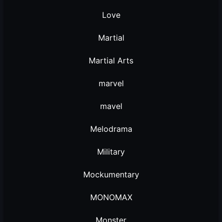
Love
Martial
Martial Arts
marvel
mavel
Melodrama
Military
Mockumentary
MONOMAX
Monster