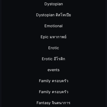
Dystopian
Dystopian ดิสโทเปีย
Emotional
Epic มหากาพย์
Erotic
Erotic อีโรติก
events
Family ครอบครัว
Family ครอบครัว
Fantasy จินตนาการ