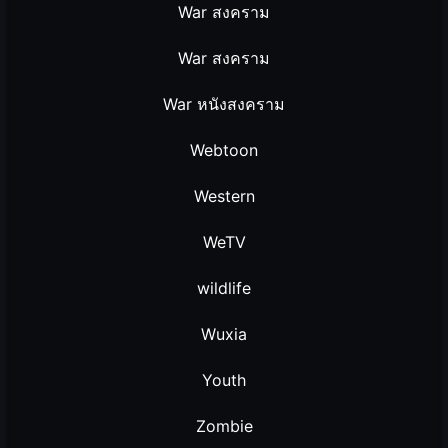
War สงคราม
War สงคราม
War หนังสงคราม
Webtoon
Western
WeTV
wildlife
Wuxia
Youth
Zombie