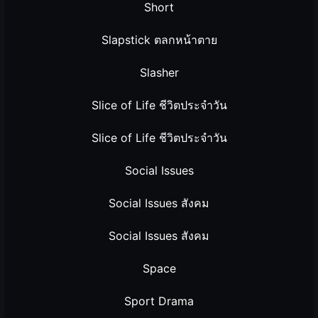
Short
Slapstick ตลกหน้าตาย
Slasher
Slice of Life ชีวิตประจำวัน
Slice of Life ชีวิตประจำวัน
Social Issues
Social Issues สังคม
Social Issues สังคม
Space
Sport Drama