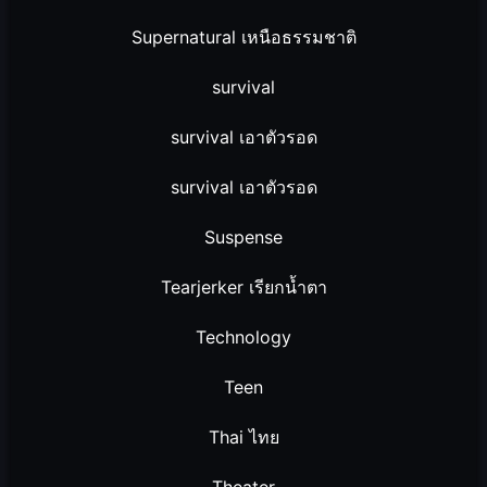
Supernatural เหนือธรรมชาติ
survival
survival เอาตัวรอด
survival เอาตัวรอด
Suspense
Tearjerker เรียกน้ำตา
Technology
Teen
Thai ไทย
Theater