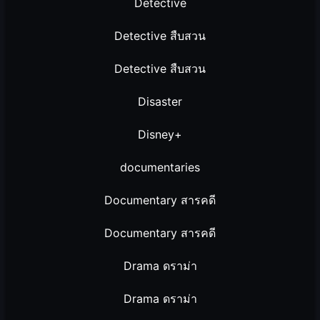
Detective
Detective สืบสวน
Detective สืบสวน
Disaster
Disney+
documentaries
Documentary สารคดี
Documentary สารคดี
Drama ดราม่า
Drama ดราม่า