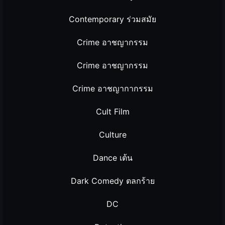
Contemporary ร่วมสมัย
Crime อาชญากรรม
Crime อาชญากรรม
Crime อาชญากากรรม
Cult Film
Culture
Dance เต้น
Dark Comedy ตลกร้าย
DC