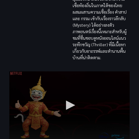
เชื่อท้องถิ่นในภาคใต้ของไทย
ผสมผสานความเชื่อเรื่อง คำสาป
และ กรรม เข้ากับเรื่องราวลึกลับ
(Mystery) ได้อย่างลงตัว
ภาพยนตร์เรื่องนี้เหมาะสำหรับผู้
ชมที่ชื่นชอบดูหนังออนไลน์แนว
ระทึกขวัญ (Thriller) ที่มีเนื้อหา
เกี่ยวกับอาถรรพ์และตำนานพื้น
บ้านที่น่าติดตาม.