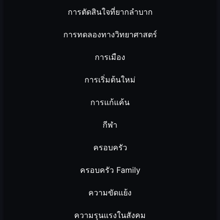
การตัดสินใจที่ยากลำบาก
การทดลองทางวิทยาศาสตร์
การเมือง
การเริ่มต้นใหม่
การแก้แค้น
กีฬา
ครอบครัว
ครอบครัว Family
ความขัดแย้ง
ความรุนแรงในสังคม