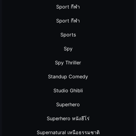
Sport กีฬา
Sport กีฬา
Sports
Spy
Spy Thriller
Standup Comedy
Studio Ghibli
Superhero
Superhero หนังฮีโร่
Supernatural เหนือธรรมชาติ