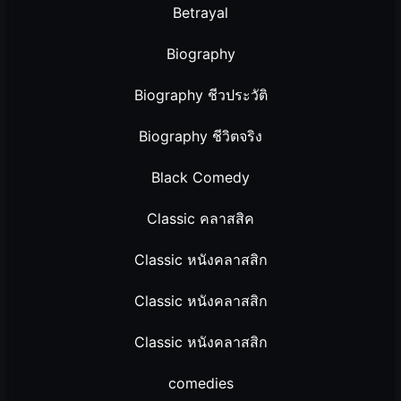
Betrayal
Biography
Biography ชีวประวัติ
Biography ชีวิตจริง
Black Comedy
Classic คลาสสิค
Classic หนังคลาสสิก
Classic หนังคลาสสิก
Classic หนังคลาสสิก
comedies