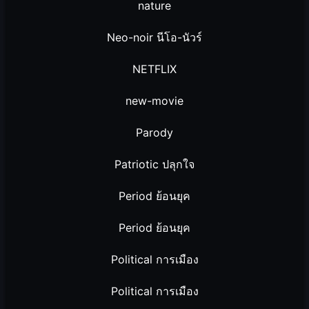
nature
Neo-noir นีโอ-นัวร์
NETFLIX
new-movie
Parody
Patriotic ปลุกใจ
Period ย้อนยุค
Period ย้อนยุค
Political การเมือง
Political การเมือง