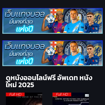
ดูหนังออนไลน์ฟรี อัพเดท หนัง
ใหม่ 2025
Full HD
Full HD