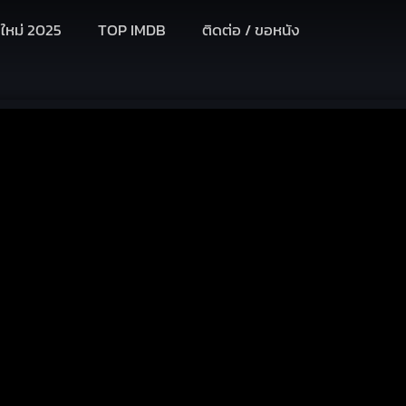
งใหม่ 2025
TOP IMDB
ติดต่อ / ขอหนัง