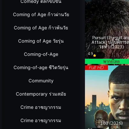
Comedy ตลกขบขัน
Coming of Age ก้าวผ่านวัย
Coming of Age ก้าวพ้นวัย
Pursuit (Pursuit an
Coming of Age วัยรุ่น
Attack) ปฏิบัติการล
ระห่ำ (2023)
4.9
Coming-of-Age
พากย์ไทย
Full HD
Coming-of-age ชีวิตวัยรุ่น
Community
Contemporary ร่วมสมัย
Crime อาชญากรรม
Crime อาชญากรรม
180 (2026)