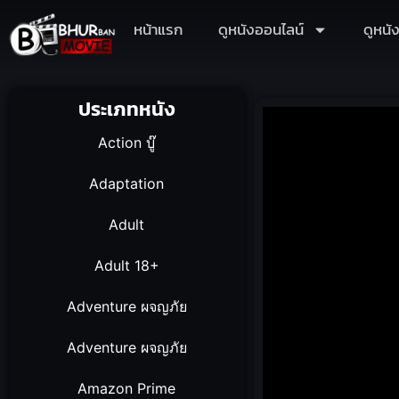
หน้าแรก
ดูหนังออนไลน์
ดูหนั
ประเภทหนัง
Action บู๊
Adaptation
Adult
Adult 18+
Adventure ผจญภัย
Adventure ผจญภัย
Amazon Prime