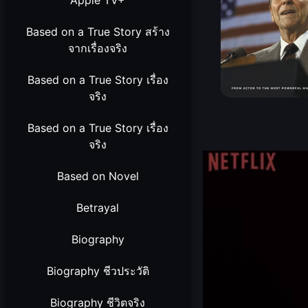
Apple TV+
Based on a True Story สร้าง
จากเรื่องจริง
Based on a True Story เรื่อง
จริง
Based on a True Story เรื่อง
จริง
Based on Novel
Betrayal
Biography
Biography ชีวประวัติ
Biography ชีวิตจริง