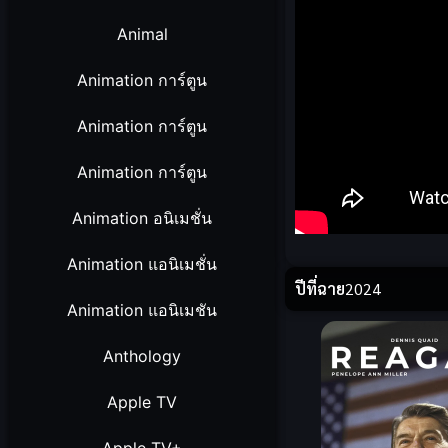
Animal
Animation การ์ตูน
Animation การ์ตูน
Animation การ์ตูน
Animation อนิเมชั่น
Animation แอนิเมชั่น
ปีที่ฉาย
2024
Animation แอนิเมชัน
Anthology
Apple TV