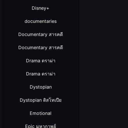
Disney+
documentaries
Documentary สารคดี
Documentary สารคดี
Drama ดราม่า
Drama ดราม่า
Dystopian
Dystopian ดิสโทเปีย
Emotional
Epic มหากาพย์