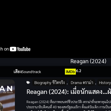
Reagan (2024)
6.2
เสียง
Soundtrack
IMDb
Biography ชีวิตจริง
,
Drama ดราม่า
,
History
Reagan (2024): เมื่อนักแสดง…ผ
Reagan (2024) คือภาพยนตร์ชีวประวัติ-ดราม่าที่จะพาคุณไปส
ประธานาธิบดีคนที่ 40 ของสหรัฐอเมริกา ตั้งแต่วัยเด็ก การเป็น