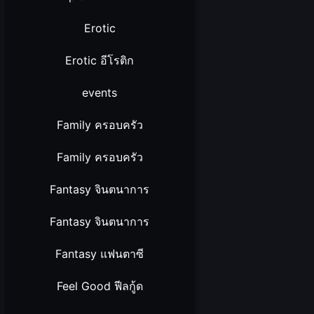
Erotic
Erotic อีโรติก
events
Family ครอบครัว
Family ครอบครัว
Fantasy จินตนาการ
Fantasy จินตนาการ
Fantasy แฟนตาซี
Feel Good ฟีลกู้ด