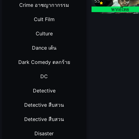
5.5
Crime อาชญากากรรม
พากย์ไทย
Cult Film
Culture
Dance เต้น
Dark Comedy ตลกร้าย
DC
Detective
Detective สืบสวน
Detective สืบสวน
Disaster