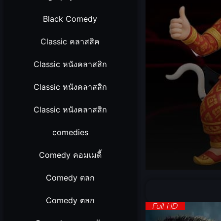
Black Comedy
Classic คลาสสิค
Classic หนังคลาสสิก
Classic หนังคลาสสิก
Classic หนังคลาสสิก
comedies
Comedy คอมเมดี้
Volume
Comedy ตลก
90%
Comedy ตลก
Full HD