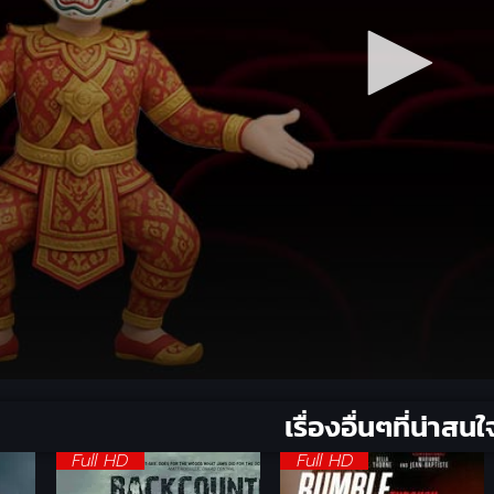
เรื่องอื่นๆที่น่าสนใ
Full HD
Full HD