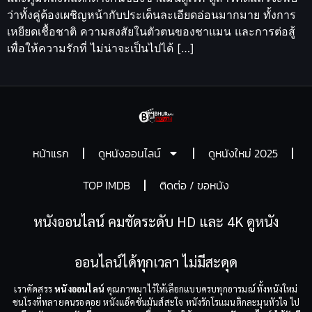
ว่าทั้งคู่ต้องเผชิญหน้ากับประเด็นละเอียดอ่อนมากมาย ทั้งการ
เหยียดเชื้อชาติ ความสงสัยในตัวตนของชาแมน และการต่อสู้
เพื่อให้ความรักที่ ไม่น่าจะเป็นไปได้ […]
หน้าแรก
ดูหนังออนไลน์
ดูหนังใหม่ 2025
TOP IMDB
ติดต่อ / ขอหนัง
หนังออนไลน์ คมชัดระดับ HD และ 4K ดูหนัง
ออนไลน์ได้ทุกเวลา ไม่มีสะดุด
เราคัดสรร
หนังออนไลน์
คุณภาพมาไว้ให้เลือกแบบครบทุกอารมณ์ ทั้งหนังใหม่
ชนโรงที่หลายคนรอคอย หนังแอ็คชั่นมันส์สะใจ หนังรักโรแมนติกละมุนหัวใจ ไป