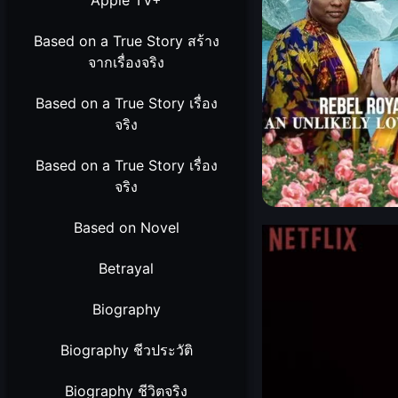
Apple TV+
Based on a True Story สร้าง
จากเรื่องจริง
Based on a True Story เรื่อง
จริง
Based on a True Story เรื่อง
จริง
Based on Novel
Betrayal
Biography
Biography ชีวประวัติ
Biography ชีวิตจริง