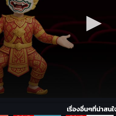
เรื่องอื่นๆที่น่าสนใ