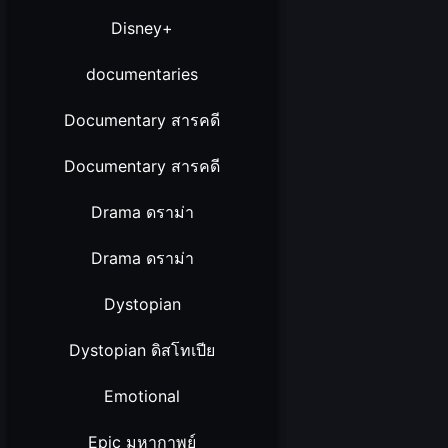
Disney+
documentaries
Documentary สารคดี
Documentary สารคดี
Drama ดราม่า
Drama ดราม่า
Dystopian
Dystopian ดิสโทเปีย
Emotional
Epic มหากาพย์