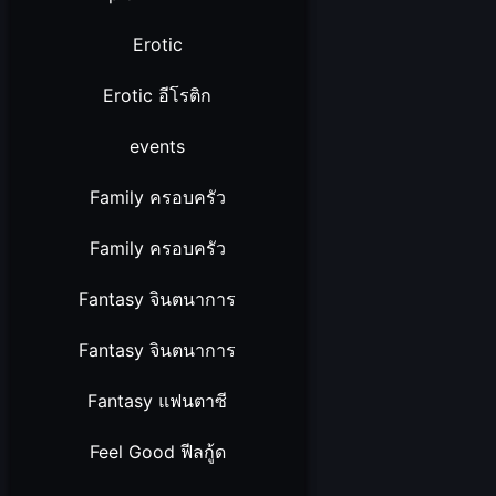
Erotic
Erotic อีโรติก
events
Family ครอบครัว
Family ครอบครัว
Fantasy จินตนาการ
Fantasy จินตนาการ
Fantasy แฟนตาซี
Feel Good ฟีลกู้ด