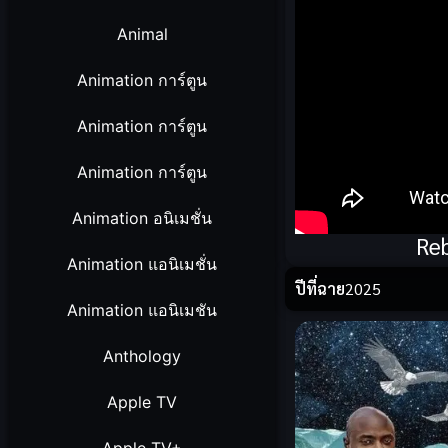
Animal
Animation การ์ตูน
Animation การ์ตูน
Animation การ์ตูน
Animation อนิเมชั่น
Reb
Animation แอนิเมชั่น
ปีที่ฉาย
2025
Animation แอนิเมชัน
Anthology
Apple TV