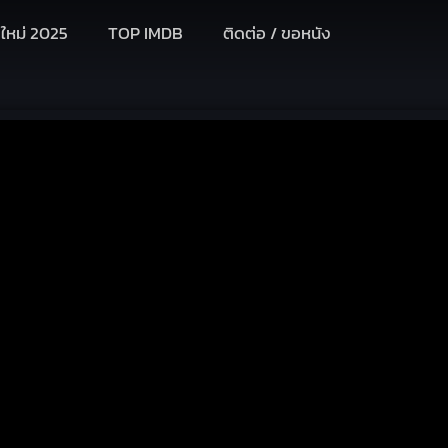
งใหม่ 2025
TOP IMDB
ติดต่อ / ขอหนัง