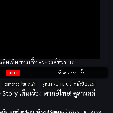
หลือเชื่อของเชื้อพระวงศ์หัวขบถ
Full HD
รับชม
2,465 ครั้ง
,
Romance โรแมนติก
,
ดูหนัง NETFLIX
,
หนังปี 2025
Story เต็มเรื่อง พากย์ไทย! ดูสารคดี
็มเรื่อง พากย์ไทย
HD
สารคดี
Royal
Romance
ปี
2025
จากผู้กำกับ
Tiger