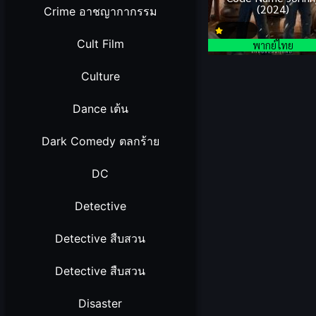
(2024)
Crime อาชญากากรรม
Cult Film
พากย์ไทย
Culture
Dance เต้น
Dark Comedy ตลกร้าย
DC
Detective
Detective สืบสวน
Detective สืบสวน
Disaster