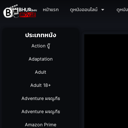
หน้าแรก
ดูหนังออนไลน์
ดูหนั
ประเภทหนัง
Action บู๊
Adaptation
Adult
Adult 18+
Adventure ผจญภัย
Adventure ผจญภัย
Amazon Prime