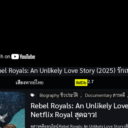
el Royals: An Unlikely Love Story (2025) รักเ
2.7
เสียง
พากย์ไทย
IMDb
Biography ชีวประวัติ
,
Documentary สารคดี
Rebel Royals: An Unlikely Love 
Netflix Royal สุดฉาว!
ดูสารคดีออนไลน์
Rebel Royals: An Unlikely Love Story
เต