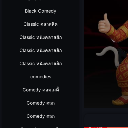
Black Comedy
Classic คลาสสิค
Classic หนังคลาสสิก
Classic หนังคลาสสิก
Classic หนังคลาสสิก
comedies
Comedy คอมเมดี้
Comedy ตลก
Volume
90%
Comedy ตลก