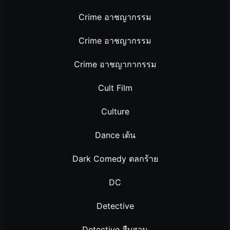
Crime อาชญากรรม
Crime อาชญากรรม
Crime อาชญากากรรม
Cult Film
Culture
Dance เต้น
Dark Comedy ตลกร้าย
DC
Detective
Detective สืบสวน