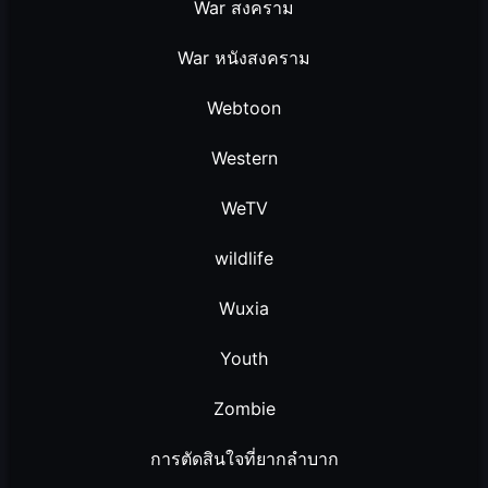
War สงคราม
War หนังสงคราม
Webtoon
Western
WeTV
wildlife
Wuxia
Youth
Zombie
การตัดสินใจที่ยากลำบาก