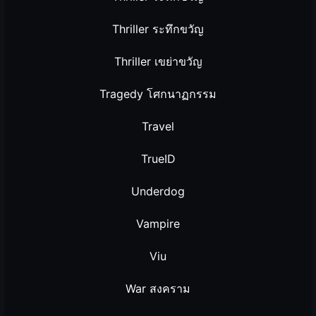
Thriller ระทึกขวัญ
Thriller เขย่าขวัญ
Tragedy โศกนาฏกรรม
Travel
TrueID
Underdog
Vampire
Viu
War สงคราม