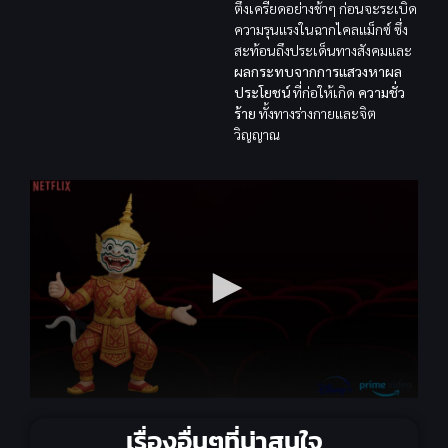
ตึงเครียดอย่างช้าๆ ก่อนจะระเบิด
ความรุนแรงในฉากไคลแม็กซ์ ซึ่ง
สะท้อนถึงประเด็นทางสังคมและ
ผลกระทบจากการแสวงหาผล
ประโยชน์
ที่ก่อให้เกิด
ความชั่ว
ร้าย
ทั้งทางร่างกายและจิต
วิญญาณ
เรื่องอื่นๆที่น่าสนใจ