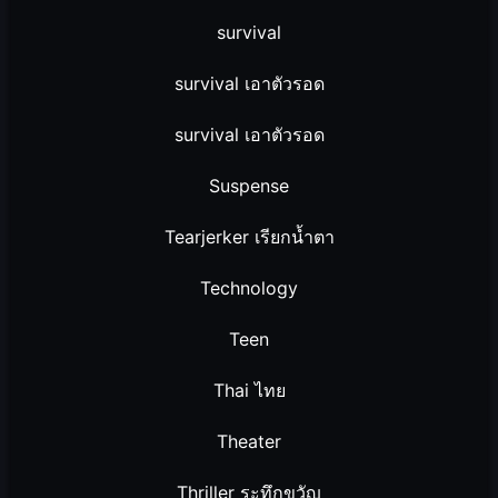
survival
survival เอาตัวรอด
survival เอาตัวรอด
Suspense
Tearjerker เรียกน้ำตา
Technology
Teen
Thai ไทย
Theater
Thriller ระทึกขวัญ