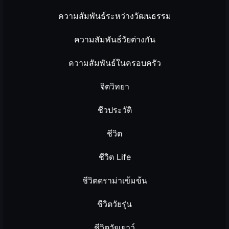
ความสัมพันธ์ระหว่างวัฒนธรรม
ความสัมพันธ์วัยต่างกัน
ความสัมพันธ์ในครอบครัว
จิตวิทยา
ชีวประวัติ
ชีวิต
ชีวิต Life
ชีวิตดราม่าเข้มข้น
ชีวิตวัยรุ่น
ชีวิตวัยเยาว์