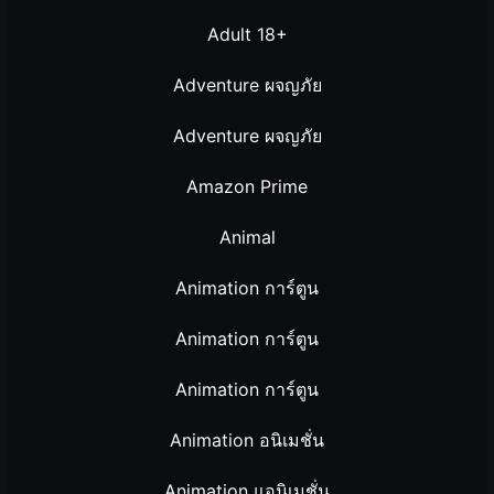
Adult 18+
Adventure ผจญภัย
Adventure ผจญภัย
Amazon Prime
Animal
Animation การ์ตูน
Animation การ์ตูน
Animation การ์ตูน
Animation อนิเมชั่น
Animation แอนิเมชั่น