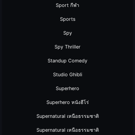
Sport กีฬา
Sports
Spy
Spy Thriller
Standup Comedy
Studio Ghibli
Superhero
Superhero หนังฮีโร่
Supernatural เหนือธรรมชาติ
Supernatural เหนือธรรมชาติ