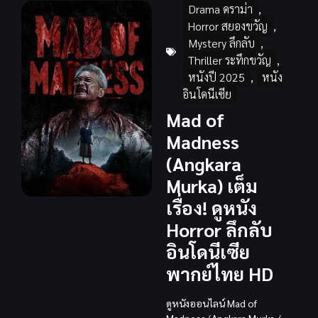
Drama ดราม่า
,
Horror สยองขวัญ
,
Mystery ลึกลับ
,
Thriller ระทึกขวัญ
,
หนังปี 2025
,
หนัง
อินโดนีเซีย
Mad of
Madness
(Angkara
Murka) เต็ม
เรื่อง! ดูหนัง
Horror ลึกลับ
อินโดนีเซีย
พากย์ไทย HD
ดูหนังออนไลน์
Mad of