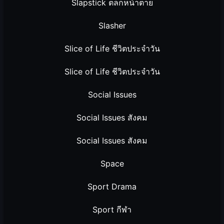
Slapstick ตลกหน้าตาย
Slasher
Slice of Life ชีวิตประจำวัน
Slice of Life ชีวิตประจำวัน
Social Issues
Social Issues สังคม
Social Issues สังคม
Space
Sport Drama
Sport กีฬา