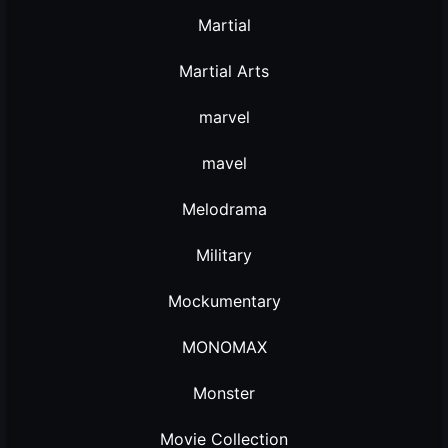
Martial
Martial Arts
marvel
mavel
Melodrama
Military
Mockumentary
MONOMAX
Monster
Movie Collection