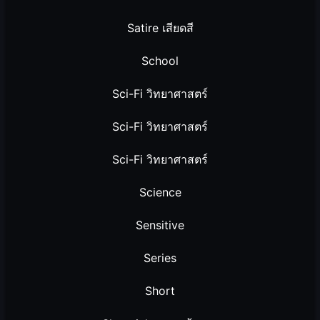
Satire เสียดสี
School
Sci-Fi วิทยาศาสตร์
Sci-Fi วิทยาศาสตร์
Sci-Fi วิทยาศาสตร์
Science
Sensitive
Series
Short