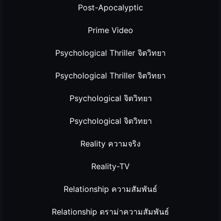
Post-Apocalyptic
Prime Video
Psychological Thriller จิตวิทยา
Psychological Thriller จิตวิทยา
Psychological จิตวิทยา
Psychological จิตวิทยา
Reality ความจริง
Reality-TV
Relationship ความสัมพันธ์
Relationship ดราม่าความสัมพันธ์