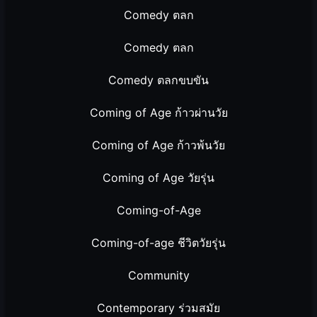
Comedy ตลก
Comedy ตลก
Comedy ตลกขบขัน
Coming of Age ก้าวผ่านวัย
Coming of Age ก้าวพ้นวัย
Coming of Age วัยรุ่น
Coming-of-Age
Coming-of-age ชีวิตวัยรุ่น
Community
Contemporary ร่วมสมัย