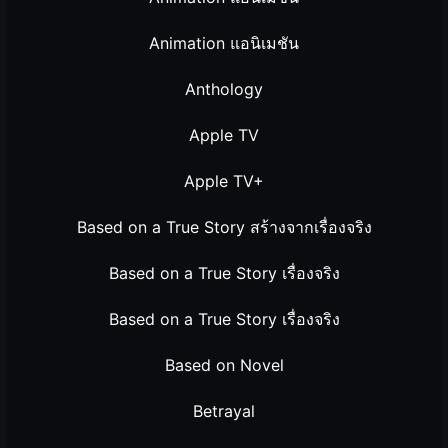
Animation แอนิเมชัน
Anthology
Apple TV
Apple TV+
Based on a True Story สร้างจากเรื่องจริง
Based on a True Story เรื่องจริง
Based on a True Story เรื่องจริง
Based on Novel
Betrayal