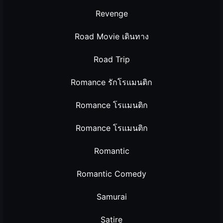
Revenge
Road Movie เดินทาง
Road Trip
Romance รักโรแมนติก
Romance โรแมนติก
Romance โรแมนติก
Romantic
Romantic Comedy
Samurai
Satire