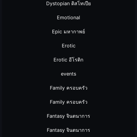
Dystopian ดิสโทเปีย
Emotional
Epic มหากาพย์
Erotic
Erotic อีโรติก
events
Family ครอบครัว
Family ครอบครัว
Fantasy จินตนาการ
Fantasy จินตนาการ