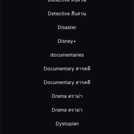
Detective สืบสวน
Disaster
Disney+
documentaries
Documentary สารคดี
Documentary สารคดี
Drama ดราม่า
Drama ดราม่า
Dystopian