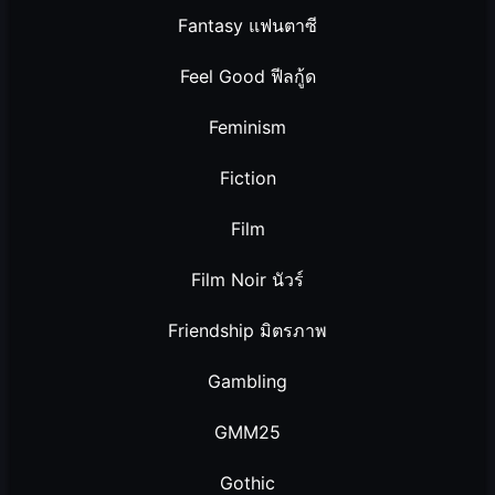
Fantasy แฟนตาซี
Feel Good ฟีลกู้ด
Feminism
Fiction
Film
Film Noir นัวร์
Friendship มิตรภาพ
Gambling
GMM25
Gothic