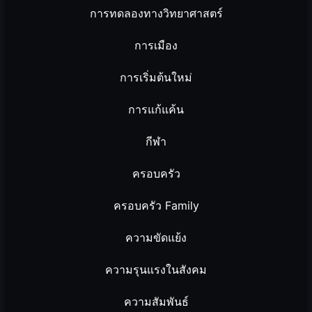
การทดลองทางวิทยาศาสตร์
การเมือง
การเริ่มต้นใหม่
การแก้แค้น
กีฬา
ครอบครัว
ครอบครัว Family
ความขัดแย้ง
ความรุนแรงในสังคม
ความสัมพันธ์