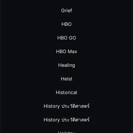
Grief
HBO
HBO GO
HBO Max
Healing
Heist
Historical
History ประวัติศาสตร์
History ประวัติศาสตร์