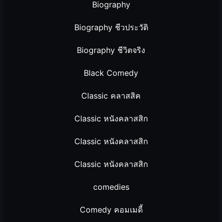
Biography
Biography ชีวประวัติ
Biography ชีวิตจริง
Black Comedy
Classic คลาสสิค
Classic หนังคลาสสิก
Classic หนังคลาสสิก
Classic หนังคลาสสิก
comedies
Comedy คอมเมดี้