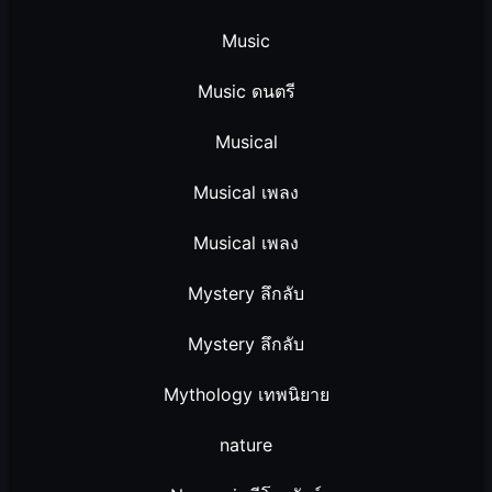
Music
Music ดนตรี
Musical
Musical เพลง
Musical เพลง
Mystery ลึกลับ
Mystery ลึกลับ
Mythology เทพนิยาย
nature