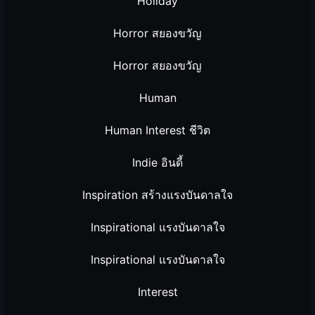
Holiday
Horror สยองขวัญ
Horror สยองขวัญ
Human
Human Interest ชีวิต
Indie อินดี้
Inspiration สร้างแรงบันดาลใจ
Inspirational แรงบันดาลใจ
Inspirational แรงบันดาลใจ
Interest