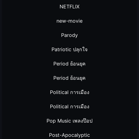
NETFLIX
new-movie
Parody
Patriotic ปลุกใจ
Period ย้อนยุค
Period ย้อนยุค
Political การเมือง
Political การเมือง
Pop Music เพลงป๊อป
Post-Apocalyptic