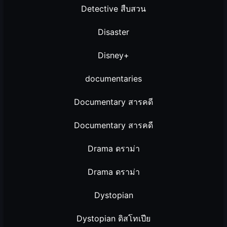
Detective สืบสวน
Disaster
Disney+
documentaries
Documentary สารคดี
Documentary สารคดี
Drama ดราม่า
Drama ดราม่า
Dystopian
Dystopian ดิสโทเปีย