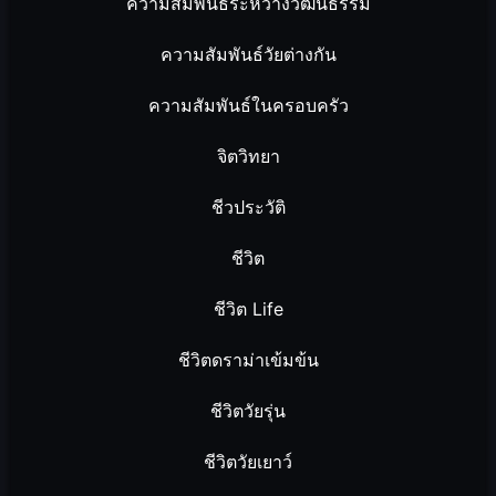
ความสัมพันธ์ระหว่างวัฒนธรรม
ความสัมพันธ์วัยต่างกัน
ความสัมพันธ์ในครอบครัว
จิตวิทยา
ชีวประวัติ
ชีวิต
ชีวิต Life
ชีวิตดราม่าเข้มข้น
ชีวิตวัยรุ่น
ชีวิตวัยเยาว์