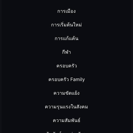
การเมือง
การเริ่มต้นใหม่
การแก้แค้น
กีฬา
ครอบครัว
ครอบครัว Family
ความขัดแย้ง
ความรุนแรงในสังคม
ความสัมพันธ์