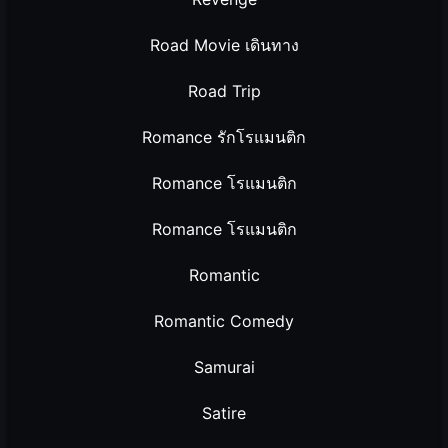
Road Movie เดินทาง
Road Trip
Romance รักโรแมนติก
Romance โรแมนติก
Romance โรแมนติก
Romantic
Romantic Comedy
Samurai
Satire