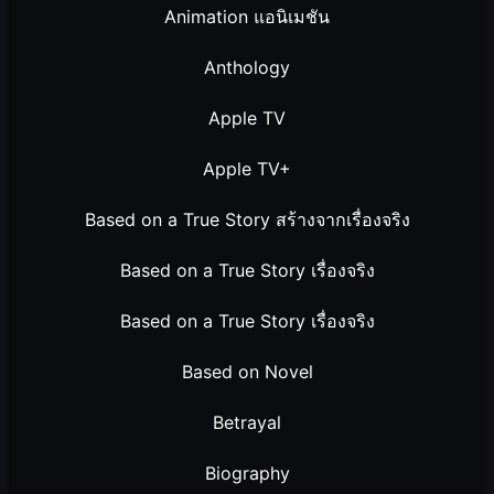
Animation แอนิเมชัน
Anthology
Apple TV
Apple TV+
Based on a True Story สร้างจากเรื่องจริง
Based on a True Story เรื่องจริง
Based on a True Story เรื่องจริง
Based on Novel
Betrayal
Biography