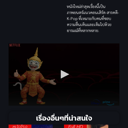
หนังใหม่ล่าสุดเรื่องนี้เป็น
ภาพยนตร์แนวคอนเสิร์ต-สารคดี-
K-Pop ที่เหมาะกับคนที่ชอบ
ความตื่นเต้นและเต็มไปด้วย
อารมณ์ที่หลากหลาย.
เรื่องอื่นๆที่น่าสนใจ
หนังโรง
Full HD