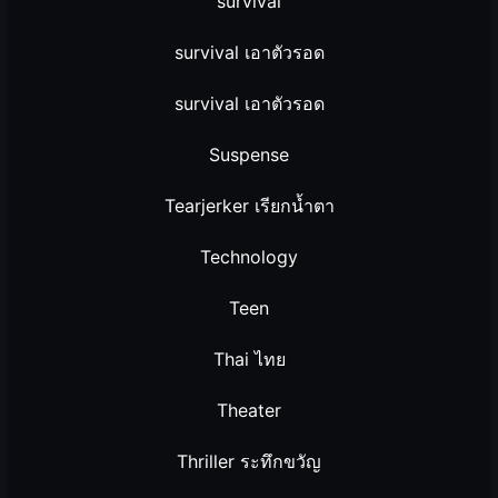
survival
survival เอาตัวรอด
survival เอาตัวรอด
Suspense
Tearjerker เรียกน้ำตา
Technology
Teen
Thai ไทย
Theater
Thriller ระทึกขวัญ