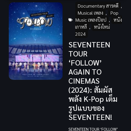
Documentary สารคดี
,
Musical เพลง
,
Pop
Music เพลงป๊อป
,
หนัง
เกาหลี
,
หนังใหม่
2024
SEVENTEEN
TOUR
‘FOLLOW’
AGAIN TO
CINEMAS
(2024): สัมผัส
พลัง K-Pop เต็ม
รูปแบบของ
SEVENTEEN!
SEVENTEEN TOUR ‘FOLLOW’