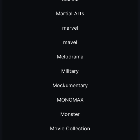
Martial Arts
marvel
mavel
Melodrama
Military
Mockumentary
MONOMAX
Monster
Movie Collection