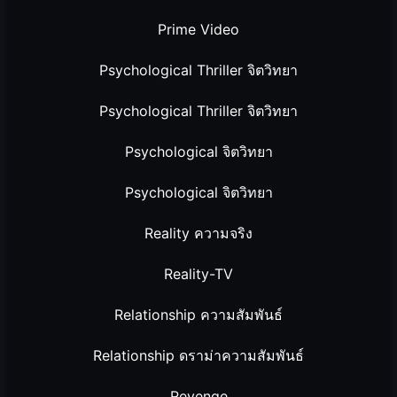
Prime Video
Psychological Thriller จิตวิทยา
Psychological Thriller จิตวิทยา
Psychological จิตวิทยา
Psychological จิตวิทยา
Reality ความจริง
Reality-TV
Relationship ความสัมพันธ์
Relationship ดราม่าความสัมพันธ์
Revenge