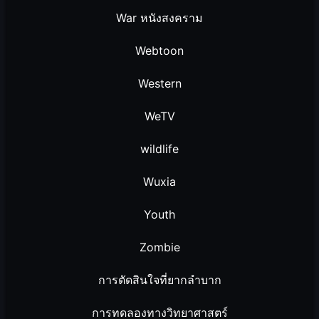
War หนังสงคราม
Webtoon
Western
WeTV
wildlife
Wuxia
Youth
Zombie
การตัดสินใจที่ยากลำบาก
การทดลองทางวิทยาศาสตร์