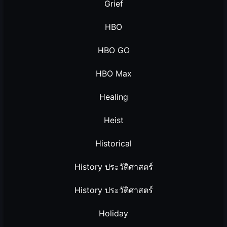
Grief
HBO
HBO GO
HBO Max
Healing
Heist
Historical
History ประวัติศาสตร์
History ประวัติศาสตร์
Holiday