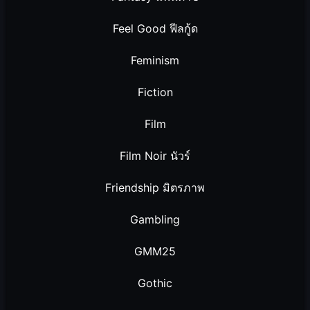
Feel Good ฟีลกู้ด
Feminism
Fiction
Film
Film Noir นัวร์
Friendship มิตรภาพ
Gambling
GMM25
Gothic