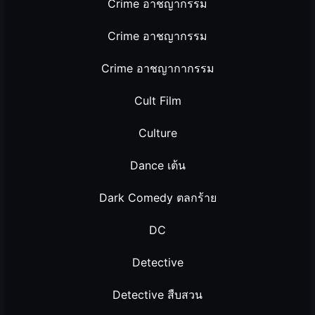
Crime อาชญากรรม
Crime อาชญากรรม
Crime อาชญากากรรม
Cult Film
Culture
Dance เต้น
Dark Comedy ตลกร้าย
DC
Detective
Detective สืบสวน