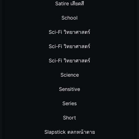
Satire เสียดสี
School
Sci-Fi วิทยาศาสตร์
Sci-Fi วิทยาศาสตร์
Sci-Fi วิทยาศาสตร์
Science
Sensitive
Series
Short
Slapstick ตลกหน้าตาย