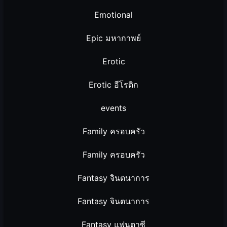
Emotional
Epic มหากาพย์
Erotic
Erotic อีโรติก
events
Family ครอบครัว
Family ครอบครัว
Fantasy จินตนาการ
Fantasy จินตนาการ
Fantasy แฟนตาซี