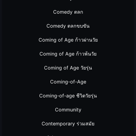
Comedy ตลก
Comedy ตลกขบขัน
Coming of Age ก้าวผ่านวัย
Coming of Age ก้าวพ้นวัย
Coming of Age วัยรุ่น
Coming-of-Age
Coming-of-age ชีวิตวัยรุ่น
Community
Contemporary ร่วมสมัย