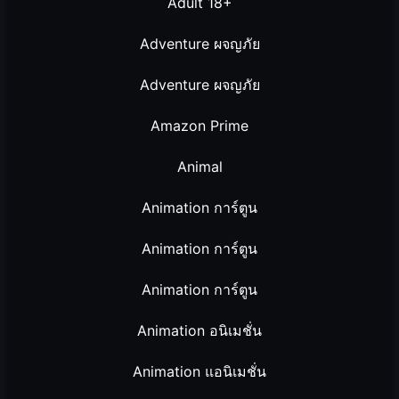
Adult 18+
Adventure ผจญภัย
Adventure ผจญภัย
Amazon Prime
Animal
Animation การ์ตูน
Animation การ์ตูน
Animation การ์ตูน
Animation อนิเมชั่น
Animation แอนิเมชั่น