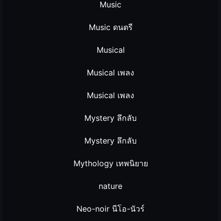
Music
Music ดนตรี
Musical
Musical เพลง
Musical เพลง
Mystery ลึกลับ
Mystery ลึกลับ
Mythology เทพนิยาย
nature
Neo-noir นีโอ-นัวร์