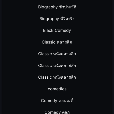
Biography ชีวประวัติ
Biography ชีวิตจริง
Black Comedy
Classic คลาสสิค
Classic หนังคลาสสิก
Classic หนังคลาสสิก
Classic หนังคลาสสิก
comedies
Comedy คอมเมดี้
Comedy ตลก