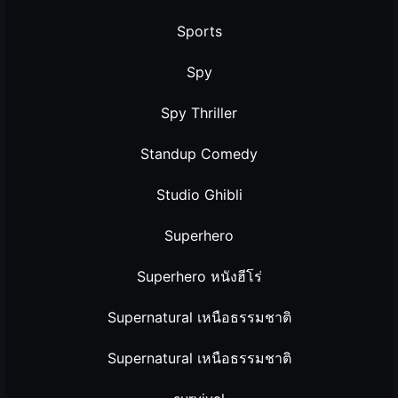
Sports
Spy
Spy Thriller
Standup Comedy
Studio Ghibli
Superhero
Superhero หนังฮีโร่
Supernatural เหนือธรรมชาติ
Supernatural เหนือธรรมชาติ