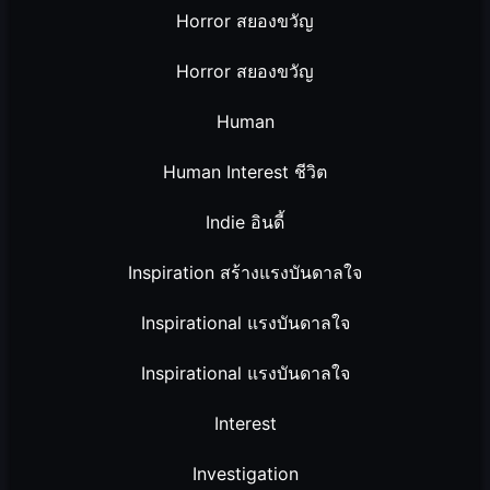
Horror สยองขวัญ
Horror สยองขวัญ
Human
Human Interest ชีวิต
Indie อินดี้
Inspiration สร้างแรงบันดาลใจ
Inspirational แรงบันดาลใจ
Inspirational แรงบันดาลใจ
Interest
Investigation