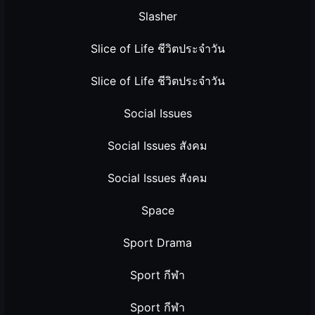
Slasher
Slice of Life ชีวิตประจำวัน
Slice of Life ชีวิตประจำวัน
Social Issues
Social Issues สังคม
Social Issues สังคม
Space
Sport Drama
Sport กีฬา
Sport กีฬา