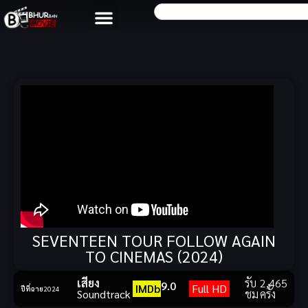
SEVENTEEN TOUR FOLLOW AGAIN
TO CINEMAS (2024)
เสียง
รับ
2,465
9.0
IMDb
Full HD
ปีที่ฉาย
2024
Soundtrack
ชม
ครั้ง