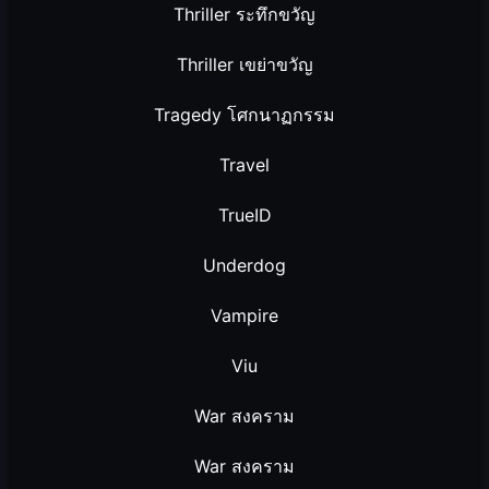
Thriller ระทึกขวัญ
Thriller เขย่าขวัญ
Tragedy โศกนาฏกรรม
Travel
TrueID
Underdog
Vampire
Viu
War สงคราม
War สงคราม