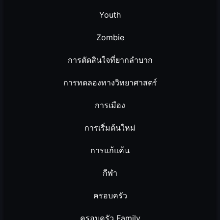
Youth
Zombie
การตัดสินใจที่ยากลำบาก
การทดลองทางวิทยาศาสตร์
การเมือง
การเริ่มต้นใหม่
การแก้แค้น
กีฬา
ครอบครัว
ครอบครัว Family