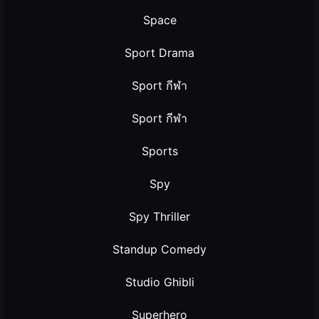
Space
Sport Drama
Sport กีฬา
Sport กีฬา
Sports
Spy
Spy Thriller
Standup Comedy
Studio Ghibli
Superhero