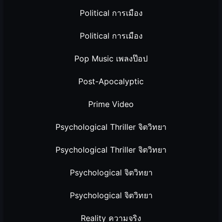
Political การเมือง
Political การเมือง
Pop Music เพลงป๊อป
Post-Apocalyptic
Prime Video
Psychological Thriller จิตวิทยา
Psychological Thriller จิตวิทยา
Psychological จิตวิทยา
Psychological จิตวิทยา
Reality ความจริง