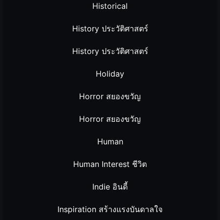
Historical
History ประวัติศาสตร์
History ประวัติศาสตร์
Holiday
Horror สยองขวัญ
Horror สยองขวัญ
Human
Human Interest ชีวิต
Indie อินดี้
Inspiration สร้างแรงบันดาลใจ