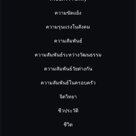
ความขัดแย้ง
ความรุนแรงในสังคม
ความสัมพันธ์
ความสัมพันธ์ระหว่างวัฒนธรรม
ความสัมพันธ์วัยต่างกัน
ความสัมพันธ์ในครอบครัว
จิตวิทยา
ชีวประวัติ
ชีวิต