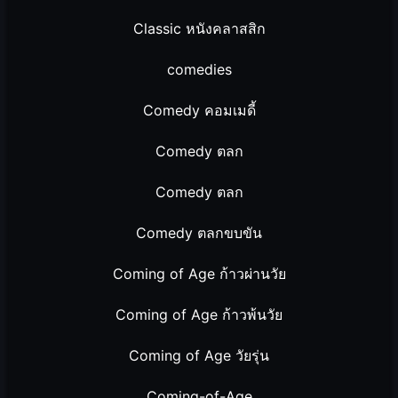
Classic หนังคลาสสิก
comedies
Comedy คอมเมดี้
Comedy ตลก
Comedy ตลก
Comedy ตลกขบขัน
Coming of Age ก้าวผ่านวัย
Coming of Age ก้าวพ้นวัย
Coming of Age วัยรุ่น
Coming-of-Age