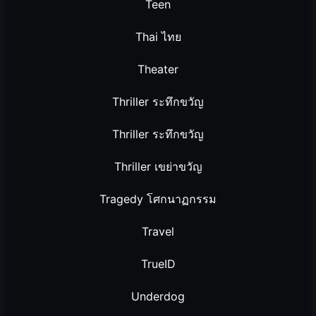
Teen
Thai ไทย
Theater
Thriller ระทึกขวัญ
Thriller ระทึกขวัญ
Thriller เขย่าขวัญ
Tragedy โศกนาฏกรรม
Travel
TrueID
Underdog