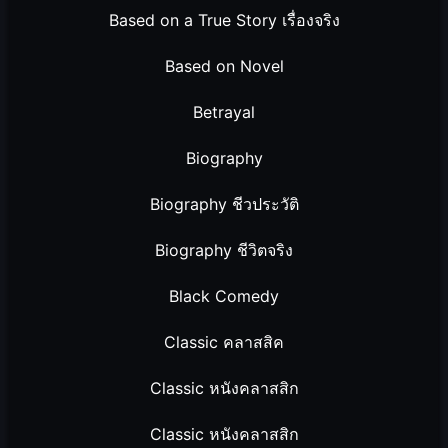
Based on a True Story เรื่องจริง
Based on Novel
Betrayal
Biography
Biography ชีวประวัติ
Biography ชีวิตจริง
Black Comedy
Classic คลาสสิค
Classic หนังคลาสสิก
Classic หนังคลาสสิก