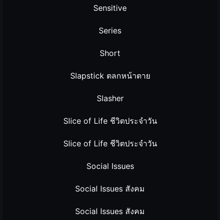
Sensitive
Series
Short
Slapstick ตลกหน้าตาย
Slasher
Slice of Life ชีวิตประจำวัน
Slice of Life ชีวิตประจำวัน
Social Issues
Social Issues สังคม
Social Issues สังคม