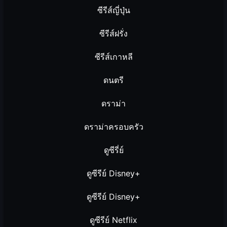
ซีรีส์ญี่ปุ่น
ซีรีส์ฝรั่ง
ซีรีส์เกาหลี
ดนตรี
ดราม่า
ดราม่าครอบครัว
ดูซีรี่ย์
ดูซีรีย์ Disney+
ดูซีรีย์ Disney+
ดูซีรีย์ Netflix