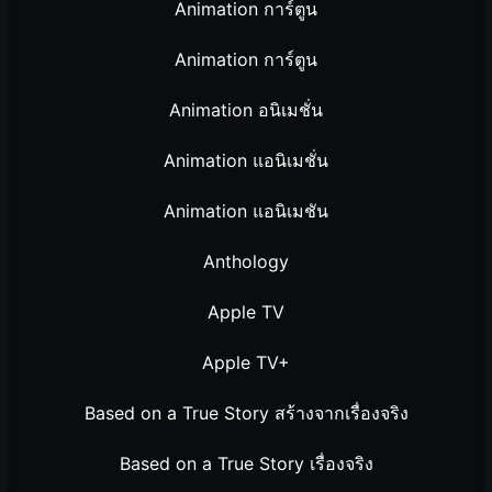
Animation การ์ตูน
Animation การ์ตูน
Animation อนิเมชั่น
Animation แอนิเมชั่น
Animation แอนิเมชัน
Anthology
Apple TV
Apple TV+
Based on a True Story สร้างจากเรื่องจริง
Based on a True Story เรื่องจริง