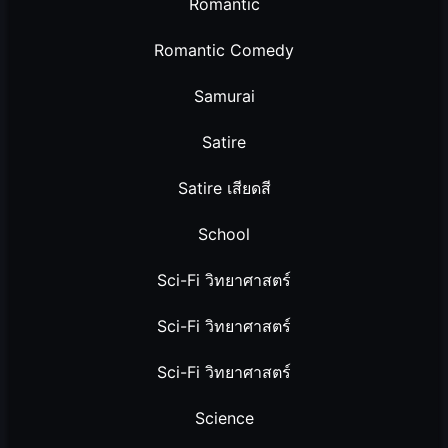
Romantic
Romantic Comedy
Samurai
Satire
Satire เสียดสี
School
Sci-Fi วิทยาศาสตร์
Sci-Fi วิทยาศาสตร์
Sci-Fi วิทยาศาสตร์
Science