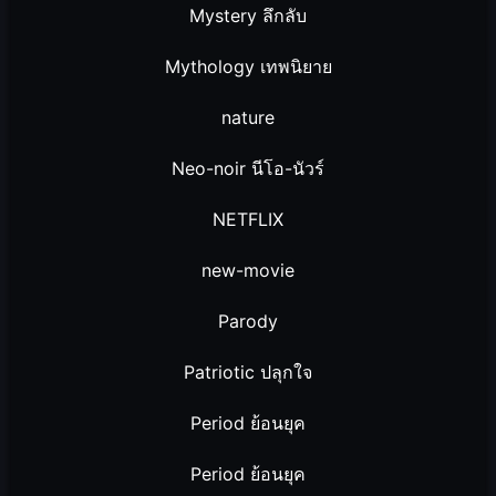
Mystery ลึกลับ
Mythology เทพนิยาย
nature
Neo-noir นีโอ-นัวร์
NETFLIX
new-movie
Parody
Patriotic ปลุกใจ
Period ย้อนยุค
Period ย้อนยุค