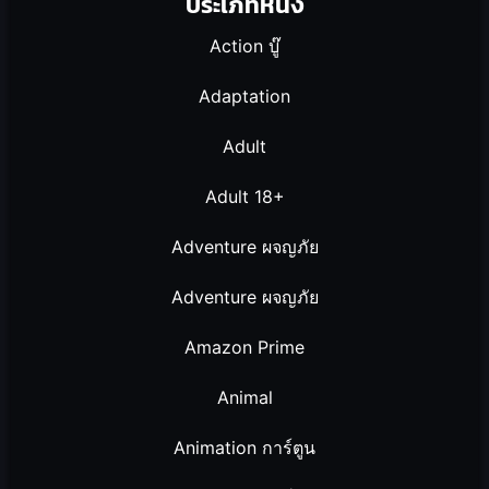
ประเภทหนัง
Action บู๊
Adaptation
Adult
Adult 18+
Adventure ผจญภัย
Adventure ผจญภัย
Amazon Prime
Animal
Animation การ์ตูน