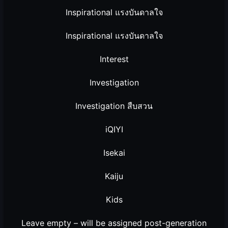
Inspirational แรงบันดาลใจ
Inspirational แรงบันดาลใจ
Interest
Investigation
Investigation สืบสวน
iQIYI
Isekai
Kaiju
Kids
Leave empty – will be assigned post-generation