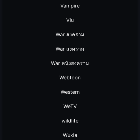
Vampire
Viu
War สงคราม
War สงคราม
War หนังสงคราม
Webtoon
Western
WeTV
wildlife
Wuxia