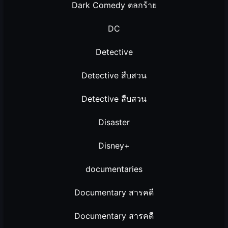
Dark Comedy ตลกร้าย
DC
Detective
Detective สืบสวน
Detective สืบสวน
Disaster
Disney+
documentaries
Documentary สารคดี
Documentary สารคดี