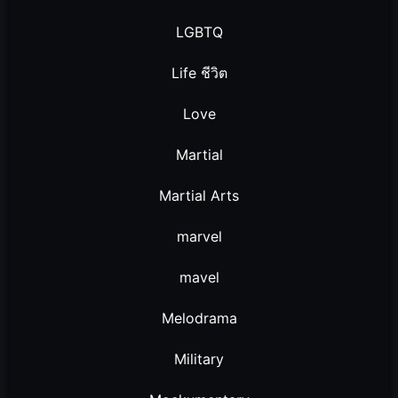
LGBTQ
Life ชีวิต
Love
Martial
Martial Arts
marvel
mavel
Melodrama
Military