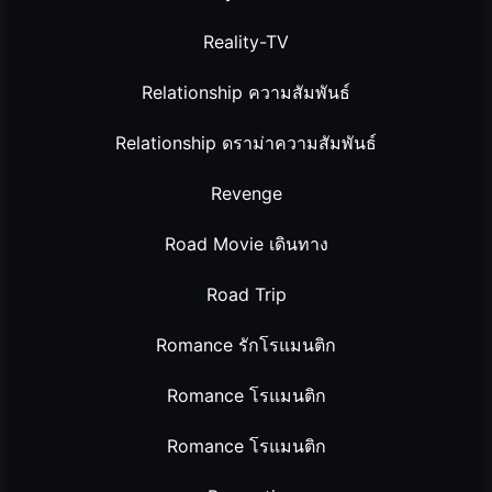
Reality-TV
Relationship ความสัมพันธ์
Relationship ดราม่าความสัมพันธ์
Revenge
Road Movie เดินทาง
Road Trip
Romance รักโรแมนติก
Romance โรแมนติก
Romance โรแมนติก