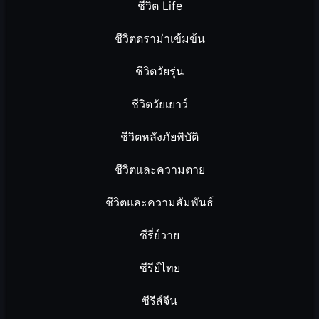
ชีวิต Life
ชีวิตดราม่าเข้มข้น
ชีวิตวัยรุ่น
ชีวิตวัยเยาว์
ชีวิตหลังภัยพิบัติ
ชีวิตและความตาย
ชีวิตและความสัมพันธ์
ซีรี่ย์วาย
ซีรีย์ไทย
ซีรีส์จีน