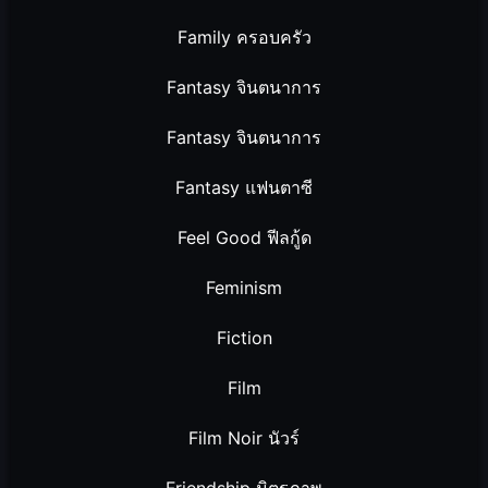
Family ครอบครัว
Fantasy จินตนาการ
Fantasy จินตนาการ
Fantasy แฟนตาซี
Feel Good ฟีลกู้ด
Feminism
Fiction
Film
Film Noir นัวร์
Friendship มิตรภาพ