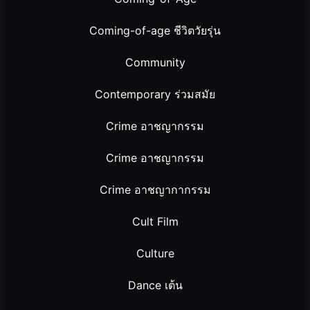
Coming-of-age ชีวิตวัยรุ่น
Community
Contemporary ร่วมสมัย
Crime อาชญากรรม
Crime อาชญากรรม
Crime อาชญากากรรม
Cult Film
Culture
Dance เต้น