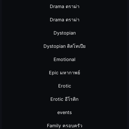
Drama ดราม่า
Drama ดราม่า
Dystopian
Dystopian ดิสโทเปีย
Emotional
Epic มหากาพย์
Erotic
Erotic อีโรติก
events
Family ครอบครัว