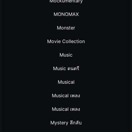
Mockumentary
MONOMAX
Monster
Movie Collection
Music
Music ดนตรี
Musical
Musical เพลง
Musical เพลง
Mystery ลึกลับ