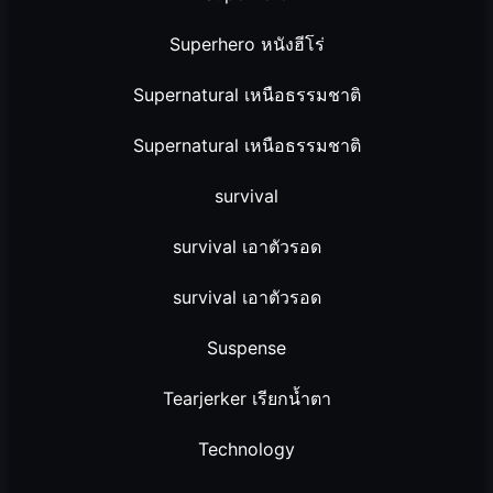
Superhero หนังฮีโร่
Supernatural เหนือธรรมชาติ
Supernatural เหนือธรรมชาติ
survival
survival เอาตัวรอด
survival เอาตัวรอด
Suspense
Tearjerker เรียกน้ำตา
Technology