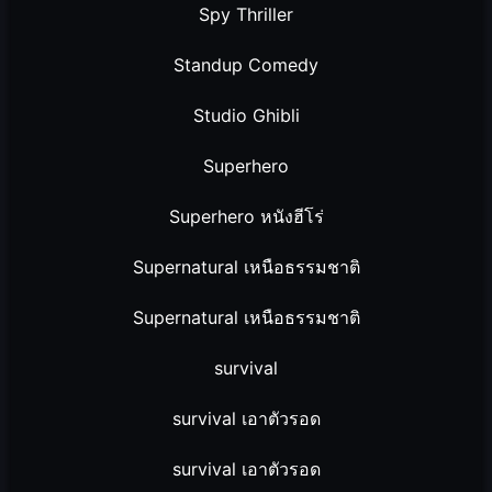
Spy Thriller
Standup Comedy
Studio Ghibli
Superhero
Superhero หนังฮีโร่
Supernatural เหนือธรรมชาติ
Supernatural เหนือธรรมชาติ
survival
survival เอาตัวรอด
survival เอาตัวรอด