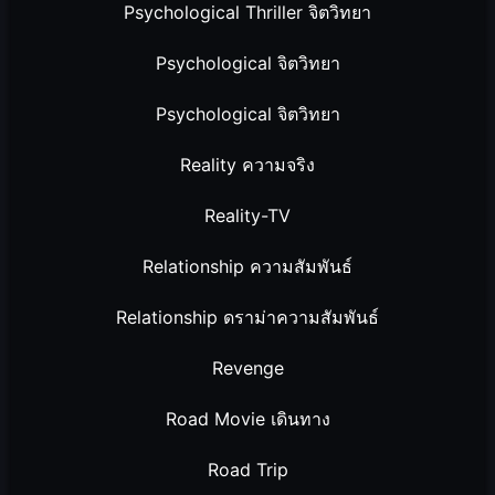
Psychological Thriller จิตวิทยา
Psychological จิตวิทยา
Psychological จิตวิทยา
Reality ความจริง
Reality-TV
Relationship ความสัมพันธ์
Relationship ดราม่าความสัมพันธ์
Revenge
Road Movie เดินทาง
Road Trip