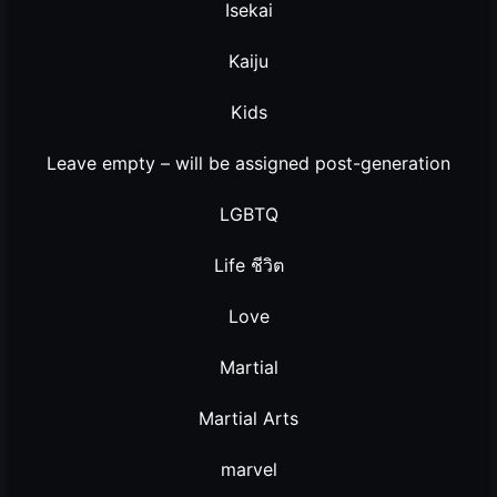
Isekai
Kaiju
Kids
Leave empty – will be assigned post-generation
LGBTQ
Life ชีวิต
Love
Martial
Martial Arts
marvel