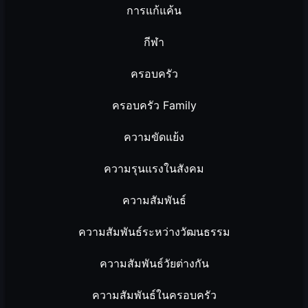
การแก้แค้น
กีฬา
ครอบครัว
ครอบครัว Family
ความขัดแย้ง
ความรุนแรงในสังคม
ความสัมพันธ์
ความสัมพันธ์ระหว่างวัฒนธรรม
ความสัมพันธ์วัยต่างกัน
ความสัมพันธ์ในครอบครัว