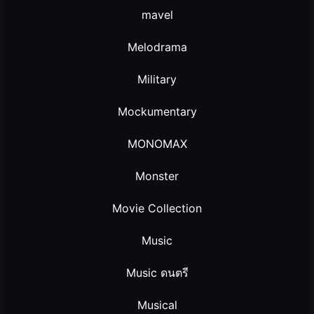
mavel
Melodrama
Military
Mockumentary
MONOMAX
Monster
Movie Collection
Music
Music ดนตรี
Musical