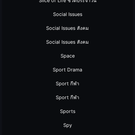
Slice of Life ชีวิตประจำวัน
Social Issues
Social Issues สังคม
Social Issues สังคม
Space
Sport Drama
Sport กีฬา
Sport กีฬา
Sports
Spy