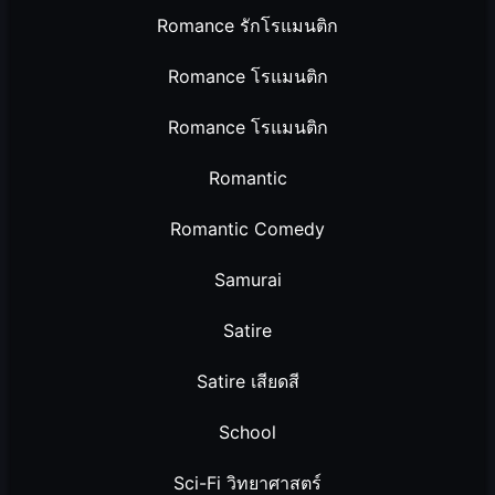
Romance รักโรแมนติก
Romance โรแมนติก
Romance โรแมนติก
Romantic
Romantic Comedy
Samurai
Satire
Satire เสียดสี
School
Sci-Fi วิทยาศาสตร์