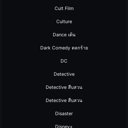
Cult Film
Culture
Dance เต้น
Dark Comedy ตลกร้าย
DC
Detective
Detective สืบสวน
Detective สืบสวน
Disaster
Disney+