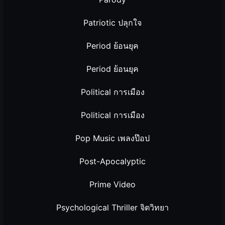
Patriotic ปลุกใจ
Period ย้อนยุค
Period ย้อนยุค
Political การเมือง
Political การเมือง
Pop Music เพลงป๊อป
Post-Apocalyptic
Prime Video
Psychological Thriller จิตวิทยา