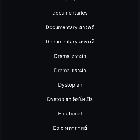
documentaries
Documentary สารคดี
Documentary สารคดี
Drama ดราม่า
Drama ดราม่า
Dystopian
Dystopian ดิสโทเปีย
Emotional
Epic มหากาพย์