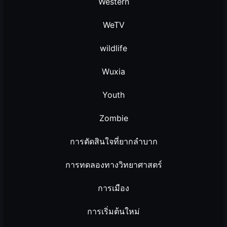
Western
WeTV
wildlife
Wuxia
Youth
Zombie
การตัดสินใจที่ยากลำบาก
การทดลองทางวิทยาศาสตร์
การเมือง
การเริ่มต้นใหม่