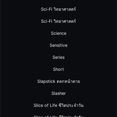
Sci-Fi วิทยาศาสตร์
Sci-Fi วิทยาศาสตร์
Science
Sensitive
Series
Short
Slapstick ตลกหน้าตาย
Slasher
Slice of Life ชีวิตประจำวัน