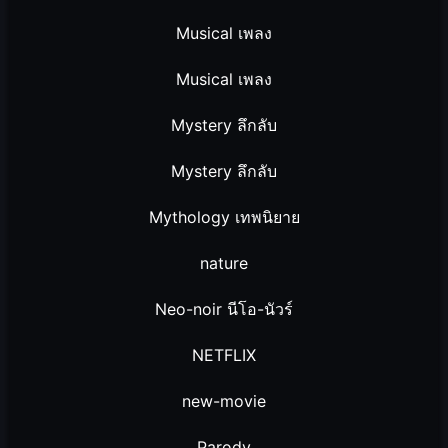
Musical เพลง
Musical เพลง
Mystery ลึกลับ
Mystery ลึกลับ
Mythology เทพนิยาย
nature
Neo-noir นีโอ-นัวร์
NETFLIX
new-movie
Parody