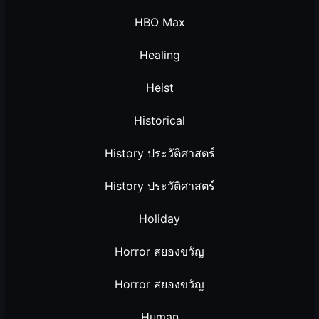
HBO Max
Healing
Heist
Historical
History ประวัติศาสตร์
History ประวัติศาสตร์
Holiday
Horror สยองขวัญ
Horror สยองขวัญ
Human