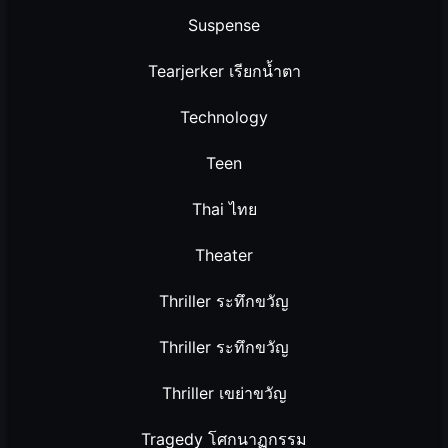
Suspense
Tearjerker เรียกน้ำตา
Technology
Teen
Thai ไทย
Theater
Thriller ระทึกขวัญ
Thriller ระทึกขวัญ
Thriller เขย่าขวัญ
Tragedy โศกนาฏกรรม