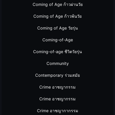
Coming of Age ก้าวผ่านวัย
Coming of Age ก้าวพ้นวัย
Coming of Age วัยรุ่น
Coming-of-Age
Coming-of-age ชีวิตวัยรุ่น
Community
Contemporary ร่วมสมัย
Crime อาชญากรรม
Crime อาชญากรรม
Crime อาชญากากรรม