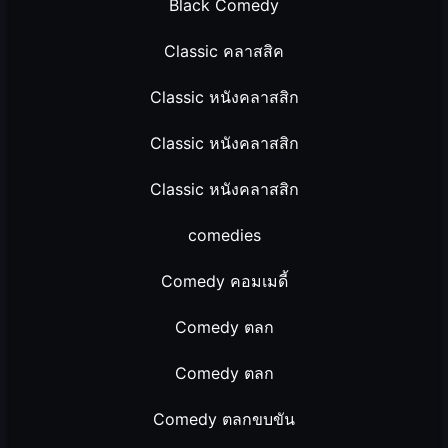
Black Comedy
Classic คลาสสิค
Classic หนังคลาสสิก
Classic หนังคลาสสิก
Classic หนังคลาสสิก
comedies
Comedy คอมเมดี้
Comedy ตลก
Comedy ตลก
Comedy ตลกขบขัน