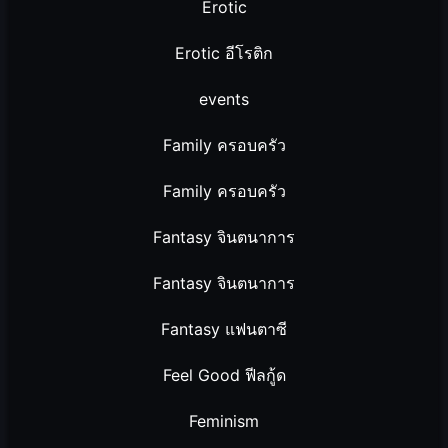
Erotic
Erotic อีโรติก
events
Family ครอบครัว
Family ครอบครัว
Fantasy จินตนาการ
Fantasy จินตนาการ
Fantasy แฟนตาซี
Feel Good ฟีลกู้ด
Feminism