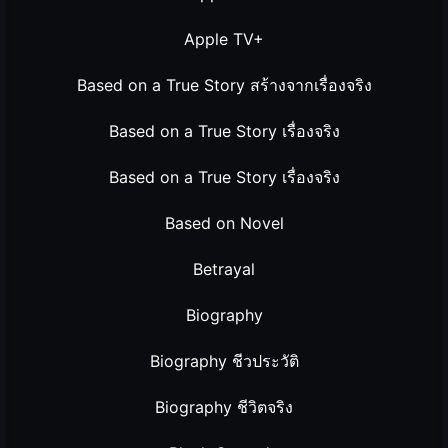
Apple TV+
Based on a True Story สร้างจากเรื่องจริง
Based on a True Story เรื่องจริง
Based on a True Story เรื่องจริง
Based on Novel
Betrayal
Biography
Biography ชีวประวัติ
Biography ชีวิตจริง