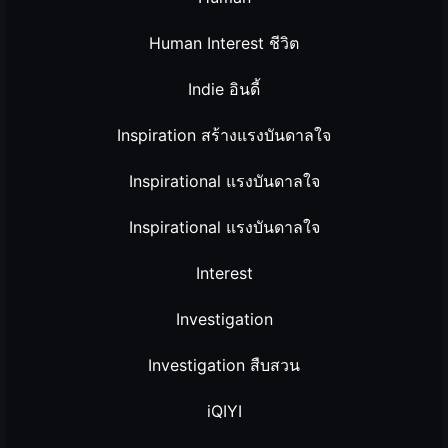
Human Interest ชีวิต
Indie อินดี้
Inspiration สร้างแรงบันดาลใจ
Inspirational แรงบันดาลใจ
Inspirational แรงบันดาลใจ
Interest
Investigation
Investigation สืบสวน
iQIYI