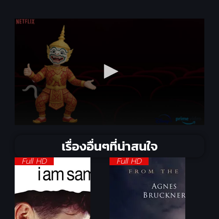
เรื่องอื่นๆที่น่าสนใจ
Full HD
Full HD