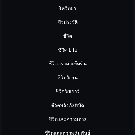
จิตวิทยา
ชีวประวัติ
ชีวิต
ชีวิต Life
ชีวิตดราม่าเข้มข้น
ชีวิตวัยรุ่น
ชีวิตวัยเยาว์
ชีวิตหลังภัยพิบัติ
ชีวิตและความตาย
ชีวิตและความสัมพันธ์