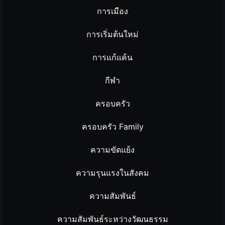
การเมือง
การเริ่มต้นใหม่
การแก้แค้น
กีฬา
ครอบครัว
ครอบครัว Family
ความขัดแย้ง
ความรุนแรงในสังคม
ความสัมพันธ์
ความสัมพันธ์ระหว่างวัฒนธรรม