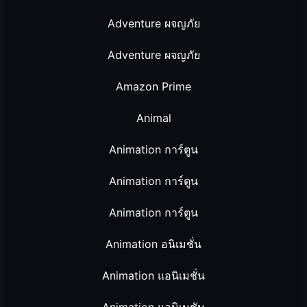
Adventure ผจญภัย
Adventure ผจญภัย
Amazon Prime
Animal
Animation การ์ตูน
Animation การ์ตูน
Animation การ์ตูน
Animation อนิเมชั่น
Animation แอนิเมชั่น
Animation แอนิเมชัน