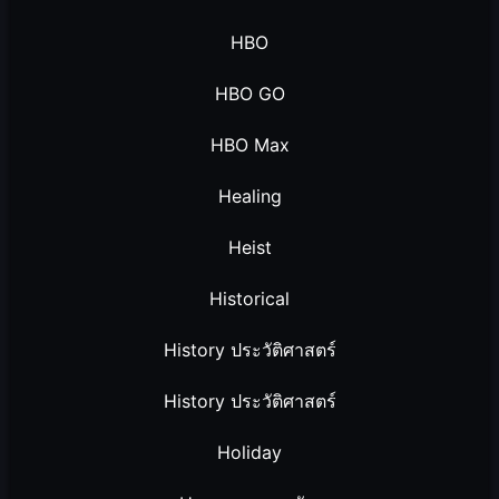
HBO
HBO GO
HBO Max
Healing
Heist
Historical
History ประวัติศาสตร์
History ประวัติศาสตร์
Holiday