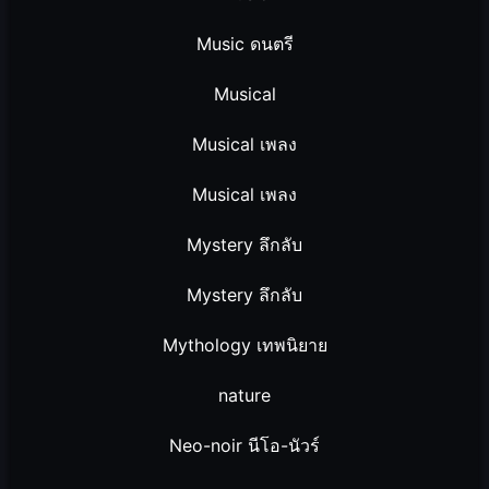
Music ดนตรี
Musical
Musical เพลง
Musical เพลง
Mystery ลึกลับ
Mystery ลึกลับ
Mythology เทพนิยาย
nature
Neo-noir นีโอ-นัวร์