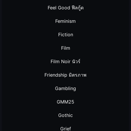
Feel Good ฟีลกู้ด
Feminism
Fiction
Film
Film Noir นัวร์
Friendship มิตรภาพ
Gambling
GMM25
Gothic
Grief