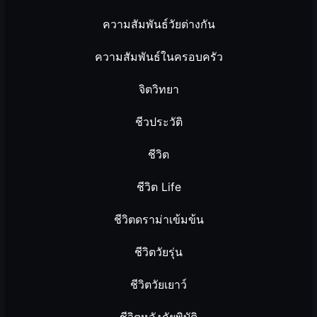
ความสัมพันธ์วัยต่างกัน
ความสัมพันธ์ในครอบครัว
จิตวิทยา
ชีวประวัติ
ชีวิต
ชีวิต Life
ชีวิตดราม่าเข้มข้น
ชีวิตวัยรุ่น
ชีวิตวัยเยาว์
ชีวิตหลังภัยพิบัติ