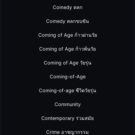
Comedy ตลก
Comedy ตลกขบขัน
Coming of Age ก้าวผ่านวัย
Coming of Age ก้าวพ้นวัย
Coming of Age วัยรุ่น
Coming-of-Age
Coming-of-age ชีวิตวัยรุ่น
Community
Contemporary ร่วมสมัย
Crime อาชญากรรม