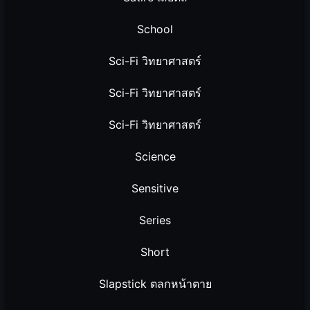
School
Sci-Fi วิทยาศาสตร์
Sci-Fi วิทยาศาสตร์
Sci-Fi วิทยาศาสตร์
Science
Sensitive
Series
Short
Slapstick ตลกหน้าตาย