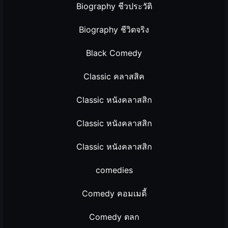
Biography ชีวประวัติ
Biography ชีวิตจริง
Black Comedy
Classic คลาสสิค
Classic หนังคลาสสิก
Classic หนังคลาสสิก
Classic หนังคลาสสิก
comedies
Comedy คอมเมดี้
Comedy ตลก