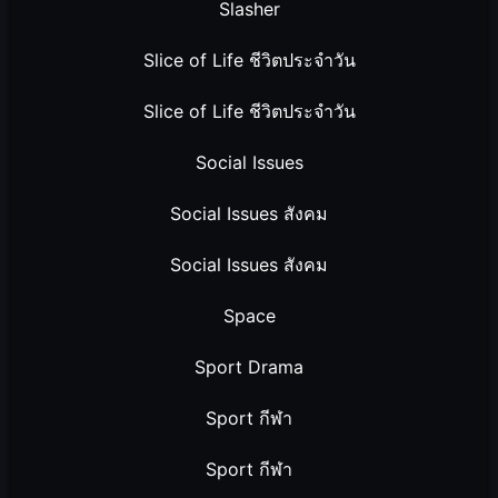
Slasher
Slice of Life ชีวิตประจำวัน
Slice of Life ชีวิตประจำวัน
Social Issues
Social Issues สังคม
Social Issues สังคม
Space
Sport Drama
Sport กีฬา
Sport กีฬา