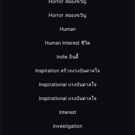
Horror สยองขวัญ
Horror สยองขวัญ
Human
Human Interest ชีวิต
Indie อินดี้
Inspiration สร้างแรงบันดาลใจ
Inspirational แรงบันดาลใจ
Inspirational แรงบันดาลใจ
Interest
Investigation