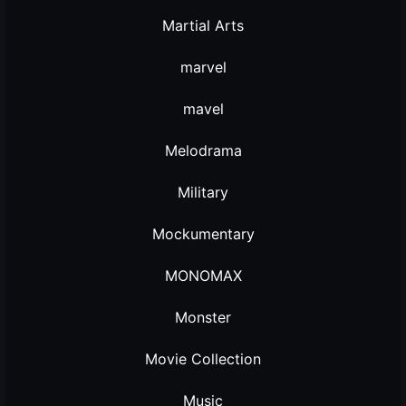
Martial Arts
marvel
mavel
Melodrama
Military
Mockumentary
MONOMAX
Monster
Movie Collection
Music