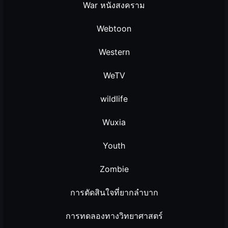
War หนังสงคราม
Webtoon
Western
WeTV
wildlife
Wuxia
Youth
Zombie
การตัดสินใจที่ยากลำบาก
การทดลองทางวิทยาศาสตร์