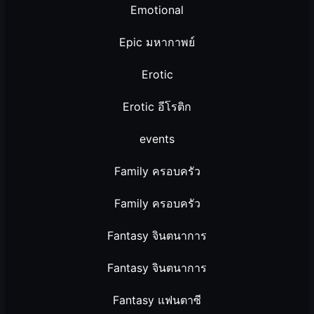
Emotional
Epic มหากาพย์
Erotic
Erotic อีโรติก
events
Family ครอบครัว
Family ครอบครัว
Fantasy จินตนาการ
Fantasy จินตนาการ
Fantasy แฟนตาซี