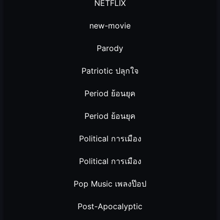
NETFLIX
new-movie
Parody
Patriotic ปลุกใจ
Period ย้อนยุค
Period ย้อนยุค
Political การเมือง
Political การเมือง
Pop Music เพลงป๊อป
Post-Apocalyptic