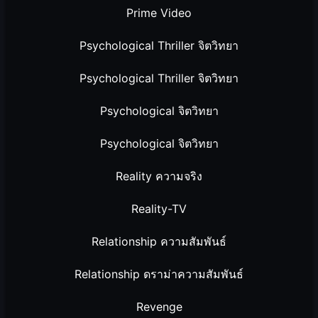
Prime Video
Psychological Thriller จิตวิทยา
Psychological Thriller จิตวิทยา
Psychological จิตวิทยา
Psychological จิตวิทยา
Reality ความจริง
Reality-TV
Relationship ความสัมพันธ์
Relationship ดราม่าความสัมพันธ์
Revenge