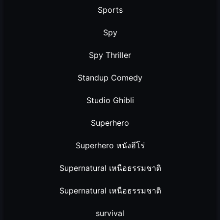
Sports
Spy
Spy Thriller
Standup Comedy
Studio Ghibli
Superhero
Superhero หนังฮีโร่
Supernatural เหนือธรรมชาติ
Supernatural เหนือธรรมชาติ
survival