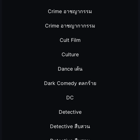
Crime อาชญากรรม
Crime อาชญากากรรม
Cult Film
Culture
Dance เต้น
Dark Comedy ตลกร้าย
DC
Detective
Detective สืบสวน