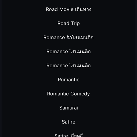
Road Movie เดินทาง
Road Trip
Romance รักโรแมนติก
Romance โรแมนติก
Romance โรแมนติก
Romantic
Romantic Comedy
Samurai
Satire
Satire เสียดสี