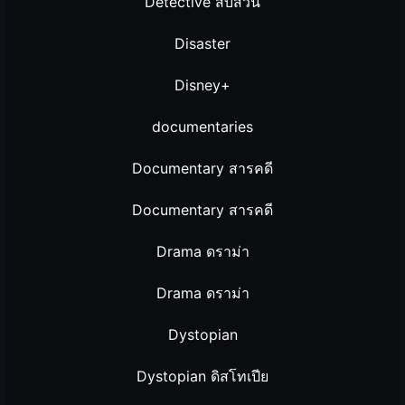
Detective สืบสวน
Disaster
Disney+
documentaries
Documentary สารคดี
Documentary สารคดี
Drama ดราม่า
Drama ดราม่า
Dystopian
Dystopian ดิสโทเปีย