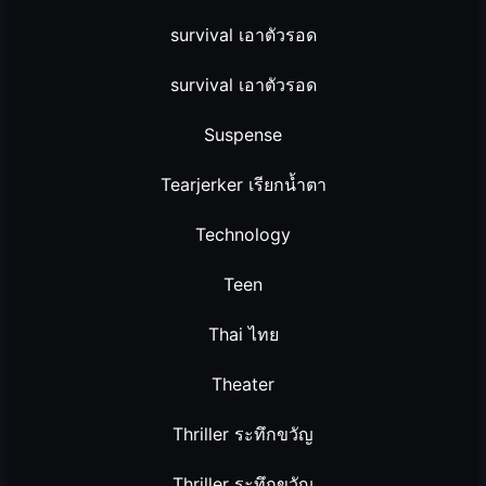
survival เอาตัวรอด
survival เอาตัวรอด
Suspense
Tearjerker เรียกน้ำตา
Technology
Teen
Thai ไทย
Theater
Thriller ระทึกขวัญ
Thriller ระทึกขวัญ