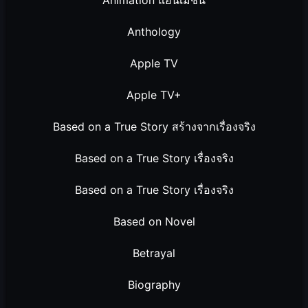
Anthology
Apple TV
Apple TV+
Based on a True Story สร้างจากเรื่องจริง
Based on a True Story เรื่องจริง
Based on a True Story เรื่องจริง
Based on Novel
Betrayal
Biography