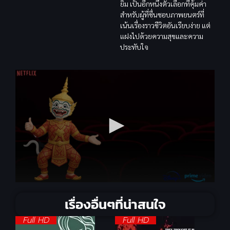
ยิ้ม เป็นอีกหนึ่งตัวเลือกที่คุ้มค่า
สำหรับผู้ที่ชื่นชอบภาพยนตร์ที่
เน้นเรื่องราวชีวิตอันเรียบง่าย แต่
แฝงไปด้วยความสุขและความ
ประทับใจ
เรื่องอื่นๆที่น่าสนใจ
Full HD
Full HD