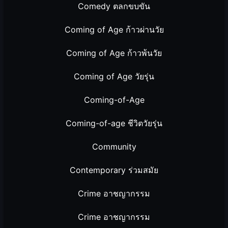
Comedy ตลกขบขัน
Coming of Age ก้าวผ่านวัย
Coming of Age ก้าวพ้นวัย
Coming of Age วัยรุ่น
Coming-of-Age
Coming-of-age ชีวิตวัยรุ่น
Community
Contemporary ร่วมสมัย
Crime อาชญากรรม
Crime อาชญากรรม