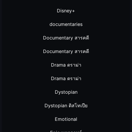
Disney+
documentaries
Documentary สารคดี
Documentary สารคดี
Drama ดราม่า
Drama ดราม่า
Dystopian
Dystopian ดิสโทเปีย
Emotional