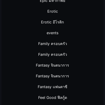
Epic มหากาพย์
Erotic
Erotic อีโรติก
events
Family ครอบครัว
Family ครอบครัว
Fantasy จินตนาการ
Fantasy จินตนาการ
Fantasy แฟนตาซี
Feel Good ฟีลกู้ด