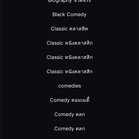
Black Comedy
Classic คลาสสิค
Classic หนังคลาสสิก
Classic หนังคลาสสิก
Classic หนังคลาสสิก
comedies
Comedy คอมเมดี้
Comedy ตลก
Comedy ตลก