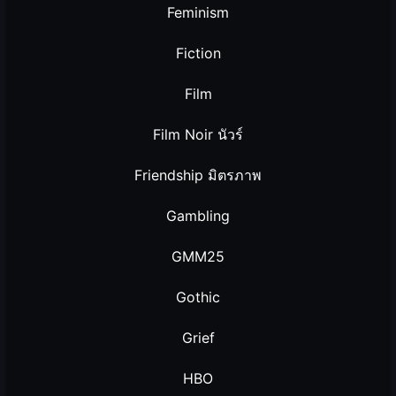
Feminism
Fiction
Film
Film Noir นัวร์
Friendship มิตรภาพ
Gambling
GMM25
Gothic
Grief
HBO