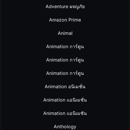
Adventure ผจญภัย
Amazon Prime
Animal
Animation การ์ตูน
Animation การ์ตูน
Animation การ์ตูน
Animation อนิเมชั่น
Animation แอนิเมชั่น
Animation แอนิเมชัน
Anthology