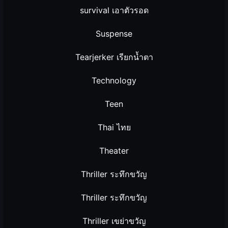
survival เอาตัวรอด
Suspense
Tearjerker เรียกน้ำตา
Technology
Teen
Thai ไทย
Theater
Thriller ระทึกขวัญ
Thriller ระทึกขวัญ
Thriller เขย่าขวัญ