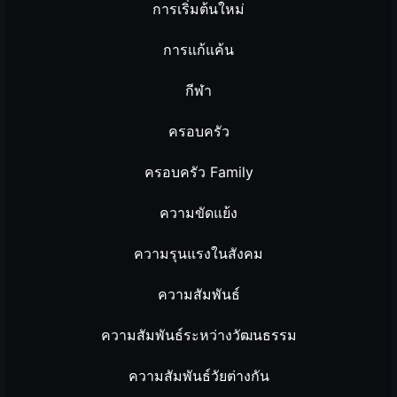
การเริ่มต้นใหม่
การแก้แค้น
กีฬา
ครอบครัว
ครอบครัว Family
ความขัดแย้ง
ความรุนแรงในสังคม
ความสัมพันธ์
ความสัมพันธ์ระหว่างวัฒนธรรม
ความสัมพันธ์วัยต่างกัน