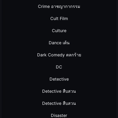
Crime อาชญากากรรม
Cult Film
Culture
Dance เต้น
Dark Comedy ตลกร้าย
DC
Detective
Detective สืบสวน
Detective สืบสวน
Disaster