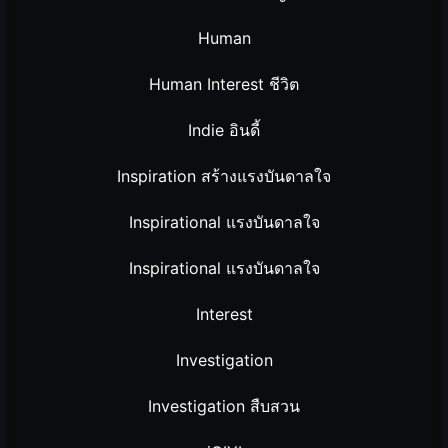
Human
Human Interest ชีวิต
Indie อินดี้
Inspiration สร้างแรงบันดาลใจ
Inspirational แรงบันดาลใจ
Inspirational แรงบันดาลใจ
Interest
Investigation
Investigation สืบสวน