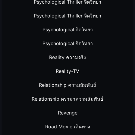
Psychological Thriller จิตวิทยา
Psychological Thriller จิตวิทยา
Psychological จิตวิทยา
Psychological จิตวิทยา
Reality ความจริง
Reality-TV
Relationship ความสัมพันธ์
Relationship ดราม่าความสัมพันธ์
Revenge
Road Movie เดินทาง