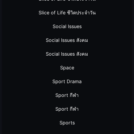
Slice of Life ชีวิตประจำวัน
Social Issues
Social Issues สังคม
Social Issues สังคม
Space
Sport Drama
Sport กีฬา
Sport กีฬา
Sports