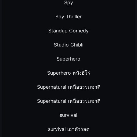
Spy
Spy Thriller
Standup Comedy
Studio Ghibli
Superhero
Superhero หนังฮีโร่
Supernatural เหนือธรรมชาติ
Supernatural เหนือธรรมชาติ
survival
survival เอาตัวรอด