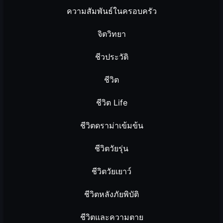
ความสัมพันธ์ในครอบครัว
จิตวิทยา
ชีวประวัติ
ชีวิต
ชีวิต Life
ชีวิตดราม่าเข้มข้น
ชีวิตวัยรุ่น
ชีวิตวัยเยาว์
ชีวิตหลังภัยพิบัติ
ชีวิตและความตาย