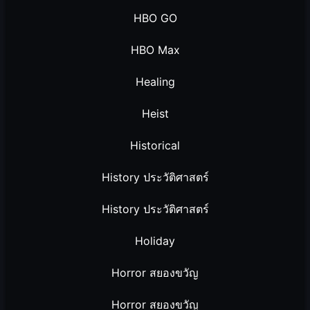
HBO GO
HBO Max
Healing
Heist
Historical
History ประวัติศาสตร์
History ประวัติศาสตร์
Holiday
Horror สยองขวัญ
Horror สยองขวัญ