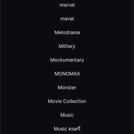
marvel
mavel
Melodrama
Military
Mockumentary
MONOMAX
Monster
Movie Collection
Music
Music ดนตรี