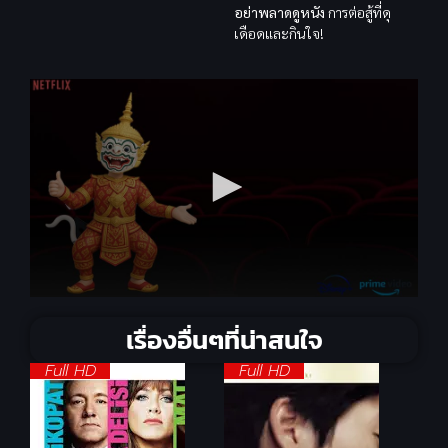
อย่าพลาดดูหนัง
การต่อสู้ที่ดุ
เดือดและกินใจ!
เรื่องอื่นๆที่น่าสนใจ
Full HD
Full HD