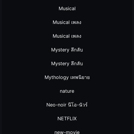
Musical
Musical เพลง
Musical เพลง
Mystery ลึกลับ
Mystery ลึกลับ
Mythology เทพนิยาย
nature
Neo-noir นีโอ-นัวร์
NETFLIX
new-movie