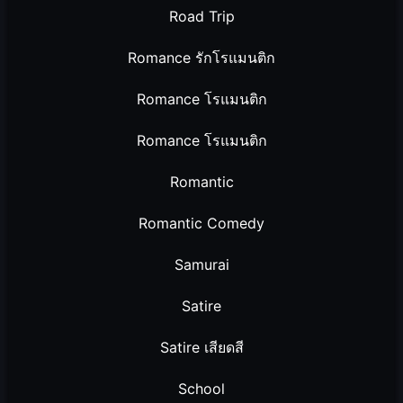
Road Trip
Romance รักโรแมนติก
Romance โรแมนติก
Romance โรแมนติก
Romantic
Romantic Comedy
Samurai
Satire
Satire เสียดสี
School