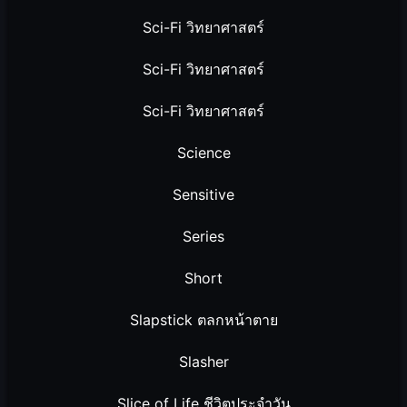
Sci-Fi วิทยาศาสตร์
Sci-Fi วิทยาศาสตร์
Sci-Fi วิทยาศาสตร์
Science
Sensitive
Series
Short
Slapstick ตลกหน้าตาย
Slasher
Slice of Life ชีวิตประจำวัน