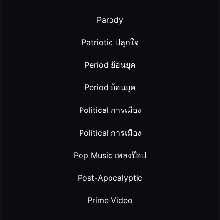
Parody
Patriotic ปลุกใจ
Period ย้อนยุค
Period ย้อนยุค
Political การเมือง
Political การเมือง
Pop Music เพลงป๊อป
Post-Apocalyptic
Prime Video