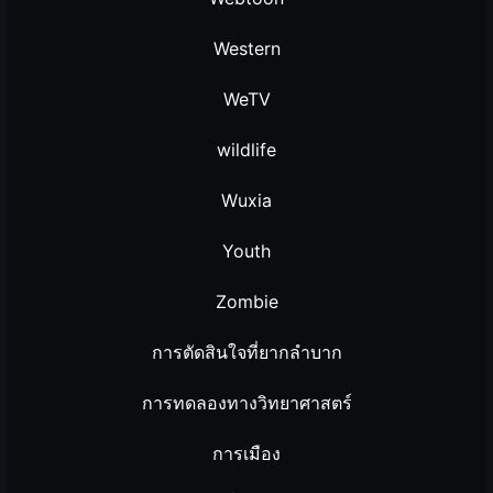
Western
WeTV
wildlife
Wuxia
Youth
Zombie
การตัดสินใจที่ยากลำบาก
การทดลองทางวิทยาศาสตร์
การเมือง