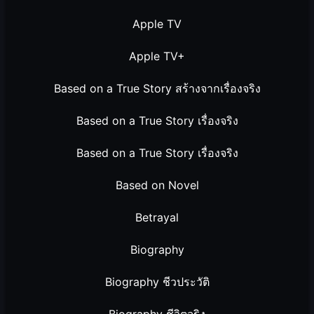
Apple TV
Apple TV+
Based on a True Story สร้างจากเรื่องจริง
Based on a True Story เรื่องจริง
Based on a True Story เรื่องจริง
Based on Novel
Betrayal
Biography
Biography ชีวประวัติ
Biography ชีวิตจริง