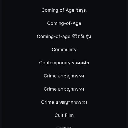
Coming of Age วัยรุ่น
Coming-of-Age
Coming-of-age ชีวิตวัยรุ่น
Community
Contemporary ร่วมสมัย
Crime อาชญากรรม
Crime อาชญากรรม
Crime อาชญากากรรม
Cult Film