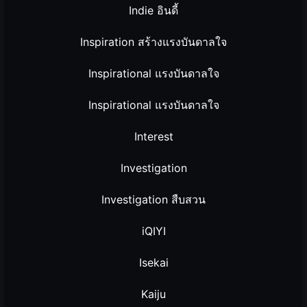
Indie อินดี้
Inspiration สร้างแรงบันดาลใจ
Inspirational แรงบันดาลใจ
Inspirational แรงบันดาลใจ
Interest
Investigation
Investigation สืบสวน
iQIYI
Isekai
Kaiju