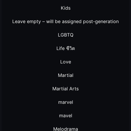
Kids
Leave empty – will be assigned post-generation
LGBTQ
Life ชีวิต
Love
Martial
Martial Arts
marvel
mavel
Melodrama