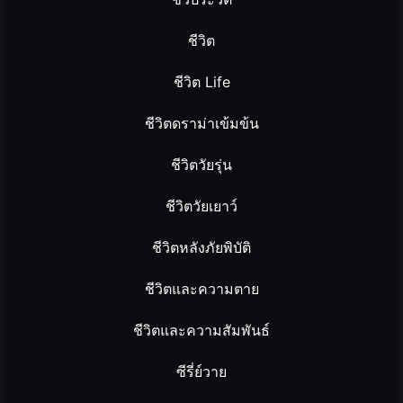
ชีวิต
ชีวิต Life
ชีวิตดราม่าเข้มข้น
ชีวิตวัยรุ่น
ชีวิตวัยเยาว์
ชีวิตหลังภัยพิบัติ
ชีวิตและความตาย
ชีวิตและความสัมพันธ์
ซีรี่ย์วาย