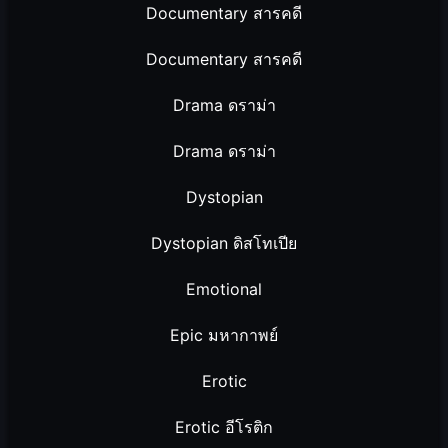
Documentary สารคดี
Documentary สารคดี
Drama ดราม่า
Drama ดราม่า
Dystopian
Dystopian ดิสโทเปีย
Emotional
Epic มหากาพย์
Erotic
Erotic อีโรติก