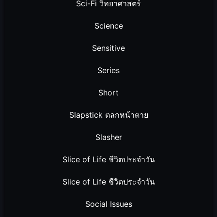
Sci-Fi วิทยาศาสตร์
Science
Sensitive
Series
Short
Slapstick ตลกหน้าตาย
Slasher
Slice of Life ชีวิตประจำวัน
Slice of Life ชีวิตประจำวัน
Social Issues