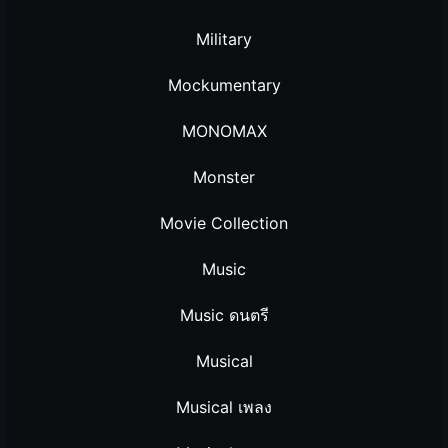
Military
Mockumentary
MONOMAX
Monster
Movie Collection
Music
Music ดนตรี
Musical
Musical เพลง