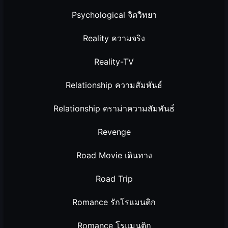
Psychological จิตวิทยา
Reality ความจริง
Reality-TV
Relationship ความสัมพันธ์
Relationship ดราม่าความสัมพันธ์
Revenge
Road Movie เดินทาง
Road Trip
Romance รักโรแมนติก
Romance โรแมนติก