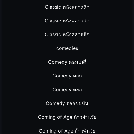
Classic หนังคลาสสิก
Classic หนังคลาสสิก
Classic หนังคลาสสิก
comedies
Comedy คอมเมดี้
Comedy ตลก
Comedy ตลก
Comedy ตลกขบขัน
Coming of Age ก้าวผ่านวัย
Coming of Age ก้าวพ้นวัย