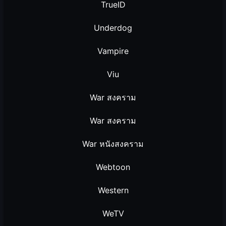
TrueID
Underdog
Vampire
Viu
War สงคราม
War สงคราม
War หนังสงคราม
Webtoon
Western
WeTV