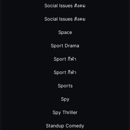
Social Issues สังคม
Social Issues สังคม
Space
Sport Drama
Sport กีฬา
Sport กีฬา
Sports
Spy
Spy Thriller
Standup Comedy