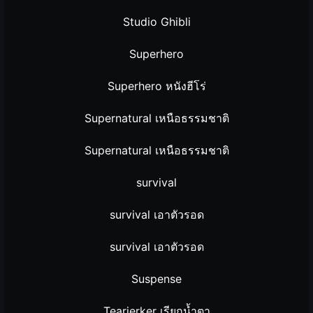
Studio Ghibli
Superhero
Superhero หนังฮีโร่
Supernatural เหนือธรรมชาติ
Supernatural เหนือธรรมชาติ
survival
survival เอาตัวรอด
survival เอาตัวรอด
Suspense
Tearjerker เรียกน้ำตา