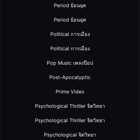
Period ย้อนยุค
Period ย้อนยุค
Political การเมือง
Political การเมือง
Pop Music เพลงป๊อป
Post-Apocalyptic
Prime Video
Psychological Thriller จิตวิทยา
Psychological Thriller จิตวิทยา
Psychological จิตวิทยา