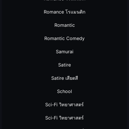
Romance โรแมนติก
Romantic
Romantic Comedy
Samurai
Satire
Satire เสียดสี
School
Sci-Fi วิทยาศาสตร์
Sci-Fi วิทยาศาสตร์