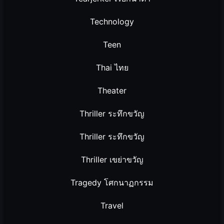
Technology
Teen
Thai ไทย
Theater
Thriller ระทึกขวัญ
Thriller ระทึกขวัญ
Thriller เขย่าขวัญ
Tragedy โศกนาฏกรรม
Travel