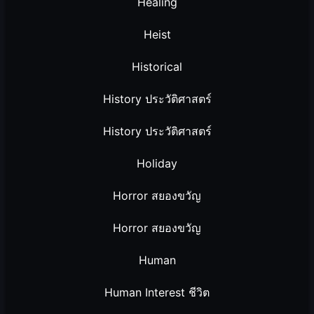
Healing
Heist
Historical
History ประวัติศาสตร์
History ประวัติศาสตร์
Holiday
Horror สยองขวัญ
Horror สยองขวัญ
Human
Human Interest ชีวิต