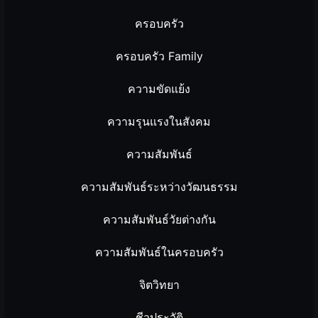
ครอบครัว
ครอบครัว Family
ความขัดแย้ง
ความรุนแรงในสังคม
ความสัมพันธ์
ความสัมพันธ์ระหว่างวัฒนธรรม
ความสัมพันธ์วัยต่างกัน
ความสัมพันธ์ในครอบครัว
จิตวิทยา
ชีวประวัติ