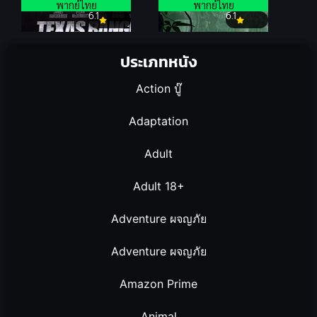
พากย์ไทย
พากย์ไทย
6.1
6.1
ประเภทหนัง
Action บู๊
Adaptation
Adult
Adult 18+
Adventure ผจญภัย
Adventure ผจญภัย
Amazon Prime
Animal