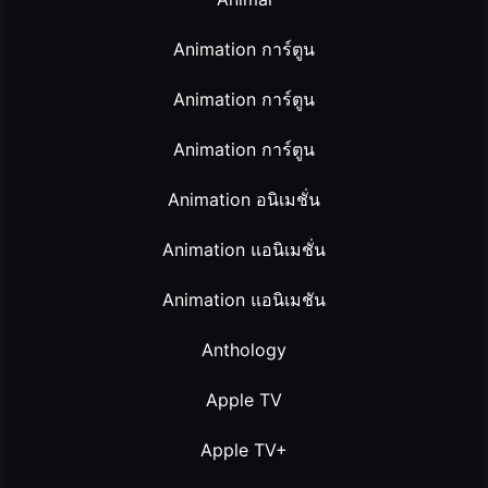
Animation การ์ตูน
Animation การ์ตูน
Animation การ์ตูน
Animation อนิเมชั่น
Animation แอนิเมชั่น
Animation แอนิเมชัน
Anthology
Apple TV
Apple TV+