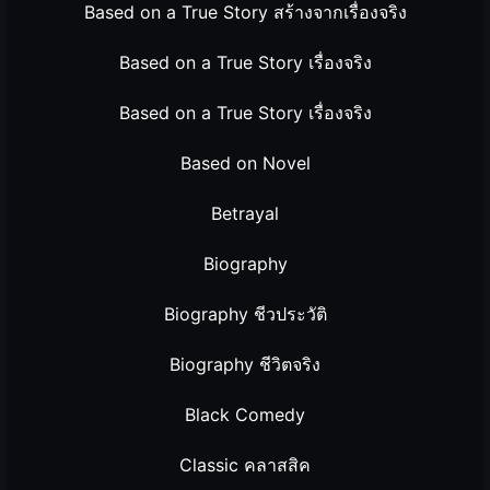
Based on a True Story สร้างจากเรื่องจริง
Based on a True Story เรื่องจริง
Based on a True Story เรื่องจริง
Based on Novel
Betrayal
Biography
Biography ชีวประวัติ
Biography ชีวิตจริง
Black Comedy
Classic คลาสสิค