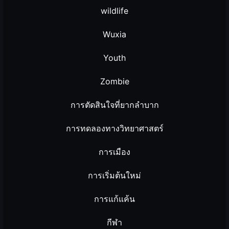
wildlife
Wuxia
Youth
Zombie
การตัดสินใจที่ยากลำบาก
การทดลองทางวิทยาศาสตร์
การเมือง
การเริ่มต้นใหม่
การแก้แค้น
กีฬา