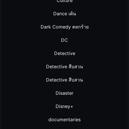
Culture
Dance เต้น
Dark Comedy ตลกร้าย
DC
Detective
Detective สืบสวน
Detective สืบสวน
Disaster
Disney+
documentaries