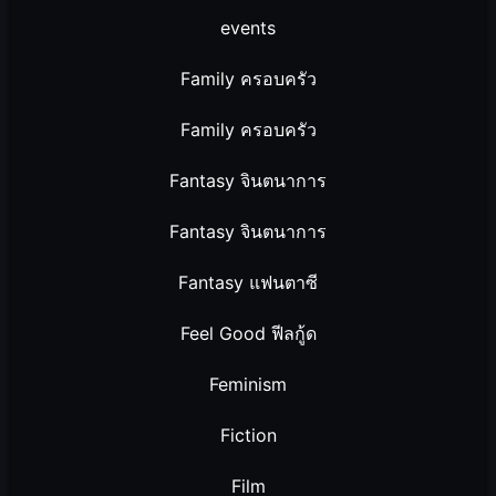
events
Family ครอบครัว
Family ครอบครัว
Fantasy จินตนาการ
Fantasy จินตนาการ
Fantasy แฟนตาซี
Feel Good ฟีลกู้ด
Feminism
Fiction
Film