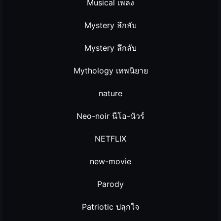
Musical เพลง
Mystery ลึกลับ
Mystery ลึกลับ
Mythology เทพนิยาย
nature
Neo-noir นีโอ-นัวร์
NETFLIX
new-movie
Parody
Patriotic ปลุกใจ