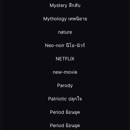
Mystery ลึกลับ
Mythology เทพนิยาย
nature
Neo-noir นีโอ-นัวร์
NETFLIX
new-movie
Parody
Patriotic ปลุกใจ
Period ย้อนยุค
Period ย้อนยุค