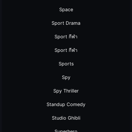
Space
Sport Drama
Sport กีฬา
Sport กีฬา
Sports
Spy
Spy Thriller
Standup Comedy
Studio Ghibli
Superhero