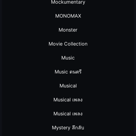
Mockumentary
MONOMAX
Monster
Movie Collection
Music
Music ดนตรี
Musical
Musical เพลง
Musical เพลง
Mystery ลึกลับ