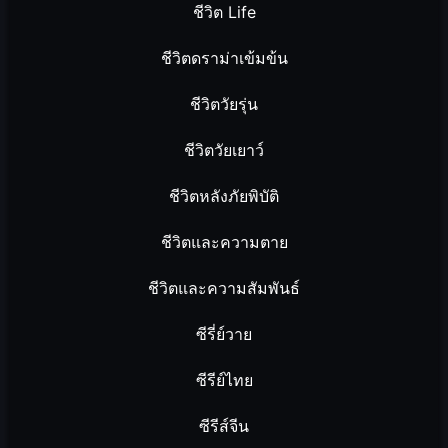
ชีวิต Life
ชีวิตดราม่าเข้มข้น
ชีวิตวัยรุ่น
ชีวิตวัยเยาว์
ชีวิตหลังภัยพิบัติ
ชีวิตและความตาย
ชีวิตและความสัมพันธ์
ซีรี่ย์วาย
ซีรีย์ไทย
ซีรีส์จีน