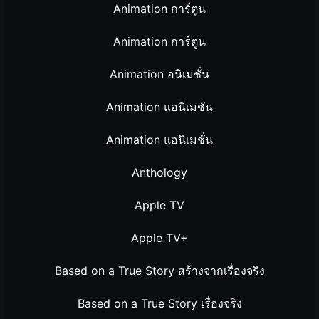
Animation การ์ตูน
Animation การ์ตูน
Animation อนิเมชั่น
Animation แอนิเมชัน
Animation แอนิเมชั่น
Anthology
Apple TV
Apple TV+
Based on a True Story สร้างจากเรื่องจริง
Based on a True Story เรื่องจริง