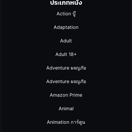
ประเภทหนัง
Action บู๊
Adaptation
Adult
Adult 18+
Adventure ผจญภัย
Adventure ผจญภัย
Amazon Prime
Animal
Animation การ์ตูน