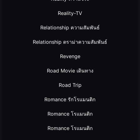
Reality-TV
Relationship ความสัมพันธ์
Relationship ดราม่าความสัมพันธ์
Revenge
Road Movie เดินทาง
Road Trip
Romance รักโรแมนติก
Romance โรแมนติก
Romance โรแมนติก