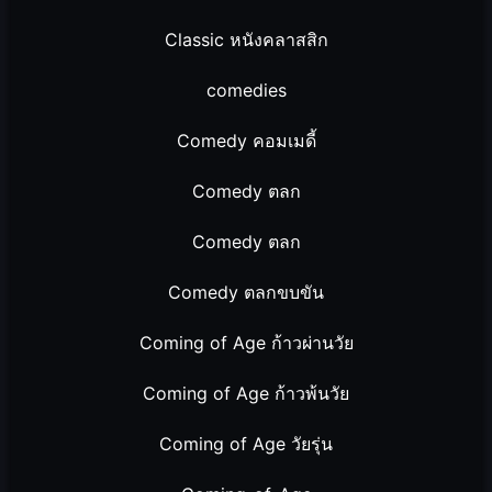
Classic หนังคลาสสิก
comedies
Comedy คอมเมดี้
Comedy ตลก
Comedy ตลก
Comedy ตลกขบขัน
Coming of Age ก้าวผ่านวัย
Coming of Age ก้าวพ้นวัย
Coming of Age วัยรุ่น