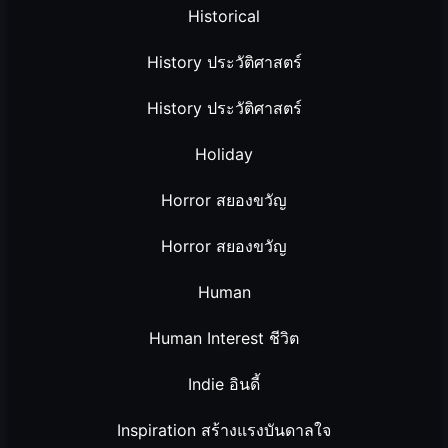
Historical
History ประวัติศาสตร์
History ประวัติศาสตร์
Holiday
Horror สยองขวัญ
Horror สยองขวัญ
Human
Human Interest ชีวิต
Indie อินดี้
Inspiration สร้างแรงบันดาลใจ