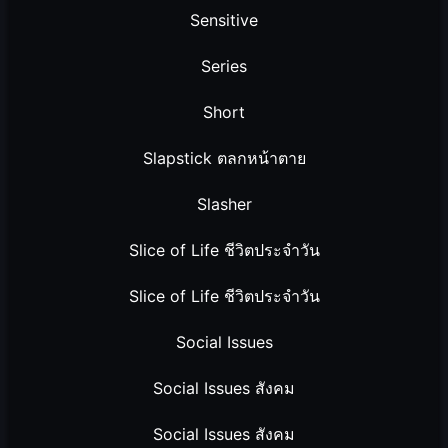
Sensitive
Series
Short
Slapstick ตลกหน้าตาย
Slasher
Slice of Life ชีวิตประจำวัน
Slice of Life ชีวิตประจำวัน
Social Issues
Social Issues สังคม
Social Issues สังคม