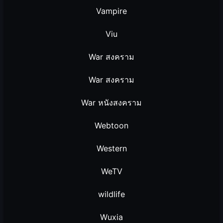
Vampire
Viu
War สงคราม
War สงคราม
War หนังสงคราม
Webtoon
Western
WeTV
wildlife
Wuxia