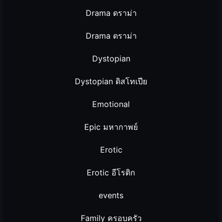
Drama ดราม่า
Drama ดราม่า
Dystopian
Dystopian ดิสโทเปีย
Emotional
Epic มหากาพย์
Erotic
Erotic อีโรติก
events
Family ครอบครัว