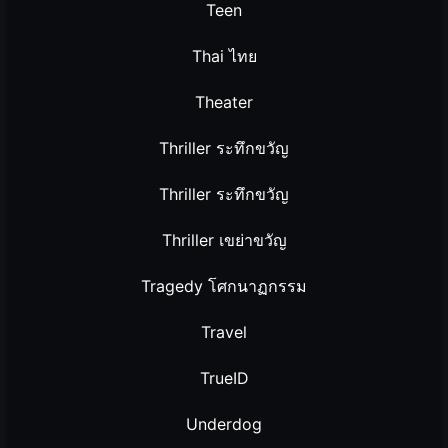
Teen
Thai ไทย
Theater
Thriller ระทึกขวัญ
Thriller ระทึกขวัญ
Thriller เขย่าขวัญ
Tragedy โศกนาฏกรรม
Travel
TrueID
Underdog