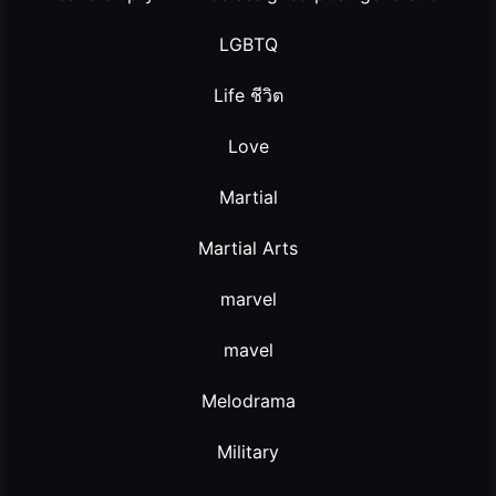
LGBTQ
Life ชีวิต
Love
Martial
Martial Arts
marvel
mavel
Melodrama
Military