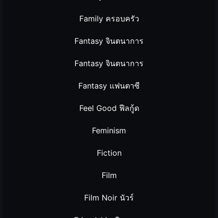
Family ครอบครัว
Fantasy จินตนาการ
Fantasy จินตนาการ
Fantasy แฟนตาซี
Feel Good ฟีลกู้ด
Feminism
Fiction
Film
Film Noir นัวร์