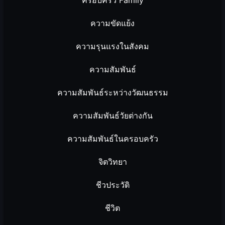
ความขัดแย้ง
ความรุนแรงในสังคม
ความสัมพันธ์
ความสัมพันธ์ระหว่างวัฒนธรรม
ความสัมพันธ์วัยต่างกัน
ความสัมพันธ์ในครอบครัว
จิตวิทยา
ชีวประวัติ
ชีวิต