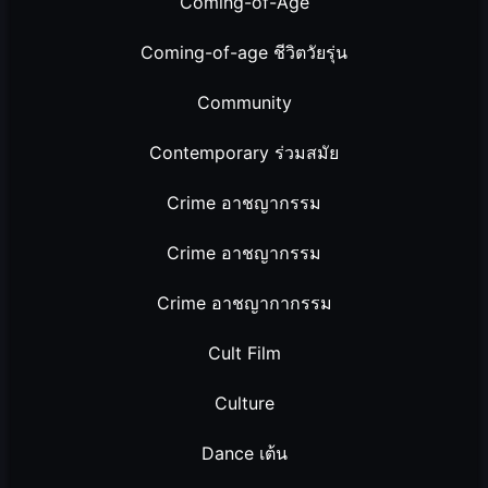
Coming-of-Age
Coming-of-age ชีวิตวัยรุ่น
Community
Contemporary ร่วมสมัย
Crime อาชญากรรม
Crime อาชญากรรม
Crime อาชญากากรรม
Cult Film
Culture
Dance เต้น