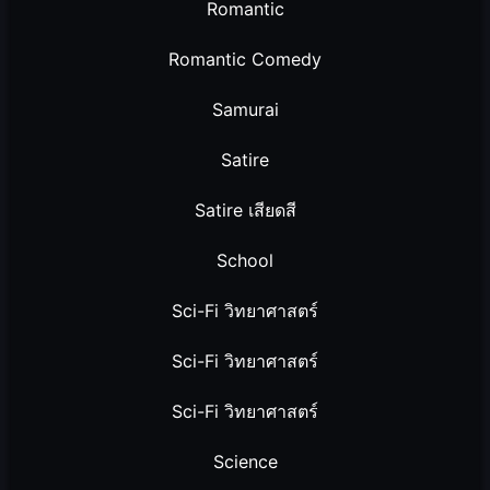
Romantic
Romantic Comedy
Samurai
Satire
Satire เสียดสี
School
Sci-Fi วิทยาศาสตร์
Sci-Fi วิทยาศาสตร์
Sci-Fi วิทยาศาสตร์
Science