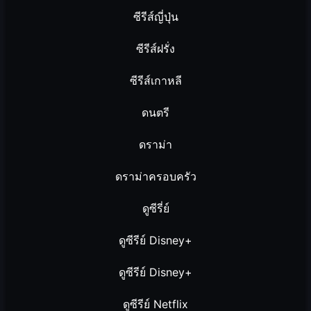
ซีรีส์ญี่ปุ่น
ซีรีส์ฝรั่ง
ซีรีส์เกาหลี
ดนตรี
ดราม่า
ดราม่าครอบครัว
ดูซีรี่ย์
ดูซีรีย์ Disney+
ดูซีรีย์ Disney+
ดูซีรีย์ Netflix