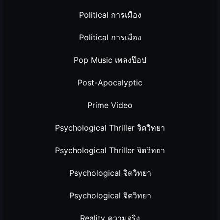
Political การเมือง
Political การเมือง
Pop Music เพลงป๊อป
Post-Apocalyptic
Prime Video
Psychological Thriller จิตวิทยา
Psychological Thriller จิตวิทยา
Psychological จิตวิทยา
Psychological จิตวิทยา
Reality ความจริง