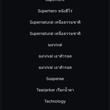
Superhero หนังฮีโร่
Supernatural เหนือธรรมชาติ
Supernatural เหนือธรรมชาติ
survival
survival เอาตัวรอด
survival เอาตัวรอด
Suspense
Tearjerker เรียกน้ำตา
Technology