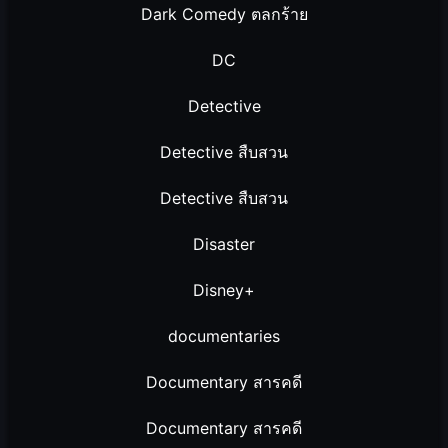
Dark Comedy ตลกร้าย
DC
Detective
Detective สืบสวน
Detective สืบสวน
Disaster
Disney+
documentaries
Documentary สารคดี
Documentary สารคดี