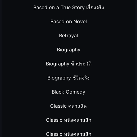
Based on a True Story เรื่องจริง
Based on Novel
Betrayal
Biography
Biography ชีวประวัติ
Biography ชีวิตจริง
Black Comedy
Classic คลาสสิค
Classic หนังคลาสสิก
Classic หนังคลาสสิก