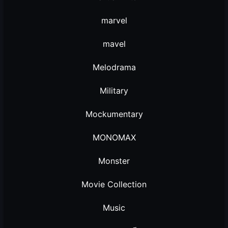
marvel
mavel
Melodrama
Military
Mockumentary
MONOMAX
Monster
Movie Collection
Music