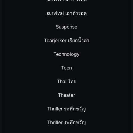
survival เอาตัวรอด
Suspense
Tearjerker เรียกน้ำตา
Technology
Teen
Thai ไทย
Theater
Thriller ระทึกขวัญ
Thriller ระทึกขวัญ