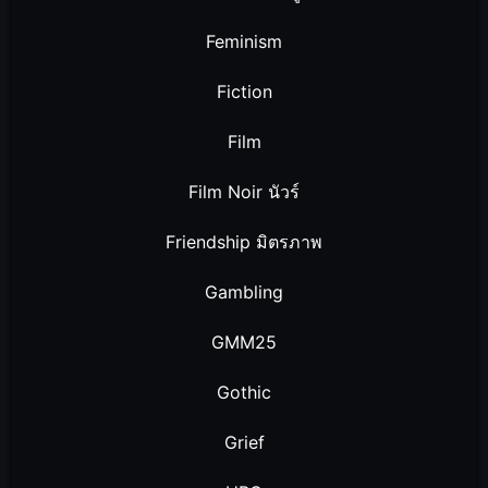
Feminism
Fiction
Film
Film Noir นัวร์
Friendship มิตรภาพ
Gambling
GMM25
Gothic
Grief