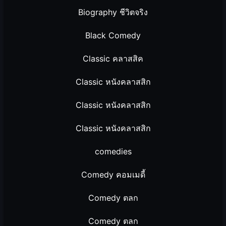
Biography ชีวิตจริง
Black Comedy
Classic คลาสสิค
Classic หนังคลาสสิก
Classic หนังคลาสสิก
Classic หนังคลาสสิก
comedies
Comedy คอมเมดี้
Comedy ตลก
Comedy ตลก