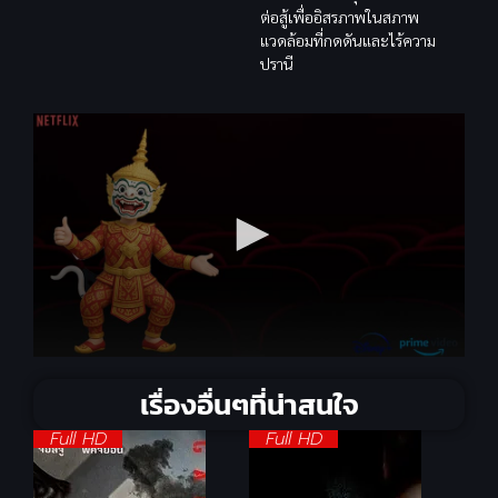
ต่อสู้เพื่ออิสรภาพในสภาพ
แวดล้อมที่กดดันและไร้ความ
ปรานี
เรื่องอื่นๆที่น่าสนใจ
Full HD
Full HD