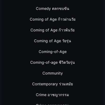
Comedy ตลกขบขัน
Coming of Age ก้าวผ่านวัย
Coming of Age ก้าวพ้นวัย
Coming of Age วัยรุ่น
Coming-of-Age
Coming-of-age ชีวิตวัยรุ่น
Community
Contemporary ร่วมสมัย
Crime อาชญากรรม