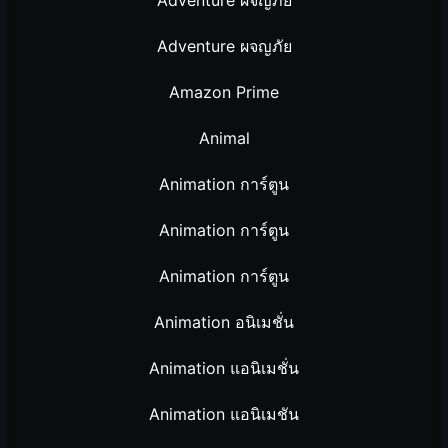
Adventure ผจญภัย
Amazon Prime
Animal
Animation การ์ตูน
Animation การ์ตูน
Animation การ์ตูน
Animation อนิเมชั่น
Animation แอนิเมชั่น
Animation แอนิเมชัน