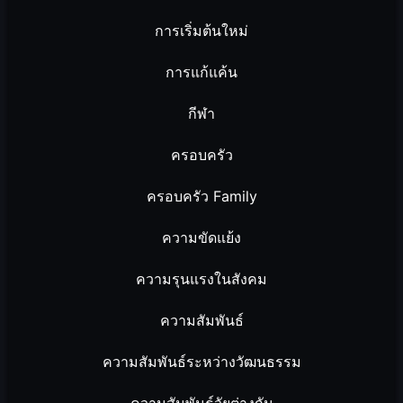
การเริ่มต้นใหม่
การแก้แค้น
กีฬา
ครอบครัว
ครอบครัว Family
ความขัดแย้ง
ความรุนแรงในสังคม
ความสัมพันธ์
ความสัมพันธ์ระหว่างวัฒนธรรม
ความสัมพันธ์วัยต่างกัน