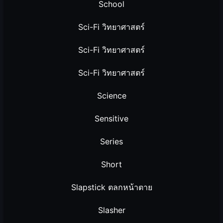
School
Sci-Fi วิทยาศาสตร์
Sci-Fi วิทยาศาสตร์
Sci-Fi วิทยาศาสตร์
Science
Sensitive
Series
Short
Slapstick ตลกหน้าตาย
Slasher