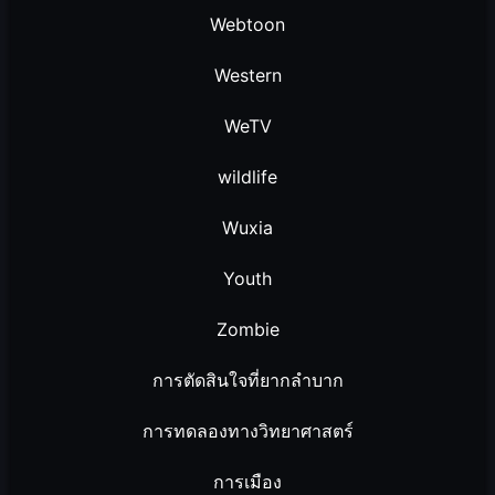
Webtoon
Western
WeTV
wildlife
Wuxia
Youth
Zombie
การตัดสินใจที่ยากลำบาก
การทดลองทางวิทยาศาสตร์
การเมือง