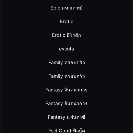
Epic มหากาพย์
Erotic
Erotic อีโรติก
events
Family ครอบครัว
Family ครอบครัว
Fantasy จินตนาการ
Fantasy จินตนาการ
Fantasy แฟนตาซี
Feel Good ฟีลกู้ด