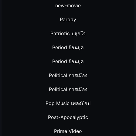
new-movie
Parody
Patriotic ปลุกใจ
Period ย้อนยุค
Period ย้อนยุค
Political การเมือง
Political การเมือง
Pop Music เพลงป๊อป
Post-Apocalyptic
Prime Video