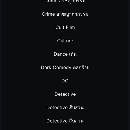
Crime อาชญากรรม
Crime อาชญากากรรม
Cult Film
Culture
Dance เต้น
Dark Comedy ตลกร้าย
DC
Detective
Detective สืบสวน
Detective สืบสวน