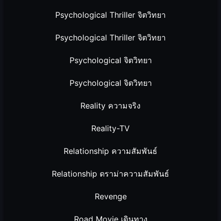
Psychological Thriller จิตวิทยา
Psychological Thriller จิตวิทยา
Psychological จิตวิทยา
Psychological จิตวิทยา
Reality ความจริง
Reality-TV
Relationship ความสัมพันธ์
Relationship ดราม่าความสัมพันธ์
Revenge
Road Movie เดินทาง