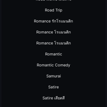
Road Trip
Romance รักโรแมนติก
Romance โรแมนติก
Romance โรแมนติก
Romantic
Romantic Comedy
Samurai
Satire
Satire เสียดสี