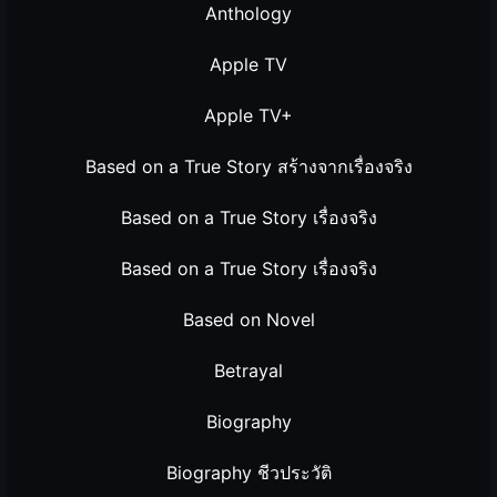
Anthology
Apple TV
Apple TV+
Based on a True Story สร้างจากเรื่องจริง
Based on a True Story เรื่องจริง
Based on a True Story เรื่องจริง
Based on Novel
Betrayal
Biography
Biography ชีวประวัติ