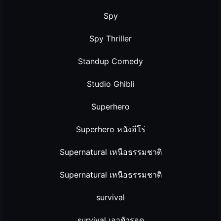
Spy
Spy Thriller
Standup Comedy
Studio Ghibli
Superhero
Superhero หนังฮีโร่
Supernatural เหนือธรรมชาติ
Supernatural เหนือธรรมชาติ
survival
survival เอาตัวรอด