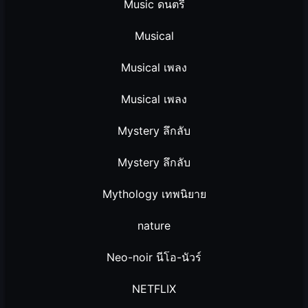
Music ดนตรี
Musical
Musical เพลง
Musical เพลง
Mystery ลึกลับ
Mystery ลึกลับ
Mythology เทพนิยาย
nature
Neo-noir นีโอ-นัวร์
NETFLIX