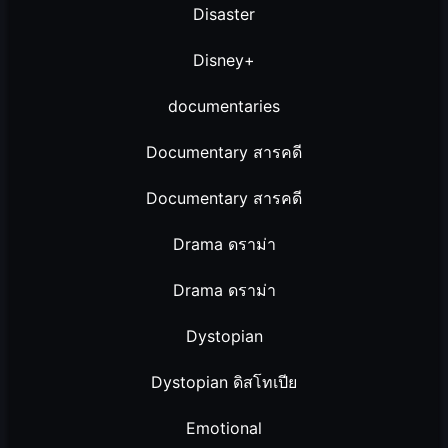
Disaster
Disney+
documentaries
Documentary สารคดี
Documentary สารคดี
Drama ดราม่า
Drama ดราม่า
Dystopian
Dystopian ดิสโทเปีย
Emotional