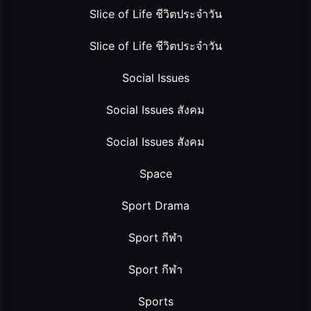
Slice of Life ชีวิตประจำวัน
Slice of Life ชีวิตประจำวัน
Social Issues
Social Issues สังคม
Social Issues สังคม
Space
Sport Drama
Sport กีฬา
Sport กีฬา
Sports