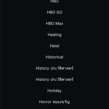
HBO
HBO GO
HBO Max
Healing
Heist
Historical
History ประวัติศาสตร์
History ประวัติศาสตร์
Holiday
Horror สยองขวัญ