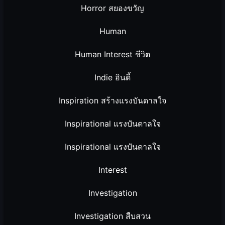
Horror สยองขวัญ
Human
Human Interest ชีวิต
Indie อินดี้
Inspiration สร้างแรงบันดาลใจ
Inspirational แรงบันดาลใจ
Inspirational แรงบันดาลใจ
Interest
Investigation
Investigation สืบสวน