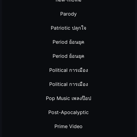
Parody
Patriotic ปลุกใจ
Period ย้อนยุค
Period ย้อนยุค
Political การเมือง
Political การเมือง
Pop Music เพลงป๊อป
Post-Apocalyptic
Prime Video