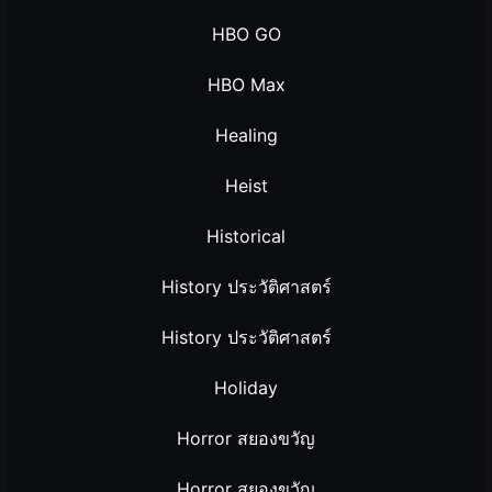
HBO GO
HBO Max
Healing
Heist
Historical
History ประวัติศาสตร์
History ประวัติศาสตร์
Holiday
Horror สยองขวัญ
Horror สยองขวัญ