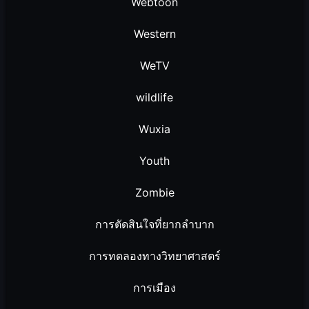
Webtoon
Western
WeTV
wildlife
Wuxia
Youth
Zombie
การตัดสินใจที่ยากลำบาก
การทดลองทางวิทยาศาสตร์
การเมือง