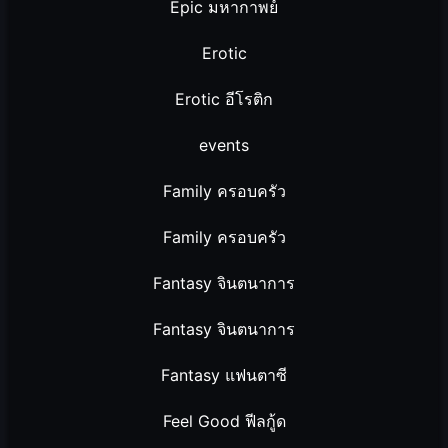
Epic มหากาพย์
Erotic
Erotic อีโรติก
events
Family ครอบครัว
Family ครอบครัว
Fantasy จินตนาการ
Fantasy จินตนาการ
Fantasy แฟนตาซี
Feel Good ฟีลกู้ด