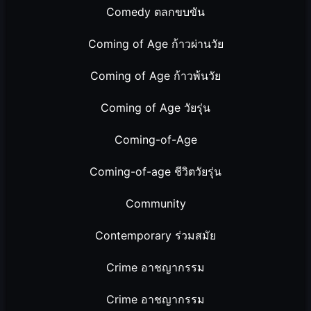
Comedy ตลกขบขัน
Coming of Age ก้าวผ่านวัย
Coming of Age ก้าวพ้นวัย
Coming of Age วัยรุ่น
Coming-of-Age
Coming-of-age ชีวิตวัยรุ่น
Community
Contemporary ร่วมสมัย
Crime อาชญากรรม
Crime อาชญากรรม