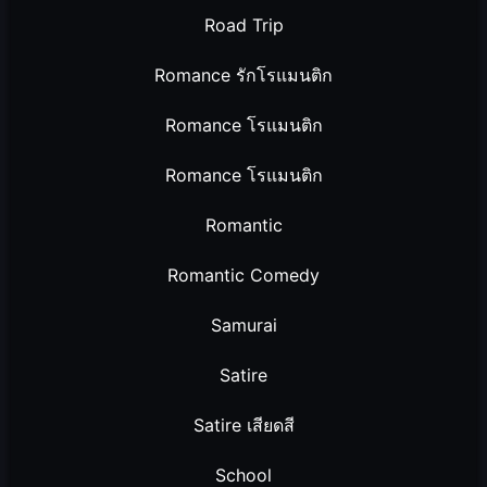
Road Trip
Romance รักโรแมนติก
Romance โรแมนติก
Romance โรแมนติก
Romantic
Romantic Comedy
Samurai
Satire
Satire เสียดสี
School