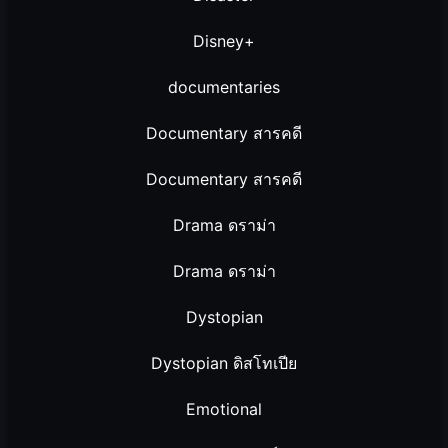
Disney+
documentaries
Documentary สารคดี
Documentary สารคดี
Drama ดราม่า
Drama ดราม่า
Dystopian
Dystopian ดิสโทเปีย
Emotional