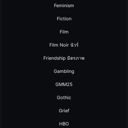
Feminism
Fiction
Film
Film Noir นัวร์
Friendship มิตรภาพ
Gambling
GMM25
Gothic
Grief
HBO