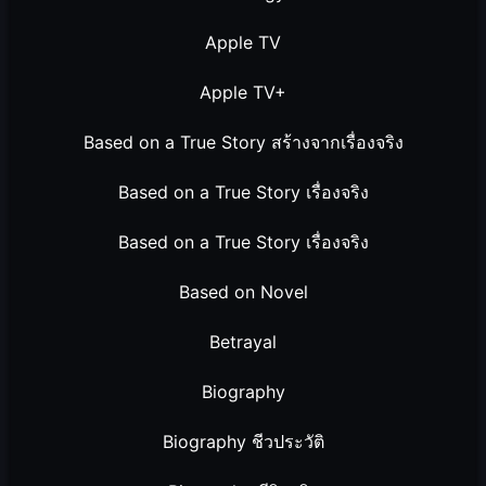
Apple TV
Apple TV+
Based on a True Story สร้างจากเรื่องจริง
Based on a True Story เรื่องจริง
Based on a True Story เรื่องจริง
Based on Novel
Betrayal
Biography
Biography ชีวประวัติ