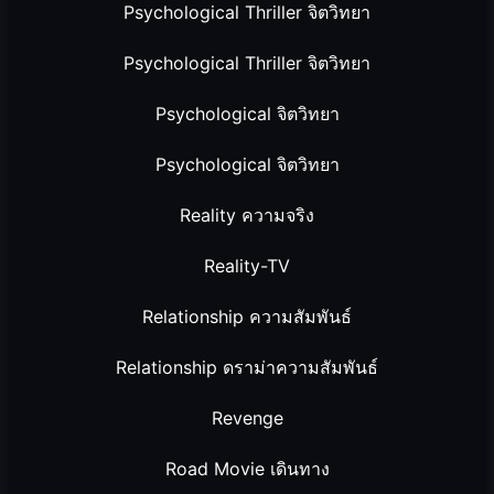
Psychological Thriller จิตวิทยา
Psychological Thriller จิตวิทยา
Psychological จิตวิทยา
Psychological จิตวิทยา
Reality ความจริง
Reality-TV
Relationship ความสัมพันธ์
Relationship ดราม่าความสัมพันธ์
Revenge
Road Movie เดินทาง