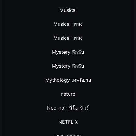
Musical
Musical เพลง
Musical เพลง
Mystery ลึกลับ
Mystery ลึกลับ
Mythology เทพนิยาย
nature
Neo-noir นีโอ-นัวร์
NETFLIX
new-movie