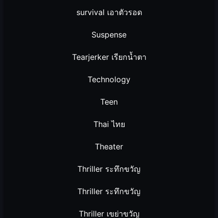
survival เอาตัวรอด
Suspense
Tearjerker เรียกน้ำตา
Technology
Teen
Thai ไทย
Theater
Thriller ระทึกขวัญ
Thriller ระทึกขวัญ
Thriller เขย่าขวัญ