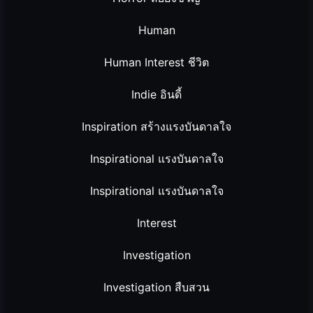
Human
Human Interest ชีวิต
Indie อินดี้
Inspiration สร้างแรงบันดาลใจ
Inspirational แรงบันดาลใจ
Inspirational แรงบันดาลใจ
Interest
Investigation
Investigation สืบสวน