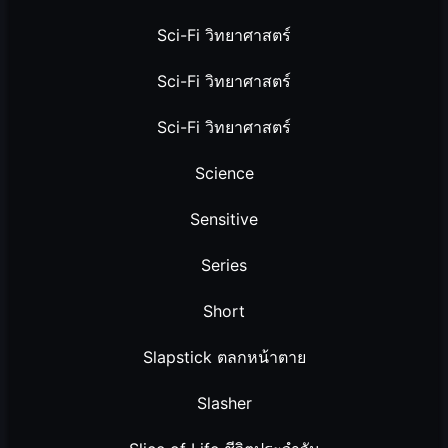
Sci-Fi วิทยาศาสตร์
Sci-Fi วิทยาศาสตร์
Sci-Fi วิทยาศาสตร์
Science
Sensitive
Series
Short
Slapstick ตลกหน้าตาย
Slasher