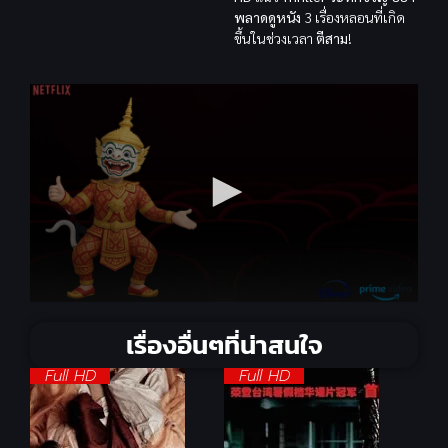
พลาดดูหนัง
3 เรื่องหลอนที่เกิด
ขึ้นในช่วงเวลา
ตีสาม
!
เรื่องอื่นๆที่น่าสนใจ
Full HD
Full HD