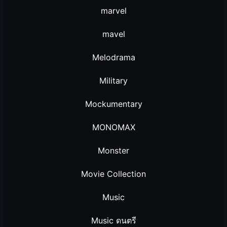
marvel
mavel
Melodrama
Military
Mockumentary
MONOMAX
Monster
Movie Collection
Music
Music ดนตรี