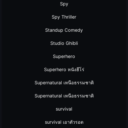
Spy
Spy Thriller
Standup Comedy
Studio Ghibli
Superhero
Superhero หนังฮีโร่
Supernatural เหนือธรรมชาติ
Supernatural เหนือธรรมชาติ
survival
survival เอาตัวรอด