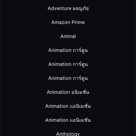
Adventure ผจญภัย
Amazon Prime
Animal
Animation การ์ตูน
Animation การ์ตูน
Animation การ์ตูน
Animation อนิเมชั่น
Animation แอนิเมชั่น
Animation แอนิเมชัน
Anthology