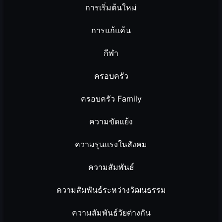
การเริ่มต้นใหม่
การแก้แค้น
กีฬา
ครอบครัว
ครอบครัว Family
ความขัดแย้ง
ความรุนแรงในสังคม
ความสัมพันธ์
ความสัมพันธ์ระหว่างวัฒนธรรม
ความสัมพันธ์วัยต่างกัน