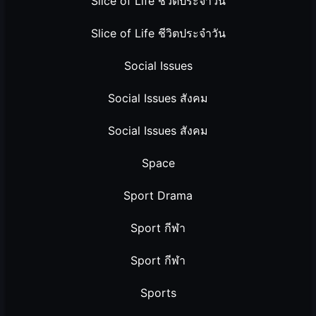
Slice of Life ชีวิตประจำวัน
Slice of Life ชีวิตประจำวัน
Social Issues
Social Issues สังคม
Social Issues สังคม
Space
Sport Drama
Sport กีฬา
Sport กีฬา
Sports