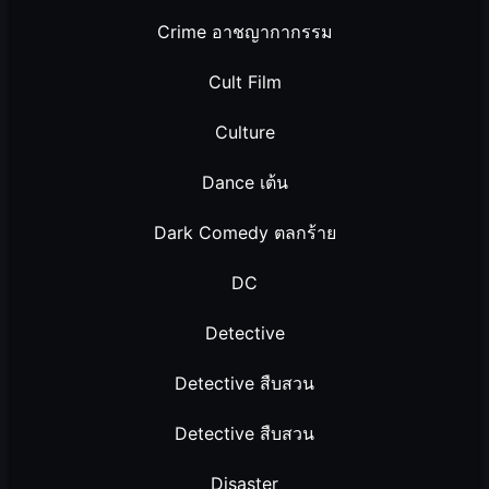
Crime อาชญากากรรม
Cult Film
Culture
Dance เต้น
Dark Comedy ตลกร้าย
DC
Detective
Detective สืบสวน
Detective สืบสวน
Disaster