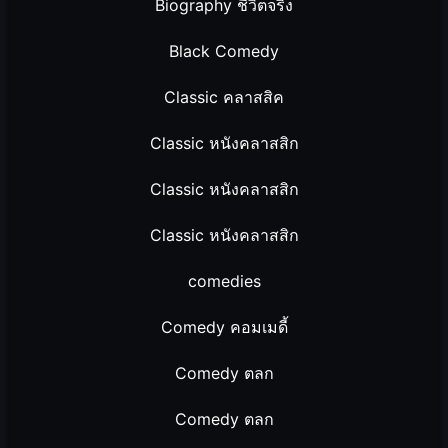
Biography ชีวิตจริง
Black Comedy
Classic คลาสสิค
Classic หนังคลาสสิก
Classic หนังคลาสสิก
Classic หนังคลาสสิก
comedies
Comedy คอมเมดี้
Comedy ตลก
Comedy ตลก