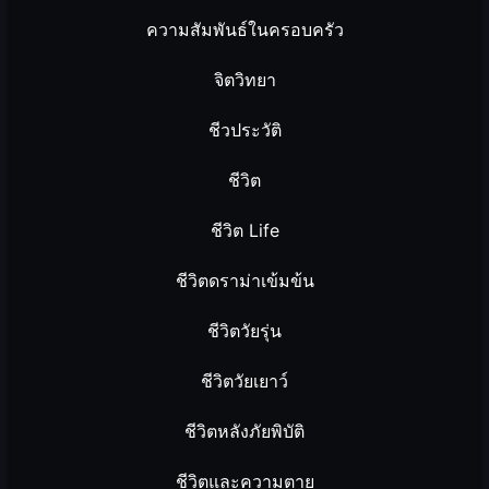
ความสัมพันธ์ในครอบครัว
จิตวิทยา
ชีวประวัติ
ชีวิต
ชีวิต Life
ชีวิตดราม่าเข้มข้น
ชีวิตวัยรุ่น
ชีวิตวัยเยาว์
ชีวิตหลังภัยพิบัติ
ชีวิตและความตาย