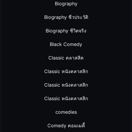
Biography
Biography ชีวประวัติ
Biography ชีวิตจริง
Black Comedy
Classic คลาสสิค
Classic หนังคลาสสิก
Classic หนังคลาสสิก
Classic หนังคลาสสิก
comedies
Comedy คอมเมดี้