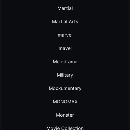
Martial
Martial Arts
marvel
mavel
Melodrama
Military
Mockumentary
MONOMAX
Monster
Movie Collection