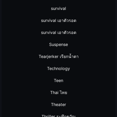
survival
survival เอาตัวรอด
survival เอาตัวรอด
Suspense
Tearjerker เรียกน้ำตา
Technology
Teen
Thai ไทย
Theater
Thriller ระทึกขวัญ