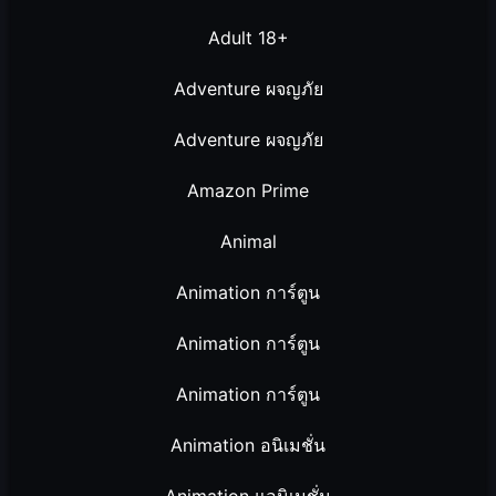
Adult 18+
Adventure ผจญภัย
Adventure ผจญภัย
Amazon Prime
Animal
Animation การ์ตูน
Animation การ์ตูน
Animation การ์ตูน
Animation อนิเมชั่น
Animation แอนิเมชั่น