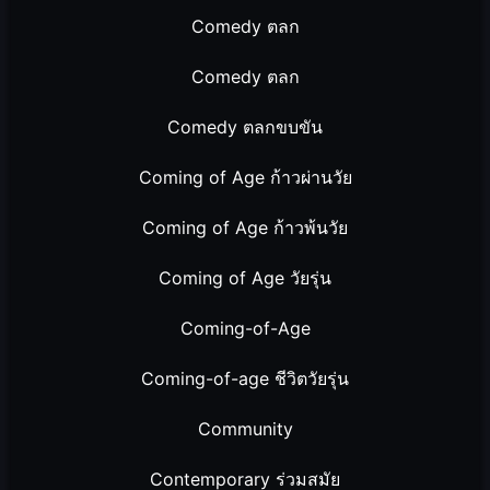
Comedy ตลก
Comedy ตลก
Comedy ตลกขบขัน
Coming of Age ก้าวผ่านวัย
Coming of Age ก้าวพ้นวัย
Coming of Age วัยรุ่น
Coming-of-Age
Coming-of-age ชีวิตวัยรุ่น
Community
Contemporary ร่วมสมัย