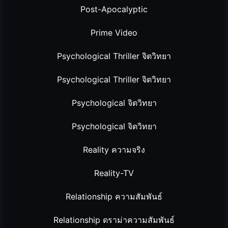
Post-Apocalyptic
Prime Video
Psychological Thriller จิตวิทยา
Psychological Thriller จิตวิทยา
Psychological จิตวิทยา
Psychological จิตวิทยา
Reality ความจริง
Reality-TV
Relationship ความสัมพันธ์
Relationship ดราม่าความสัมพันธ์