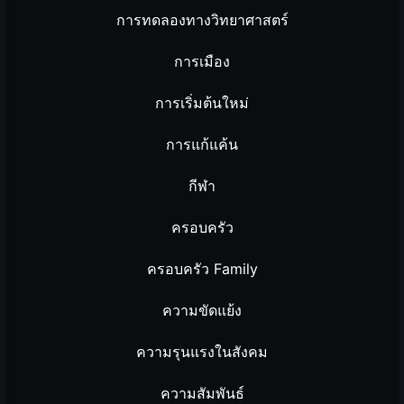
การทดลองทางวิทยาศาสตร์
การเมือง
การเริ่มต้นใหม่
การแก้แค้น
กีฬา
ครอบครัว
ครอบครัว Family
ความขัดแย้ง
ความรุนแรงในสังคม
ความสัมพันธ์