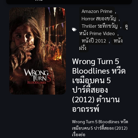
Amazon Prime
,
Horror สยองขวัญ
,
Thriller ระทึกขวัญ
,
ดู
หนัง Prime Video
,
หนังปี 2012
,
หนัง
ฝรั่ง
Wrong Turn 5
Bloodlines หวีด
เขมือบคน 5
ปาร์ตี้สยอง
(2012) ตำนาน
อาถรรพ์
Wrong Turn 5 Bloodlines หวีด
เขมือบคน 5 ปาร์ตี้สยอง (2012)
เรื่องย่อ