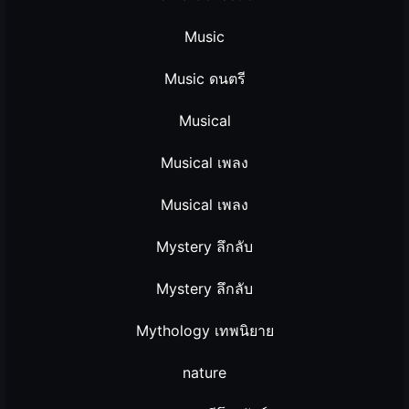
Music
Music ดนตรี
Musical
Musical เพลง
Musical เพลง
Mystery ลึกลับ
Mystery ลึกลับ
Mythology เทพนิยาย
nature