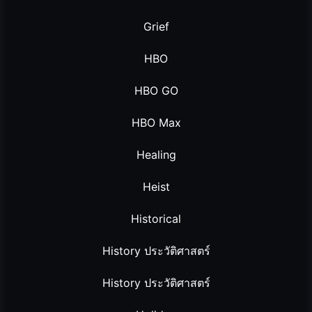
Grief
HBO
HBO GO
HBO Max
Healing
Heist
Historical
History ประวัติศาสตร์
History ประวัติศาสตร์