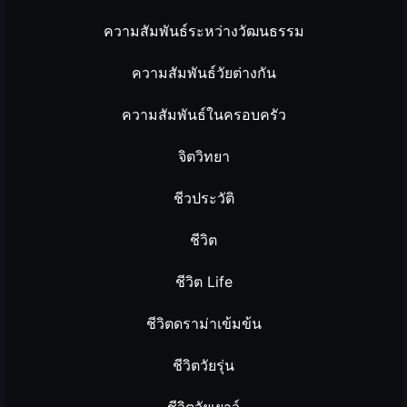
ความสัมพันธ์ระหว่างวัฒนธรรม
ความสัมพันธ์วัยต่างกัน
ความสัมพันธ์ในครอบครัว
จิตวิทยา
ชีวประวัติ
ชีวิต
ชีวิต Life
ชีวิตดราม่าเข้มข้น
ชีวิตวัยรุ่น
ชีวิตวัยเยาว์