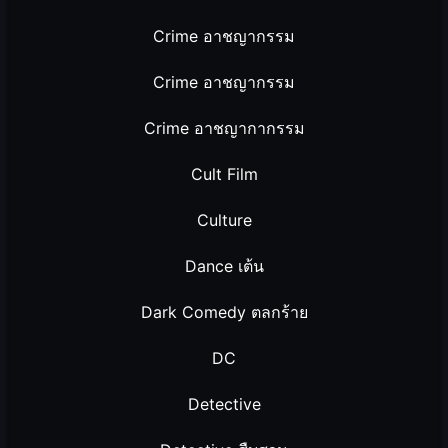
Crime อาชญากรรม
Crime อาชญากรรม
Crime อาชญากากรรม
Cult Film
Culture
Dance เต้น
Dark Comedy ตลกร้าย
DC
Detective