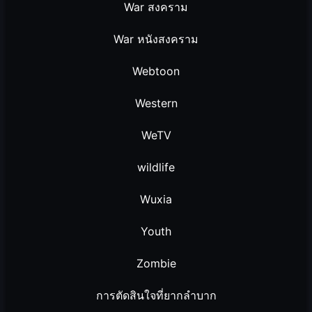
War สงคราม
War หนังสงคราม
Webtoon
Western
WeTV
wildlife
Wuxia
Youth
Zombie
การตัดสินใจที่ยากลำบาก