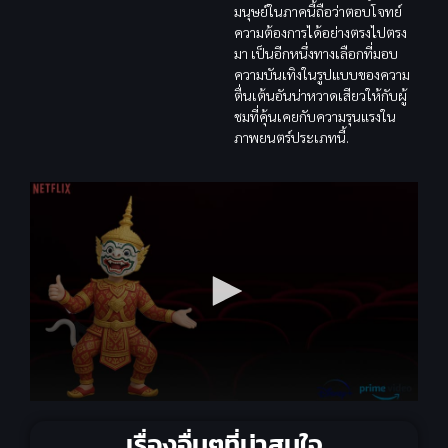
มนุษย์ในภาคนี้ถือว่าตอบโจทย์
ความต้องการได้อย่างตรงไปตรง
มา เป็นอีกหนึ่งทางเลือกที่มอบ
ความบันเทิงในรูปแบบของความ
ตื่นเต้นอันน่าหวาดเสียวให้กับผู้
ชมที่คุ้นเคยกับความรุนแรงใน
ภาพยนตร์ประเภทนี้.
เรื่องอื่นๆที่น่าสนใจ