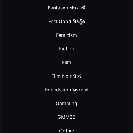
Fantasy แฟนตาซี
Feel Good ฟีลกู้ด
Feminism
Fiction
Film
Film Noir นัวร์
Friendship มิตรภาพ
Gambling
GMM25
Gothic