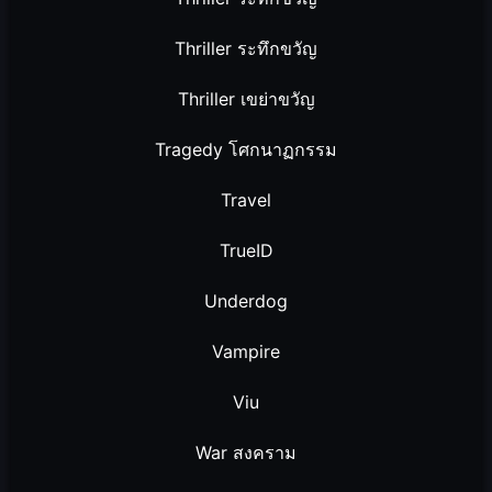
Thriller ระทึกขวัญ
Thriller เขย่าขวัญ
Tragedy โศกนาฏกรรม
Travel
TrueID
Underdog
Vampire
Viu
War สงคราม