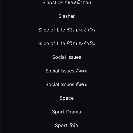
Slapstick ตลกหน้าตาย
Slasher
Slice of Life ชีวิตประจำวัน
Slice of Life ชีวิตประจำวัน
Social Issues
Social Issues สังคม
Social Issues สังคม
Space
Sport Drama
Sport กีฬา