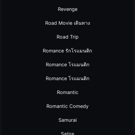
Revenge
Road Movie เดินทาง
Road Trip
Romance รักโรแมนติก
Romance โรแมนติก
Romance โรแมนติก
Romantic
Romantic Comedy
Samurai
Satire