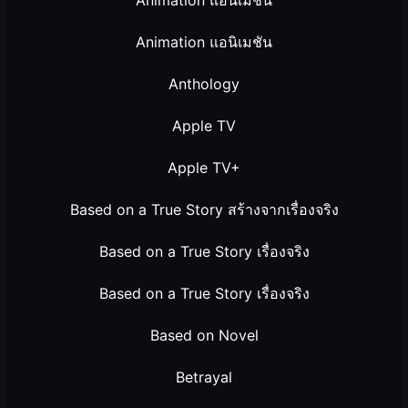
Animation แอนิเมชัน
Anthology
Apple TV
Apple TV+
Based on a True Story สร้างจากเรื่องจริง
Based on a True Story เรื่องจริง
Based on a True Story เรื่องจริง
Based on Novel
Betrayal