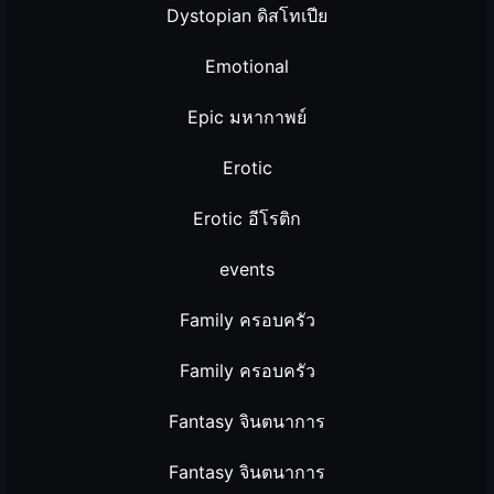
Dystopian ดิสโทเปีย
Emotional
Epic มหากาพย์
Erotic
Erotic อีโรติก
events
Family ครอบครัว
Family ครอบครัว
Fantasy จินตนาการ
Fantasy จินตนาการ