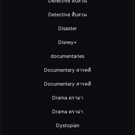
Detective สืบสวน
Detective สืบสวน
Disaster
Disney+
documentaries
Documentary สารคดี
Documentary สารคดี
Drama ดราม่า
Drama ดราม่า
Dystopian