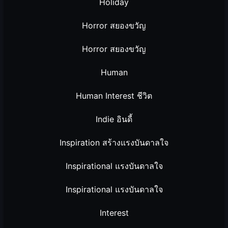
Holiday
Horror สยองขวัญ
Horror สยองขวัญ
Human
Human Interest ชีวิต
Indie อินดี้
Inspiration สร้างแรงบันดาลใจ
Inspirational แรงบันดาลใจ
Inspirational แรงบันดาลใจ
Interest