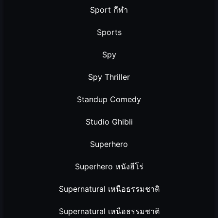
Sport กีฬา
Sports
Spy
Spy Thriller
Standup Comedy
Studio Ghibli
Superhero
Superhero หนังฮีโร่
Supernatural เหนือธรรมชาติ
Supernatural เหนือธรรมชาติ