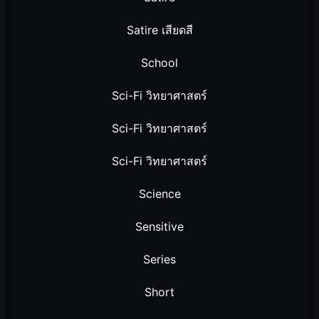
Satire เสียดสี
School
Sci-Fi วิทยาศาสตร์
Sci-Fi วิทยาศาสตร์
Sci-Fi วิทยาศาสตร์
Science
Sensitive
Series
Short