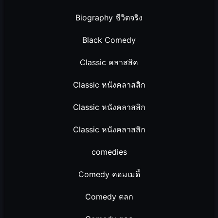
Biography ชีวิตจริง
Black Comedy
Classic คลาสสิค
Classic หนังคลาสสิก
Classic หนังคลาสสิก
Classic หนังคลาสสิก
comedies
Comedy คอมเมดี้
Comedy ตลก