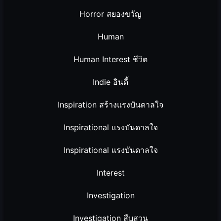
Horror สยองขวัญ
Human
Human Interest ชีวิต
Indie อินดี้
Inspiration สร้างแรงบันดาลใจ
Inspirational แรงบันดาลใจ
Inspirational แรงบันดาลใจ
Interest
Investigation
Investigation สืบสวน