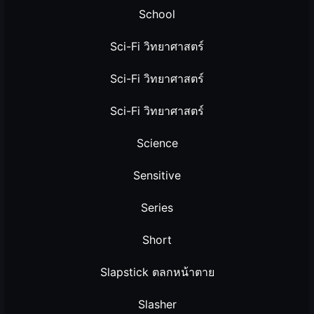
School
Sci-Fi วิทยาศาสตร์
Sci-Fi วิทยาศาสตร์
Sci-Fi วิทยาศาสตร์
Science
Sensitive
Series
Short
Slapstick ตลกหน้าตาย
Slasher