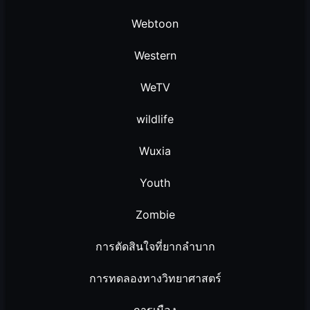
Webtoon
Western
WeTV
wildlife
Wuxia
Youth
Zombie
การตัดสินใจที่ยากลำบาก
การทดลองทางวิทยาศาสตร์
การเมือง