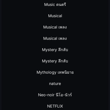
Music ดนตรี
Musical
Musical เพลง
Musical เพลง
Mystery ลึกลับ
Mystery ลึกลับ
Mythology เทพนิยาย
nature
Neo-noir นีโอ-นัวร์
NETFLIX