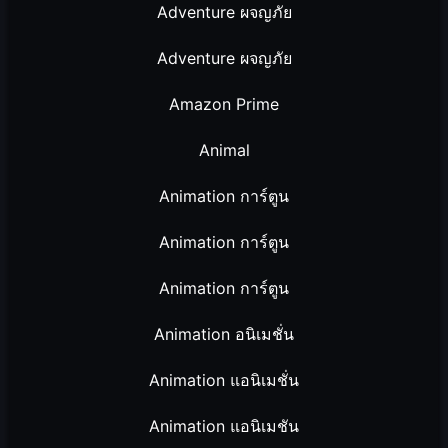
Adventure ผจญภัย
Adventure ผจญภัย
Amazon Prime
Animal
Animation การ์ตูน
Animation การ์ตูน
Animation การ์ตูน
Animation อนิเมชั่น
Animation แอนิเมชั่น
Animation แอนิเมชัน