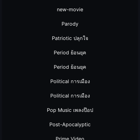
new-movie
Parody
Patriotic ปลุกใจ
Period ย้อนยุค
Period ย้อนยุค
Political การเมือง
Political การเมือง
Pop Music เพลงป๊อป
Post-Apocalyptic
Prime Video