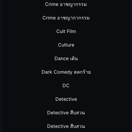
Crime อาชญากรรม
Crime อาชญากากรรม
Cult Film
Culture
Dance เต้น
Dark Comedy ตลกร้าย
DC
Detective
Detective สืบสวน
Detective สืบสวน