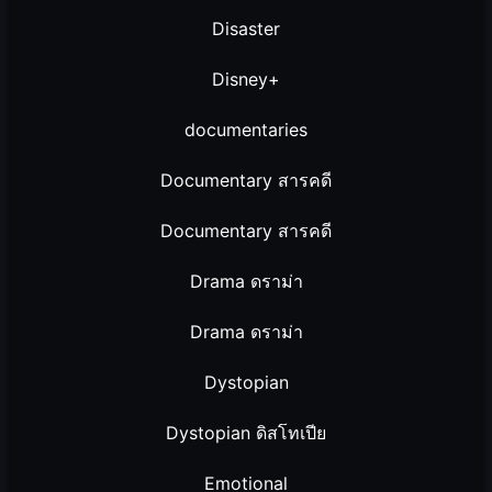
Disaster
Disney+
documentaries
Documentary สารคดี
Documentary สารคดี
Drama ดราม่า
Drama ดราม่า
Dystopian
Dystopian ดิสโทเปีย
Emotional