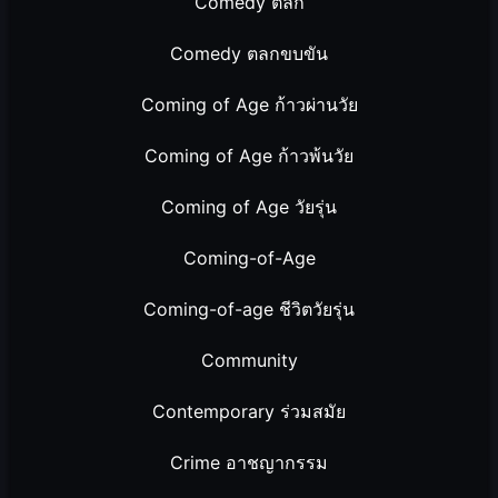
Comedy ตลก
Comedy ตลกขบขัน
Coming of Age ก้าวผ่านวัย
Coming of Age ก้าวพ้นวัย
Coming of Age วัยรุ่น
Coming-of-Age
Coming-of-age ชีวิตวัยรุ่น
Community
Contemporary ร่วมสมัย
Crime อาชญากรรม