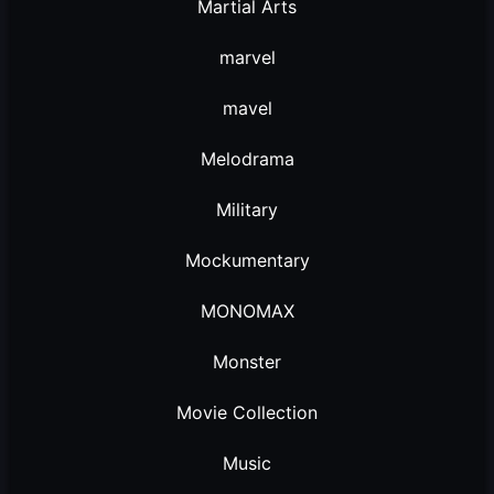
Martial Arts
marvel
mavel
Melodrama
Military
Mockumentary
MONOMAX
Monster
Movie Collection
Music