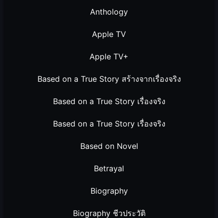
Anthology
Apple TV
Apple TV+
Based on a True Story สร้างจากเรื่องจริง
Based on a True Story เรื่องจริง
Based on a True Story เรื่องจริง
Based on Novel
Betrayal
Biography
Biography ชีวประวัติ