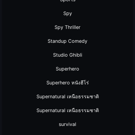
Spy
Spy Thriller
Standup Comedy
Studio Ghibli
Superhero
Superhero หนังฮีโร่
Supernatural เหนือธรรมชาติ
Supernatural เหนือธรรมชาติ
survival