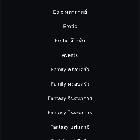
Epic มหากาพย์
Erotic
Erotic อีโรติก
events
Family ครอบครัว
Family ครอบครัว
Fantasy จินตนาการ
Fantasy จินตนาการ
Fantasy แฟนตาซี