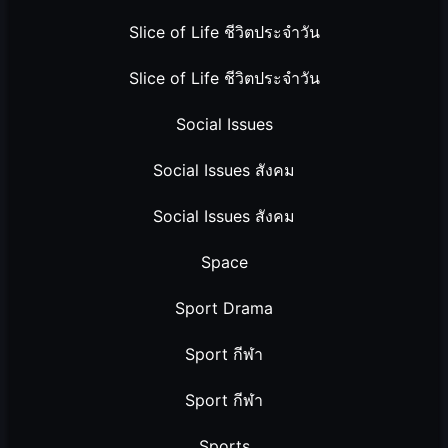
Slice of Life ชีวิตประจำวัน
Slice of Life ชีวิตประจำวัน
Social Issues
Social Issues สังคม
Social Issues สังคม
Space
Sport Drama
Sport กีฬา
Sport กีฬา
Sports