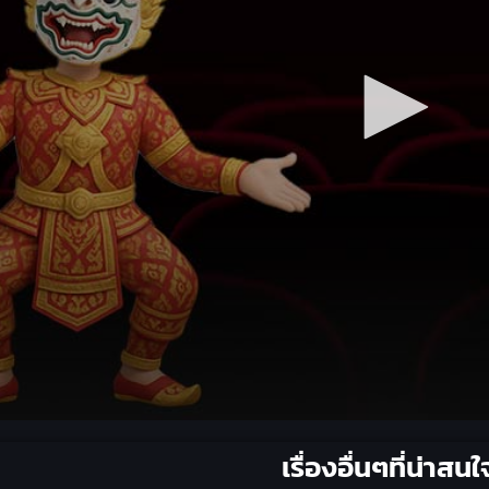
เรื่องอื่นๆที่น่าสนใ