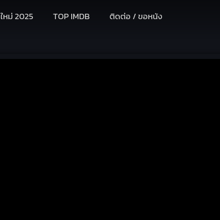
งใหม่ 2025
TOP IMDB
ติดต่อ / ขอหนัง