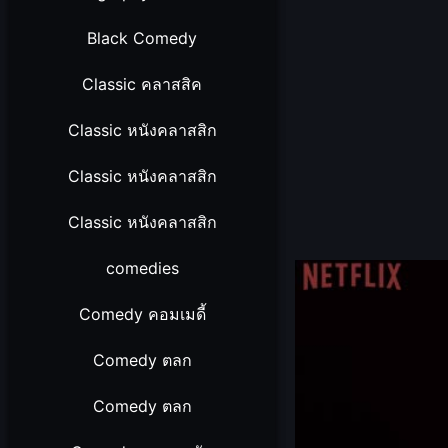
Black Comedy
Classic คลาสสิค
Classic หนังคลาสสิก
Classic หนังคลาสสิก
Classic หนังคลาสสิก
comedies
Comedy คอมเมดี้
Comedy ตลก
Comedy ตลก