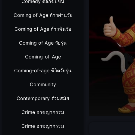
Comedy ตลกขบขัน
Coming of Age ก้าวผ่านวัย
Coming of Age ก้าวพ้นวัย
Coming of Age วัยรุ่น
Coming-of-Age
Coming-of-age ชีวิตวัยรุ่น
Community
Contemporary ร่วมสมัย
Crime อาชญากรรม
Volume
90%
Crime อาชญากรรม