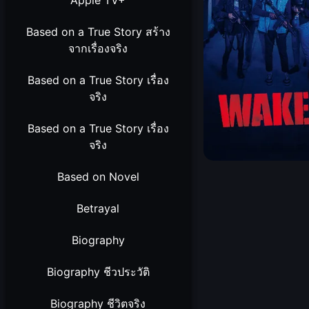
Apple TV+
Based on a True Story สร้าง
จากเรื่องจริง
Based on a True Story เรื่อง
จริง
Based on a True Story เรื่อง
จริง
Based on Novel
Betrayal
Biography
Biography ชีวประวัติ
Biography ชีวิตจริง