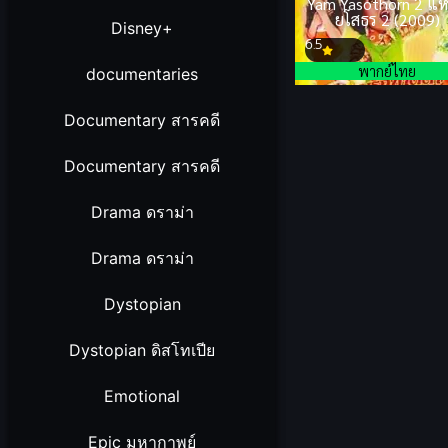
Yam Yasothorn 2 แ
ยโสธร 2 (2009)
Disney+
6.5
พากย์ไทย
documentaries
Documentary สารคดี
Documentary สารคดี
Drama ดราม่า
Drama ดราม่า
Dystopian
Dystopian ดิสโทเปีย
Emotional
Epic มหากาพย์