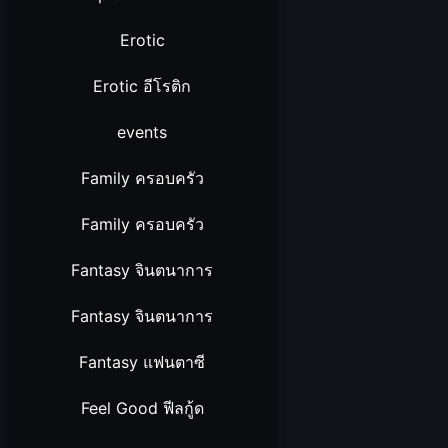
Erotic
Erotic อีโรติก
events
Family ครอบครัว
Family ครอบครัว
Fantasy จินตนาการ
Fantasy จินตนาการ
Fantasy แฟนตาซี
Feel Good ฟีลกู้ด