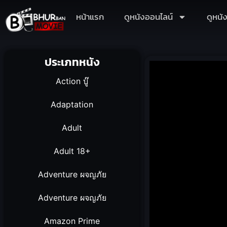
หน้าแรก
ดูหนังออนไลน์
ดูหนั
ประเภทหนัง
Action บู๊
Adaptation
Adult
Adult 18+
Adventure ผจญภัย
Adventure ผจญภัย
Amazon Prime