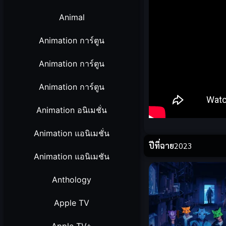
Animal
Animation การ์ตูน
Animation การ์ตูน
Animation การ์ตูน
Animation อนิเมชั่น
Animation แอนิเมชั่น
ปีที่ฉาย
2023
Animation แอนิเมชัน
Anthology
Apple TV