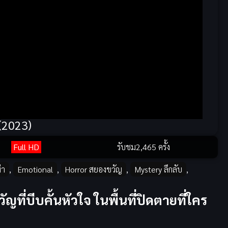
 (2023)
Full HD
รับชม
2,465 ครั้ง
่า
,
Emotional
,
Horror สยองขวัญ
,
Mystery ลึกลับ
,
ี่บีบคั้นหัวใจ ในพื้นที่ปิดตายที่ใคร