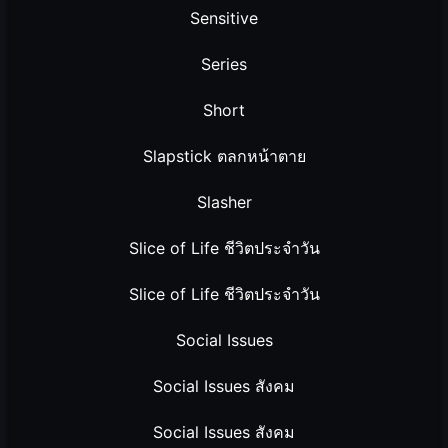
Sensitive
Series
Short
Slapstick ตลกหน้าตาย
Slasher
Slice of Life ชีวิตประจำวัน
Slice of Life ชีวิตประจำวัน
Social Issues
Social Issues สังคม
Social Issues สังคม