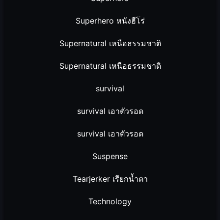
Superhero หนังฮีโร่
Supernatural เหนือธรรมชาติ
Supernatural เหนือธรรมชาติ
survival
survival เอาตัวรอด
survival เอาตัวรอด
Suspense
Tearjerker เรียกน้ำตา
Technology