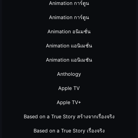
Animation การ์ตูน
Animation การ์ตูน
Animation อนิเมชั่น
Animation แอนิเมชั่น
Animation แอนิเมชัน
Anthology
Apple TV
Apple TV+
Based on a True Story สร้างจากเรื่องจริง
Based on a True Story เรื่องจริง