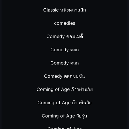
Classic หนังคลาสสิก
comedies
Comedy คอมเมดี้
Comedy ตลก
Comedy ตลก
Comedy ตลกขบขัน
Coming of Age ก้าวผ่านวัย
Coming of Age ก้าวพ้นวัย
Coming of Age วัยรุ่น
Coming-of-Age