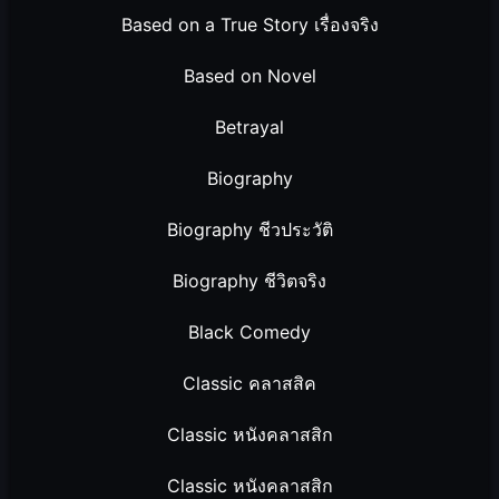
Based on a True Story เรื่องจริง
Based on Novel
Betrayal
Biography
Biography ชีวประวัติ
Biography ชีวิตจริง
Black Comedy
Classic คลาสสิค
Classic หนังคลาสสิก
Classic หนังคลาสสิก