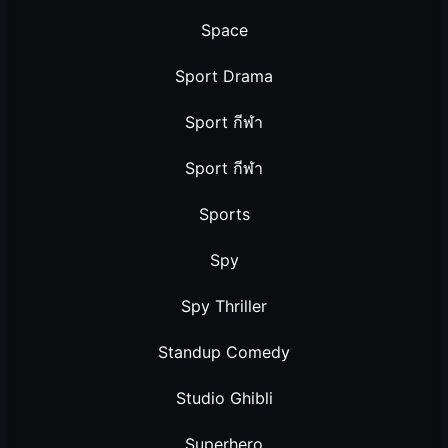
Space
Sport Drama
Sport กีฬา
Sport กีฬา
Sports
Spy
Spy Thriller
Standup Comedy
Studio Ghibli
Superhero