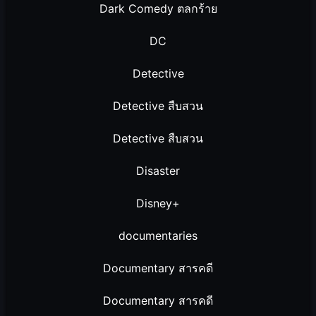
Dark Comedy ตลกร้าย
DC
Detective
Detective สืบสวน
Detective สืบสวน
Disaster
Disney+
documentaries
Documentary สารคดี
Documentary สารคดี