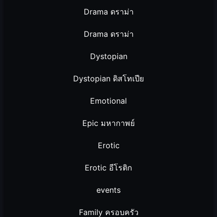
Drama ดราม่า
Drama ดราม่า
Dystopian
Dystopian ดิสโทเปีย
Emotional
Epic มหากาพย์
Erotic
Erotic อีโรติก
events
Family ครอบครัว