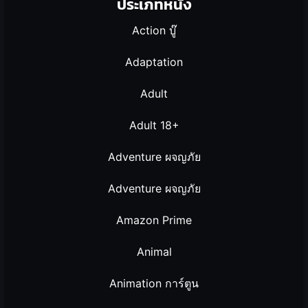
ประเภทหนัง
Action บู๊
Adaptation
Adult
Adult 18+
Adventure ผจญภัย
Adventure ผจญภัย
Amazon Prime
Animal
Animation การ์ตูน