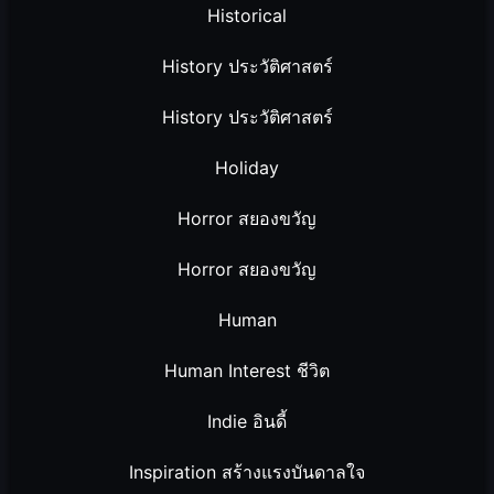
Historical
History ประวัติศาสตร์
History ประวัติศาสตร์
Holiday
Horror สยองขวัญ
Horror สยองขวัญ
Human
Human Interest ชีวิต
Indie อินดี้
Inspiration สร้างแรงบันดาลใจ