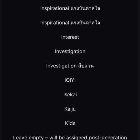
Inspirational แรงบันดาลใจ
Inspirational แรงบันดาลใจ
Interest
Investigation
Investigation สืบสวน
iQIYI
Isekai
Kaiju
Kids
Leave empty – will be assigned post-generation