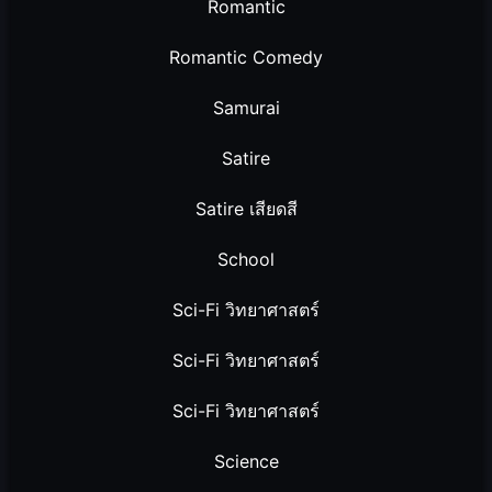
Romantic
Romantic Comedy
Samurai
Satire
Satire เสียดสี
School
Sci-Fi วิทยาศาสตร์
Sci-Fi วิทยาศาสตร์
Sci-Fi วิทยาศาสตร์
Science