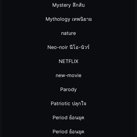
Mystery ลึกลับ
Mythology เทพนิยาย
nature
Neo-noir นีโอ-นัวร์
NETFLIX
new-movie
Parody
Patriotic ปลุกใจ
Period ย้อนยุค
Period ย้อนยุค