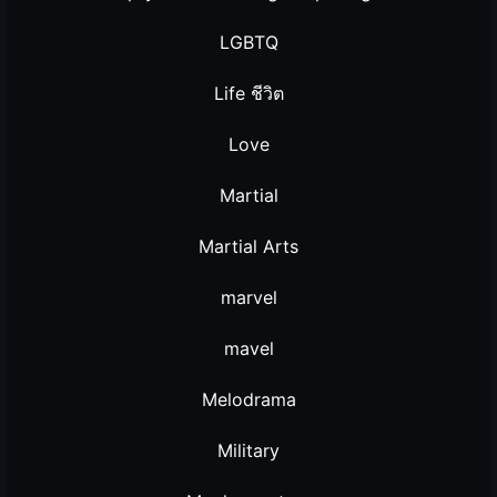
LGBTQ
Life ชีวิต
Love
Martial
Martial Arts
marvel
mavel
Melodrama
Military