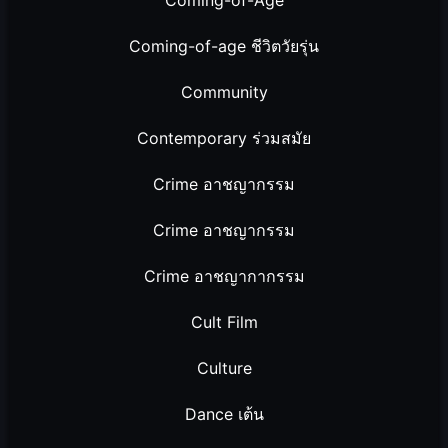
Coming-of-age ชีวิตวัยรุ่น
Community
Contemporary ร่วมสมัย
Crime อาชญากรรม
Crime อาชญากรรม
Crime อาชญากากรรม
Cult Film
Culture
Dance เต้น