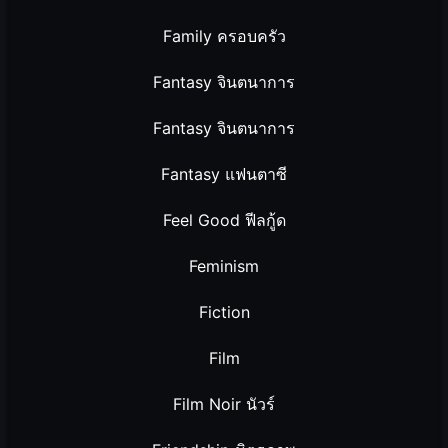
Family ครอบครัว
Fantasy จินตนาการ
Fantasy จินตนาการ
Fantasy แฟนตาซี
Feel Good ฟีลกู้ด
Feminism
Fiction
Film
Film Noir นัวร์