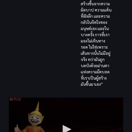
สร้างขึ้นจากความ
ผิดบาป ความแค้น
ที่ฝังลึก และความ
กลัวในจิตใจของ
มนุษย์เอง และใน
บางครั้ง การที่เรา
มองไม่เห็นทาง
รอด ไม่ใช่เพราะ
เส้นทางนั้นไม่มีอยู่
จริง ทว่ามันถูก
บดบังด้วยม่านตา
แห่งความมืดบอด
ที่เราเป็นผู้สร้าง
มันขึ้นมาเอง”