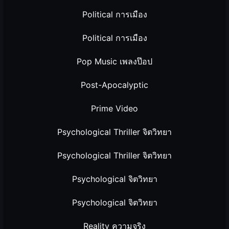
Political การเมือง
Political การเมือง
Pop Music เพลงป๊อป
Post-Apocalyptic
Prime Video
Psychological Thriller จิตวิทยา
Psychological Thriller จิตวิทยา
Psychological จิตวิทยา
Psychological จิตวิทยา
Reality ความจริง