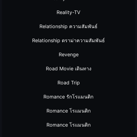
Reality-TV
Relationship ความสัมพันธ์
Relationship ดราม่าความสัมพันธ์
Revenge
Road Movie เดินทาง
Road Trip
Romance รักโรแมนติก
Romance โรแมนติก
Romance โรแมนติก