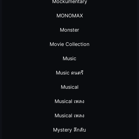
Mockumentary
MONOMAX
Monster
Movie Collection
Music
Music ดนตรี
Musical
Musical เพลง
Musical เพลง
Mystery ลึกลับ