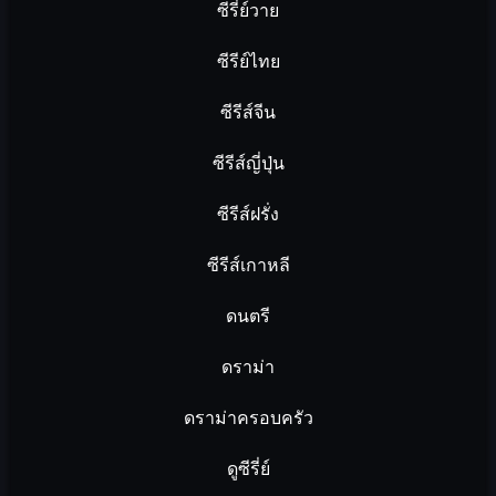
ซีรี่ย์วาย
ซีรีย์ไทย
ซีรีส์จีน
ซีรีส์ญี่ปุ่น
ซีรีส์ฝรั่ง
ซีรีส์เกาหลี
ดนตรี
ดราม่า
ดราม่าครอบครัว
ดูซีรี่ย์