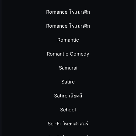
Romance โรแมนติก
Romance โรแมนติก
Romantic
Romantic Comedy
Samurai
Satire
Satire เสียดสี
School
Sci-Fi วิทยาศาสตร์