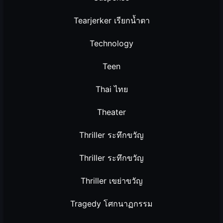
Tearjerker เรียกน้ำตา
Technology
Teen
Thai ไทย
Theater
Thriller ระทึกขวัญ
Thriller ระทึกขวัญ
Thriller เขย่าขวัญ
Tragedy โศกนาฏกรรม