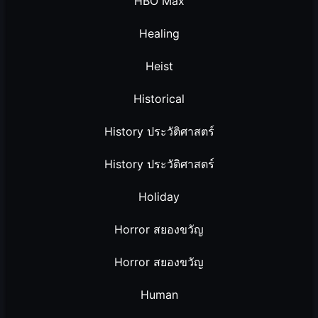
HBO Max
Healing
Heist
Historical
History ประวัติศาสตร์
History ประวัติศาสตร์
Holiday
Horror สยองขวัญ
Horror สยองขวัญ
Human