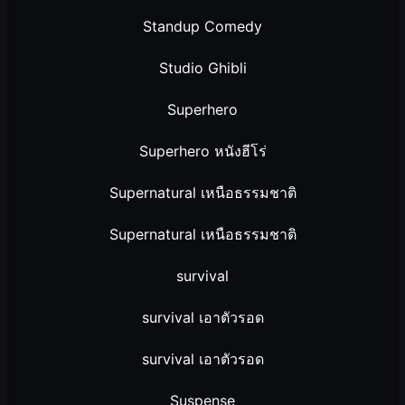
Standup Comedy
Studio Ghibli
Superhero
Superhero หนังฮีโร่
Supernatural เหนือธรรมชาติ
Supernatural เหนือธรรมชาติ
survival
survival เอาตัวรอด
survival เอาตัวรอด
Suspense