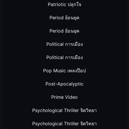
Patriotic ปลุกใจ
Period ย้อนยุค
Period ย้อนยุค
Political การเมือง
Political การเมือง
Pop Music เพลงป๊อป
Post-Apocalyptic
Prime Video
Psychological Thriller จิตวิทยา
Psychological Thriller จิตวิทยา