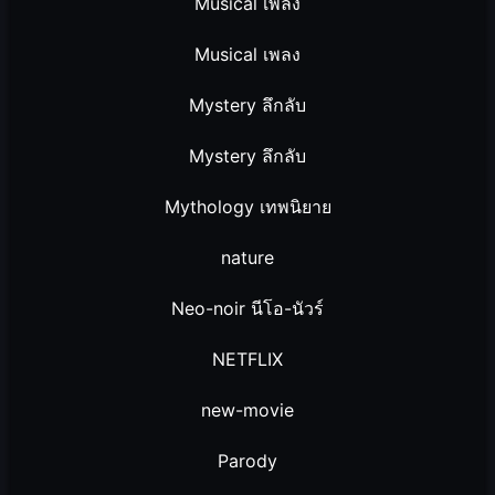
Musical เพลง
Musical เพลง
Mystery ลึกลับ
Mystery ลึกลับ
Mythology เทพนิยาย
nature
Neo-noir นีโอ-นัวร์
NETFLIX
new-movie
Parody