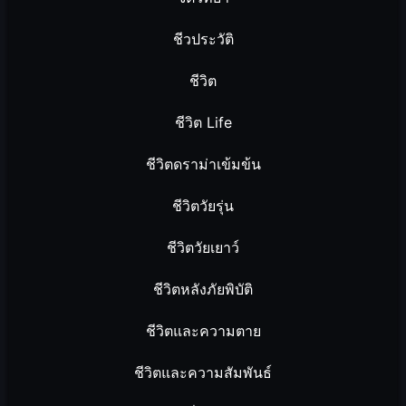
ชีวประวัติ
ชีวิต
ชีวิต Life
ชีวิตดราม่าเข้มข้น
ชีวิตวัยรุ่น
ชีวิตวัยเยาว์
ชีวิตหลังภัยพิบัติ
ชีวิตและความตาย
ชีวิตและความสัมพันธ์