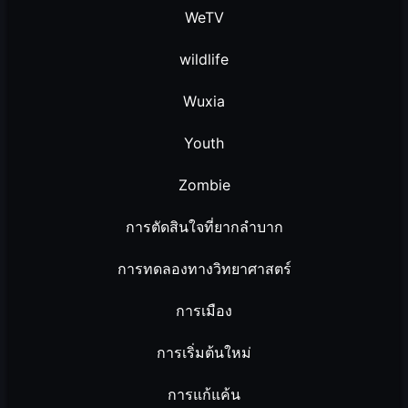
WeTV
wildlife
Wuxia
Youth
Zombie
การตัดสินใจที่ยากลำบาก
การทดลองทางวิทยาศาสตร์
การเมือง
การเริ่มต้นใหม่
การแก้แค้น