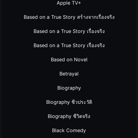
Apple TV+
Based on a True Story สร้างจากเรื่องจริง
Based on a True Story เรื่องจริง
Based on a True Story เรื่องจริง
Based on Novel
Betrayal
Biography
Biography ชีวประวัติ
Biography ชีวิตจริง
Black Comedy