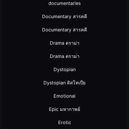
documentaries
Documentary สารคดี
Documentary สารคดี
Drama ดราม่า
Drama ดราม่า
Dystopian
Dystopian ดิสโทเปีย
Emotional
Epic มหากาพย์
Erotic