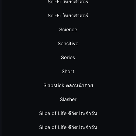
Sci-Fi วิทยาศาสตร์
Sci-Fi วิทยาศาสตร์
Science
Sensitive
Series
Short
Slapstick ตลกหน้าตาย
Slasher
Slice of Life ชีวิตประจำวัน
Slice of Life ชีวิตประจำวัน