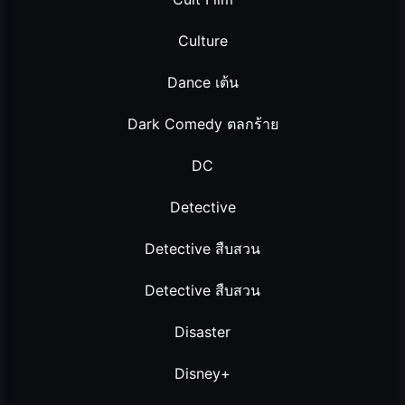
Culture
Dance เต้น
Dark Comedy ตลกร้าย
DC
Detective
Detective สืบสวน
Detective สืบสวน
Disaster
Disney+