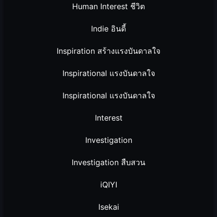
Human Interest ชีวิต
Indie อินดี้
Inspiration สร้างแรงบันดาลใจ
Inspirational แรงบันดาลใจ
Inspirational แรงบันดาลใจ
Interest
Investigation
Investigation สืบสวน
iQIYI
Isekai