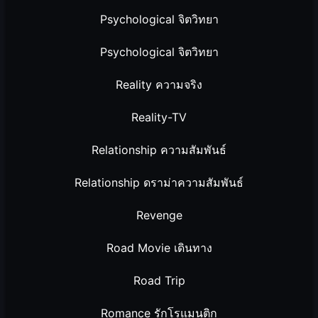
Psychological จิตวิทยา
Psychological จิตวิทยา
Reality ความจริง
Reality-TV
Relationship ความสัมพันธ์
Relationship ดราม่าความสัมพันธ์
Revenge
Road Movie เดินทาง
Road Trip
Romance รักโรแมนติก