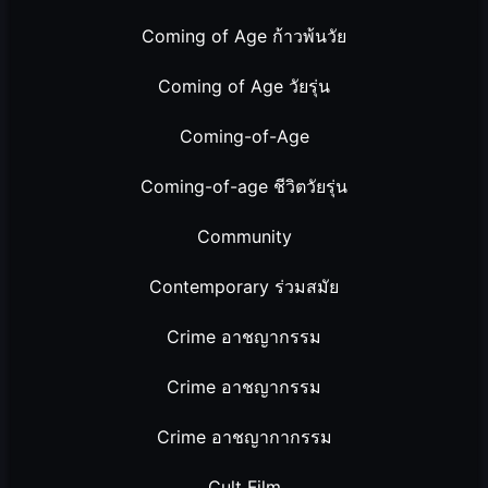
Coming of Age ก้าวพ้นวัย
Coming of Age วัยรุ่น
Coming-of-Age
Coming-of-age ชีวิตวัยรุ่น
Community
Contemporary ร่วมสมัย
Crime อาชญากรรม
Crime อาชญากรรม
Crime อาชญากากรรม
Cult Film