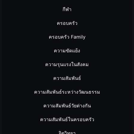
กีฬา
ครอบครัว
ครอบครัว Family
ความขัดแย้ง
ความรุนแรงในสังคม
ความสัมพันธ์
ความสัมพันธ์ระหว่างวัฒนธรรม
ความสัมพันธ์วัยต่างกัน
ความสัมพันธ์ในครอบครัว
จิตวิทยา