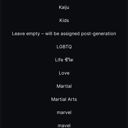
Kaiju
Kids
Leave empty – will be assigned post-generation
LGBTQ
Life ชีวิต
Love
Martial
Martial Arts
marvel
mavel