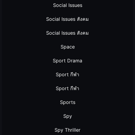
Social Issues
Social Issues สังคม
Social Issues สังคม
Space
Sport Drama
Sport กีฬา
Sport กีฬา
Sports
Spy
Spy Thriller