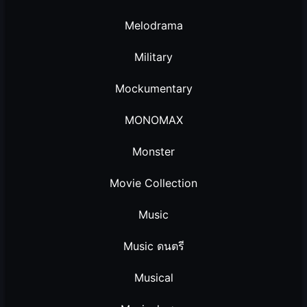
Melodrama
Military
Mockumentary
MONOMAX
Monster
Movie Collection
Music
Music ดนตรี
Musical