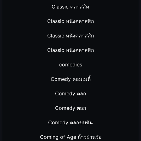
Classic คลาสสิค
Classic หนังคลาสสิก
Classic หนังคลาสสิก
Classic หนังคลาสสิก
comedies
Comedy คอมเมดี้
Comedy ตลก
Comedy ตลก
Comedy ตลกขบขัน
Coming of Age ก้าวผ่านวัย