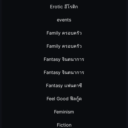
Erotic อีโรติก
events
Family ครอบครัว
Family ครอบครัว
Fantasy จินตนาการ
Fantasy จินตนาการ
Fantasy แฟนตาซี
Feel Good ฟีลกู้ด
Feminism
Fiction