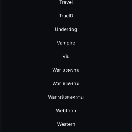
Travel
TrueID
Underdog
Vampire
Viu
War สงคราม
War สงคราม
War หนังสงคราม
Webtoon
Western