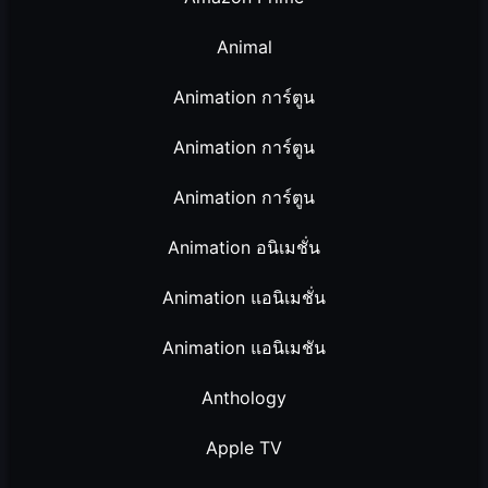
Animal
Animation การ์ตูน
Animation การ์ตูน
Animation การ์ตูน
Animation อนิเมชั่น
Animation แอนิเมชั่น
Animation แอนิเมชัน
Anthology
Apple TV