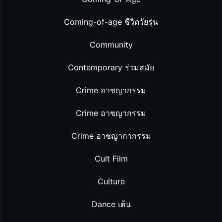
Coming-of-age ชีวิตวัยรุ่น
Community
Contemporary ร่วมสมัย
Crime อาชญากรรม
Crime อาชญากรรม
Crime อาชญากากรรม
Cult Film
Culture
Dance เต้น