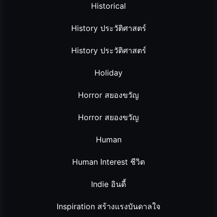
Historical
History ประวัติศาสตร์
History ประวัติศาสตร์
Holiday
Horror สยองขวัญ
Horror สยองขวัญ
Human
Human Interest ชีวิต
Indie อินดี้
Inspiration สร้างแรงบันดาลใจ