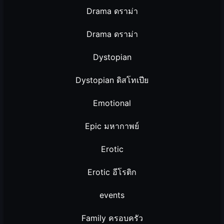
Drama ดราม่า
Drama ดราม่า
Dystopian
Dystopian ดิสโทเปีย
Emotional
Epic มหากาพย์
Erotic
Erotic อีโรติก
events
Family ครอบครัว