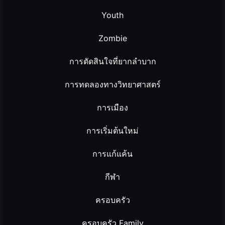
Youth
Zombie
การตัดสินใจที่ยากลำบาก
การทดลองทางวิทยาศาสตร์
การเมือง
การเริ่มต้นใหม่
การแก้แค้น
กีฬา
ครอบครัว
ครอบครัว Family