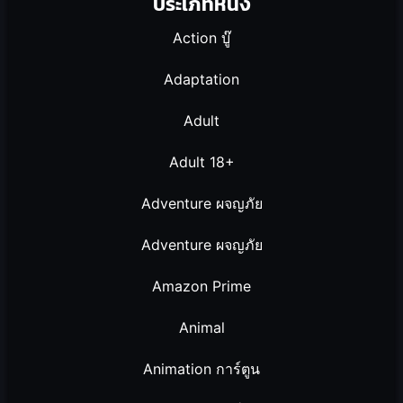
ประเภทหนัง
Action บู๊
Adaptation
Adult
Adult 18+
Adventure ผจญภัย
Adventure ผจญภัย
Amazon Prime
Animal
Animation การ์ตูน