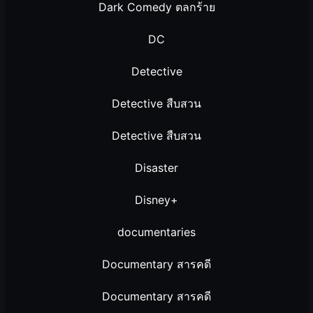
Dark Comedy ตลกร้าย
DC
Detective
Detective สืบสวน
Detective สืบสวน
Disaster
Disney+
documentaries
Documentary สารคดี
Documentary สารคดี