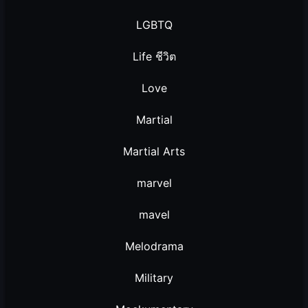
LGBTQ
Life ชีวิต
Love
Martial
Martial Arts
marvel
mavel
Melodrama
Military