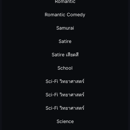
Romantic
Romantic Comedy
Samurai
Satire
Satire เสียดสี
School
Sci-Fi วิทยาศาสตร์
Sci-Fi วิทยาศาสตร์
Sci-Fi วิทยาศาสตร์
Science