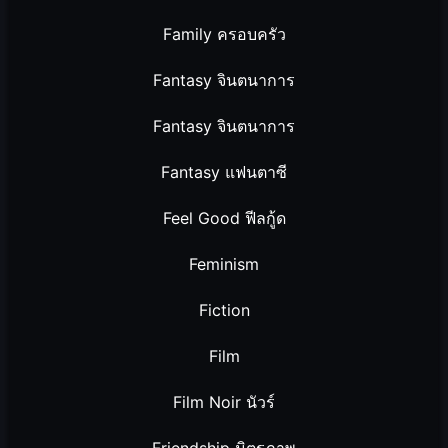
Family ครอบครัว
Fantasy จินตนาการ
Fantasy จินตนาการ
Fantasy แฟนตาซี
Feel Good ฟีลกู้ด
Feminism
Fiction
Film
Film Noir นัวร์