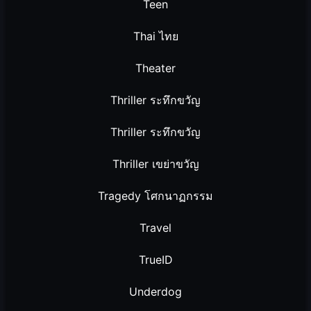
Teen
Thai ไทย
Theater
Thriller ระทึกขวัญ
Thriller ระทึกขวัญ
Thriller เขย่าขวัญ
Tragedy โศกนาฏกรรม
Travel
TrueID
Underdog