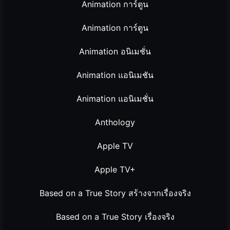
Animation การ์ตูน
Animation การ์ตูน
Animation อนิเมชั่น
Animation แอนิเมชัน
Animation แอนิเมชั่น
Anthology
Apple TV
Apple TV+
Based on a True Story สร้างจากเรื่องจริง
Based on a True Story เรื่องจริง