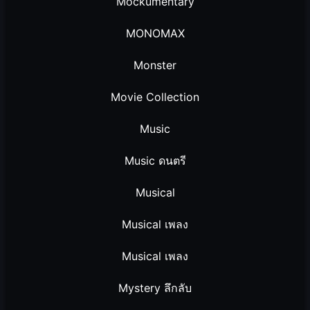
Mockumentary
MONOMAX
Monster
Movie Collection
Music
Music ดนตรี
Musical
Musical เพลง
Musical เพลง
Mystery ลึกลับ