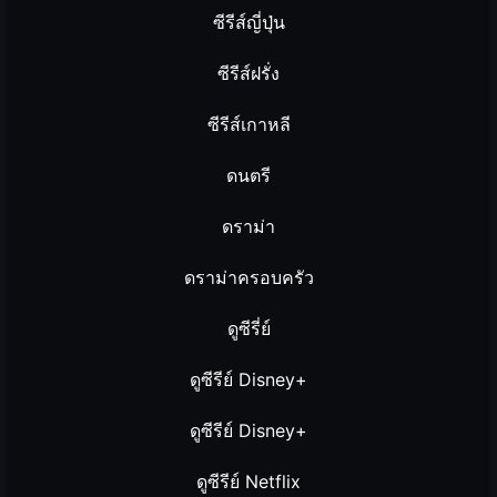
ซีรีส์ญี่ปุ่น
ซีรีส์ฝรั่ง
ซีรีส์เกาหลี
ดนตรี
ดราม่า
ดราม่าครอบครัว
ดูซีรี่ย์
ดูซีรีย์ Disney+
ดูซีรีย์ Disney+
ดูซีรีย์ Netflix