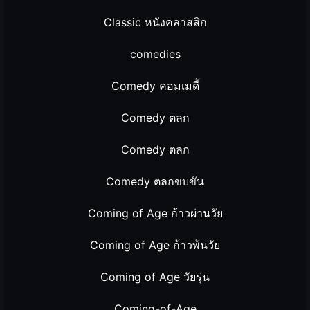
Classic หนังคลาสสิก
comedies
Comedy คอมเมดี้
Comedy ตลก
Comedy ตลก
Comedy ตลกขบขัน
Coming of Age ก้าวผ่านวัย
Coming of Age ก้าวพ้นวัย
Coming of Age วัยรุ่น
Coming-of-Age