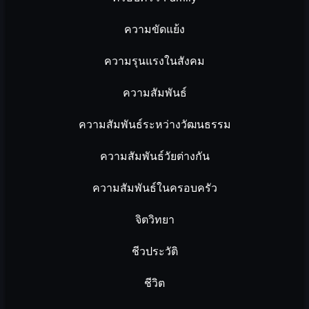
ความขัดแย้ง
ความรุนแรงในสังคม
ความสัมพันธ์
ความสัมพันธ์ระหว่างวัฒนธรรม
ความสัมพันธ์วัยต่างกัน
ความสัมพันธ์ในครอบครัว
จิตวิทยา
ชีวประวัติ
ชีวิต