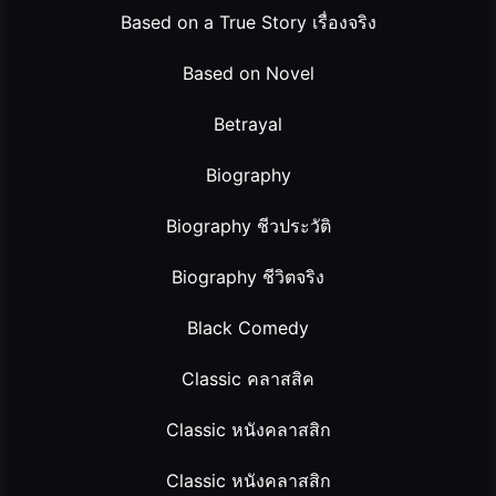
Based on a True Story เรื่องจริง
Based on Novel
Betrayal
Biography
Biography ชีวประวัติ
Biography ชีวิตจริง
Black Comedy
Classic คลาสสิค
Classic หนังคลาสสิก
Classic หนังคลาสสิก