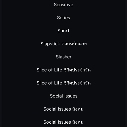
Sensitive
Series
Short
Slapstick ตลกหน้าตาย
Slasher
Slice of Life ชีวิตประจำวัน
Slice of Life ชีวิตประจำวัน
Social Issues
Social Issues สังคม
Social Issues สังคม