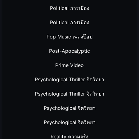
Political การเมือง
Political การเมือง
Pop Music เพลงป๊อป
Post-Apocalyptic
Prime Video
Psychological Thriller จิตวิทยา
Psychological Thriller จิตวิทยา
Psychological จิตวิทยา
Psychological จิตวิทยา
Reality ความจริง