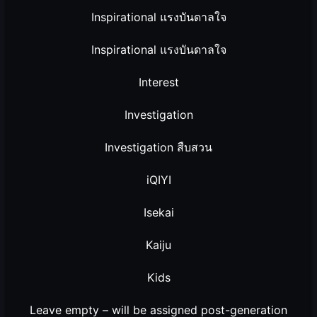
Inspirational แรงบันดาลใจ
Inspirational แรงบันดาลใจ
Interest
Investigation
Investigation สืบสวน
iQIYI
Isekai
Kaiju
Kids
Leave empty – will be assigned post-generation