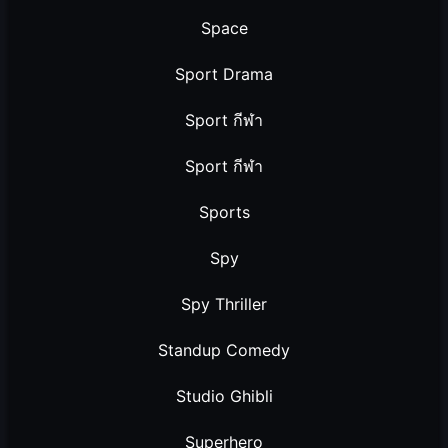
Space
Sport Drama
Sport กีฬา
Sport กีฬา
Sports
Spy
Spy Thriller
Standup Comedy
Studio Ghibli
Superhero