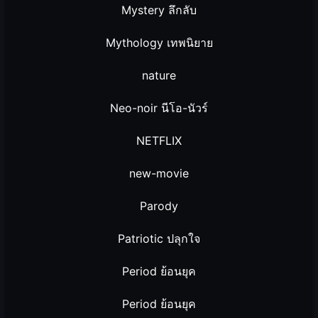
Mystery ลึกลับ
Mythology เทพนิยาย
nature
Neo-noir นีโอ-นัวร์
NETFLIX
new-movie
Parody
Patriotic ปลุกใจ
Period ย้อนยุค
Period ย้อนยุค