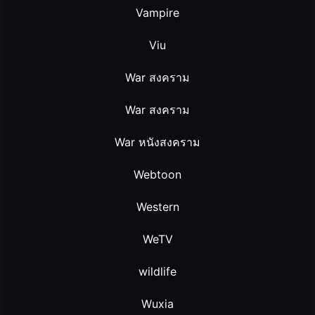
Vampire
Viu
War สงคราม
War สงคราม
War หนังสงคราม
Webtoon
Western
WeTV
wildlife
Wuxia