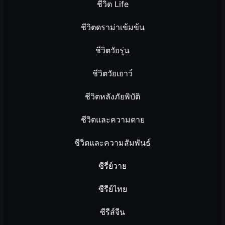
ชีวิต Life
ชีวิตดราม่าเข้มข้น
ชีวิตวัยรุ่น
ชีวิตวัยเยาว์
ชีวิตหลังภัยพิบัติ
ชีวิตและความตาย
ชีวิตและความสัมพันธ์
ซีรี่ย์วาย
ซีรีย์ไทย
ซีรีส์จีน