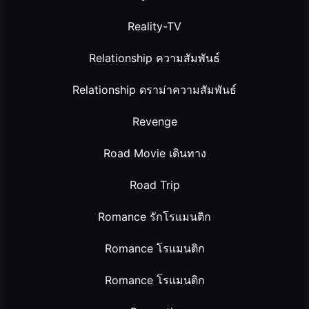
Reality-TV
Relationship ความสัมพันธ์
Relationship ดราม่าความสัมพันธ์
Revenge
Road Movie เดินทาง
Road Trip
Romance รักโรแมนติก
Romance โรแมนติก
Romance โรแมนติก