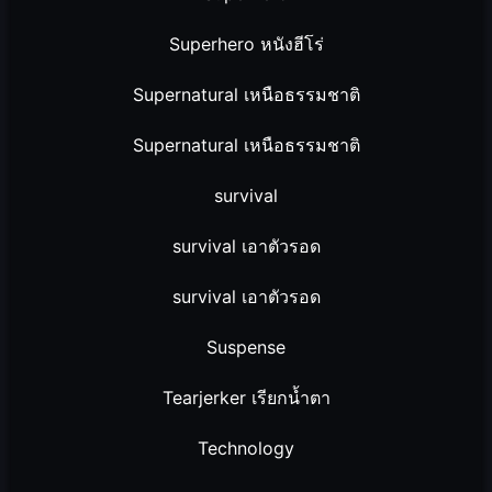
Superhero หนังฮีโร่
Supernatural เหนือธรรมชาติ
Supernatural เหนือธรรมชาติ
survival
survival เอาตัวรอด
survival เอาตัวรอด
Suspense
Tearjerker เรียกน้ำตา
Technology