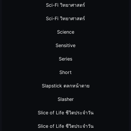
Sci-Fi วิทยาศาสตร์
Sci-Fi วิทยาศาสตร์
Science
Sensitive
Series
Short
Slapstick ตลกหน้าตาย
Slasher
Slice of Life ชีวิตประจำวัน
Slice of Life ชีวิตประจำวัน