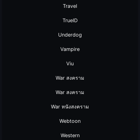
Travel
TrueID
Underdog
Vampire
Viu
War สงคราม
War สงคราม
War หนังสงคราม
Webtoon
Western