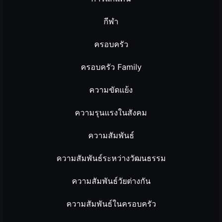
กีฬา
ครอบครัว
ครอบครัว Family
ความขัดแย้ง
ความรุนแรงในสังคม
ความสัมพันธ์
ความสัมพันธ์ระหว่างวัฒนธรรม
ความสัมพันธ์วัยต่างกัน
ความสัมพันธ์ในครอบครัว