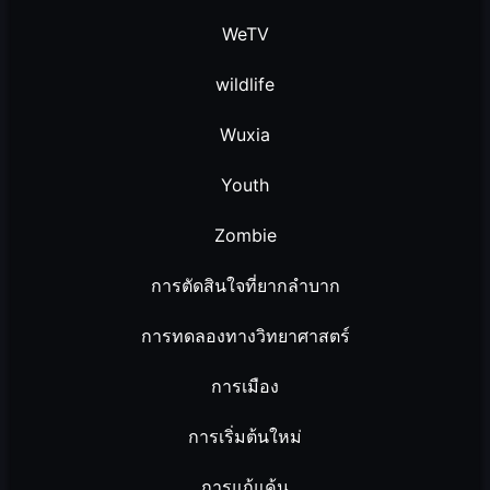
WeTV
wildlife
Wuxia
Youth
Zombie
การตัดสินใจที่ยากลำบาก
การทดลองทางวิทยาศาสตร์
การเมือง
การเริ่มต้นใหม่
การแก้แค้น