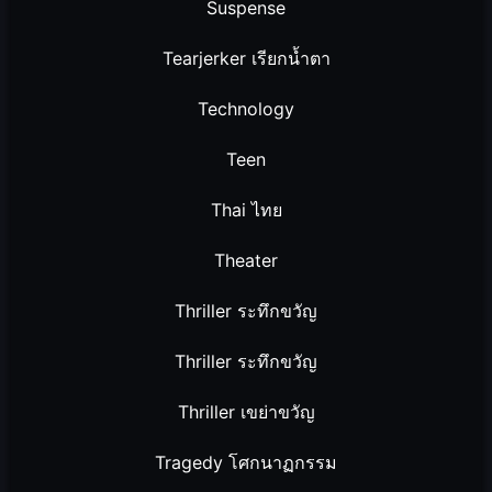
Suspense
Tearjerker เรียกน้ำตา
Technology
Teen
Thai ไทย
Theater
Thriller ระทึกขวัญ
Thriller ระทึกขวัญ
Thriller เขย่าขวัญ
Tragedy โศกนาฏกรรม