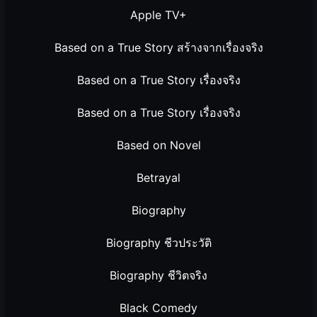
Apple TV+
Based on a True Story สร้างจากเรื่องจริง
Based on a True Story เรื่องจริง
Based on a True Story เรื่องจริง
Based on Novel
Betrayal
Biography
Biography ชีวประวัติ
Biography ชีวิตจริง
Black Comedy