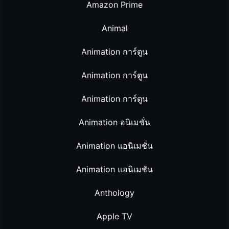
Amazon Prime
Animal
Animation การ์ตูน
Animation การ์ตูน
Animation การ์ตูน
Animation อนิเมชั่น
Animation แอนิเมชั่น
Animation แอนิเมชัน
Anthology
Apple TV