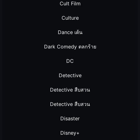
Cult Film
Culture
Dance เต้น
Dark Comedy ตลกร้าย
DC
Detective
Detective สืบสวน
Detective สืบสวน
Disaster
Disney+