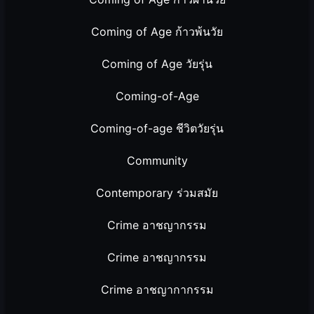
Coming of Age ก้าวพ้นวัย
Coming of Age วัยรุ่น
Coming-of-Age
Coming-of-age ชีวิตวัยรุ่น
Community
Contemporary ร่วมสมัย
Crime อาชญากรรม
Crime อาชญากรรม
Crime อาชญากากรรม