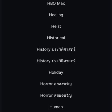
HBO Max
Healing
Heist
Historical
History ประวัติศาสตร์
History ประวัติศาสตร์
Holiday
Horror สยองขวัญ
Horror สยองขวัญ
Human