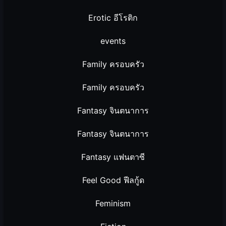
Erotic อีโรติก
events
Family ครอบครัว
Family ครอบครัว
Fantasy จินตนาการ
Fantasy จินตนาการ
Fantasy แฟนตาซี
Feel Good ฟีลกู้ด
Feminism