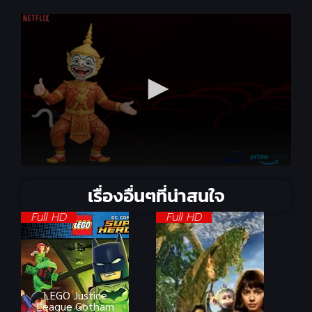
เรื่องอื่นๆที่น่าสนใจ
Full HD
Full HD
LEGO Justice
League Gotham