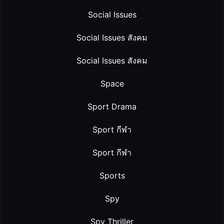
Social Issues
Social Issues สังคม
Social Issues สังคม
Space
Sport Drama
Sport กีฬา
Sport กีฬา
Sports
Spy
Spy Thriller