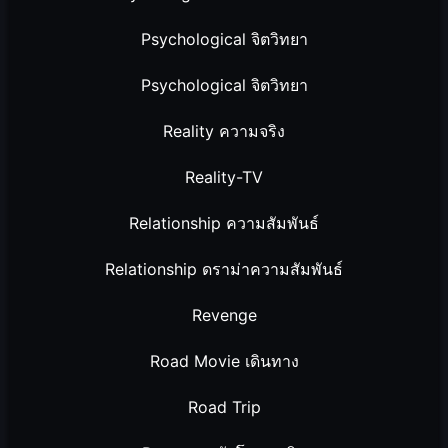
Psychological จิตวิทยา
Psychological จิตวิทยา
Reality ความจริง
Reality-TV
Relationship ความสัมพันธ์
Relationship ดราม่าความสัมพันธ์
Revenge
Road Movie เดินทาง
Road Trip