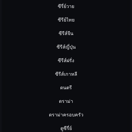
ซีรี่ย์วาย
ซีรีย์ไทย
ซีรีส์จีน
ซีรีส์ญี่ปุ่น
ซีรีส์ฝรั่ง
ซีรีส์เกาหลี
ดนตรี
ดราม่า
ดราม่าครอบครัว
ดูซีรี่ย์