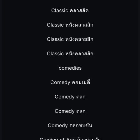
Classic คลาสสิค
Classic หนังคลาสสิก
Classic หนังคลาสสิก
Classic หนังคลาสสิก
comedies
Comedy คอมเมดี้
Comedy ตลก
Comedy ตลก
Comedy ตลกขบขัน
Coming of Age ก้าวผ่านวัย