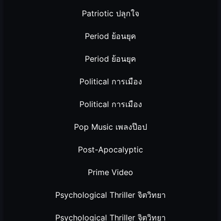
Patriotic ปลุกใจ
Period ย้อนยุค
Period ย้อนยุค
Political การเมือง
Political การเมือง
Pop Music เพลงป๊อป
Post-Apocalyptic
Prime Video
Psychological Thriller จิตวิทยา
Psychological Thriller จิตวิทยา