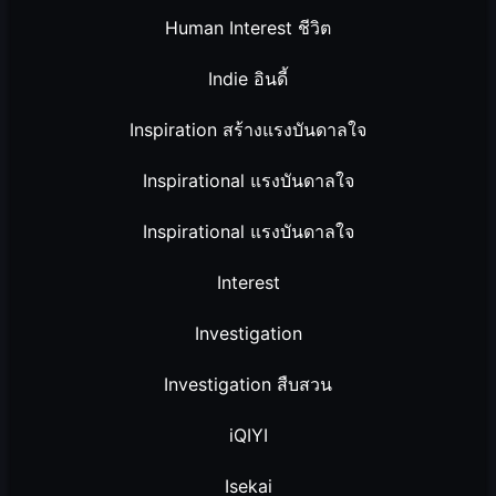
Human Interest ชีวิต
Indie อินดี้
Inspiration สร้างแรงบันดาลใจ
Inspirational แรงบันดาลใจ
Inspirational แรงบันดาลใจ
Interest
Investigation
Investigation สืบสวน
iQIYI
Isekai