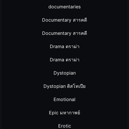
documentaries
Documentary สารคดี
Documentary สารคดี
Drama ดราม่า
Drama ดราม่า
Dystopian
Dystopian ดิสโทเปีย
Emotional
Epic มหากาพย์
Erotic