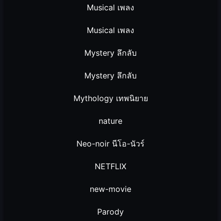
Musical เพลง
Musical เพลง
Mystery ลึกลับ
Mystery ลึกลับ
Mythology เทพนิยาย
nature
Neo-noir นีโอ-นัวร์
NETFLIX
new-movie
Parody