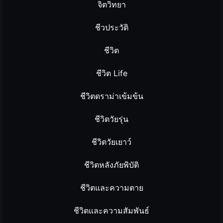
จิตวิทยา
ชีวประวัติ
ชีวิต
ชีวิต Life
ชีวิตดราม่าเข้มข้น
ชีวิตวัยรุ่น
ชีวิตวัยเยาว์
ชีวิตหลังภัยพิบัติ
ชีวิตและความตาย
ชีวิตและความสัมพันธ์