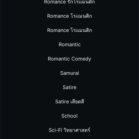
Romance รักโรแมนติก
Romance โรแมนติก
Romance โรแมนติก
Romantic
Romantic Comedy
Samurai
Satire
Satire เสียดสี
School
Sci-Fi วิทยาศาสตร์