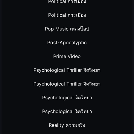
Political การเมือง
Political การเมือง
Pop Music เพลงป๊อป
Post-Apocalyptic
Prime Video
Psychological Thriller จิตวิทยา
Psychological Thriller จิตวิทยา
Psychological จิตวิทยา
Psychological จิตวิทยา
Reality ความจริง