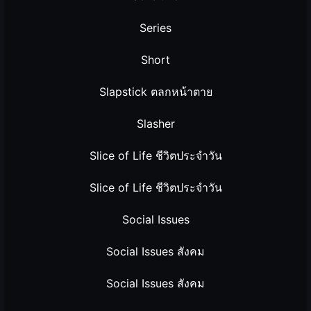
Series
Short
Slapstick ตลกหน้าตาย
Slasher
Slice of Life ชีวิตประจำวัน
Slice of Life ชีวิตประจำวัน
Social Issues
Social Issues สังคม
Social Issues สังคม