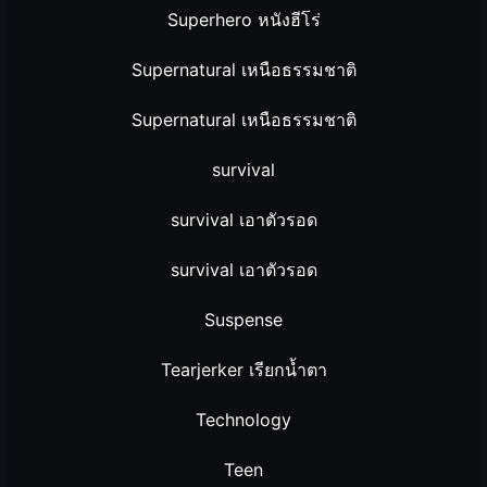
Superhero หนังฮีโร่
Supernatural เหนือธรรมชาติ
Supernatural เหนือธรรมชาติ
survival
survival เอาตัวรอด
survival เอาตัวรอด
Suspense
Tearjerker เรียกน้ำตา
Technology
Teen