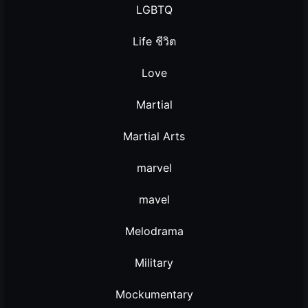
LGBTQ
Life ชีวิต
Love
Martial
Martial Arts
marvel
mavel
Melodrama
Military
Mockumentary