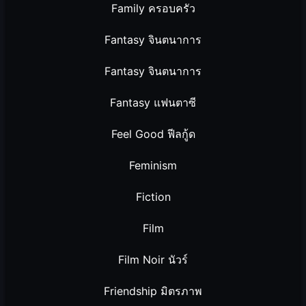
Family ครอบครัว
Fantasy จินตนาการ
Fantasy จินตนาการ
Fantasy แฟนตาซี
Feel Good ฟีลกู้ด
Feminism
Fiction
Film
Film Noir นัวร์
Friendship มิตรภาพ