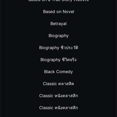
Based on Novel
Betrayal
Biography
Biography ชีวประวัติ
Biography ชีวิตจริง
Black Comedy
Classic คลาสสิค
Classic หนังคลาสสิก
Classic หนังคลาสสิก