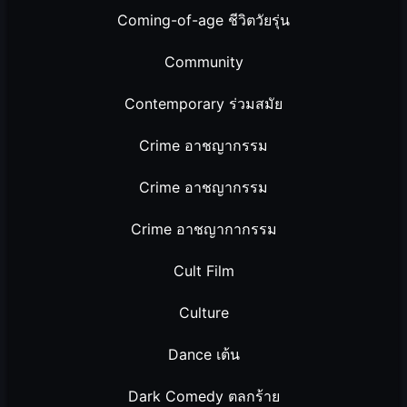
Coming-of-age ชีวิตวัยรุ่น
Community
Contemporary ร่วมสมัย
Crime อาชญากรรม
Crime อาชญากรรม
Crime อาชญากากรรม
Cult Film
Culture
Dance เต้น
Dark Comedy ตลกร้าย