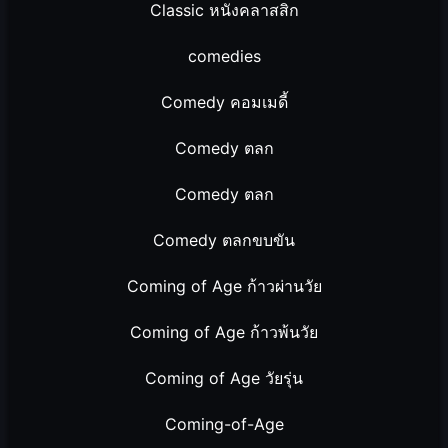
Classic หนังคลาสสิก
comedies
Comedy คอมเมดี้
Comedy ตลก
Comedy ตลก
Comedy ตลกขบขัน
Coming of Age ก้าวผ่านวัย
Coming of Age ก้าวพ้นวัย
Coming of Age วัยรุ่น
Coming-of-Age