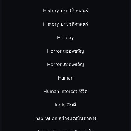
History ประวัติศาสตร์
History ประวัติศาสตร์
Holiday
Horror สยองขวัญ
Horror สยองขวัญ
Human
Human Interest ชีวิต
Indie อินดี้
Inspiration สร้างแรงบันดาลใจ