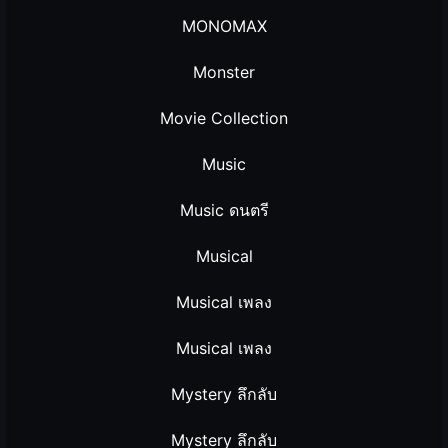
MONOMAX
Monster
Movie Collection
Music
Music ดนตรี
Musical
Musical เพลง
Musical เพลง
Mystery ลึกลับ
Mystery ลึกลับ