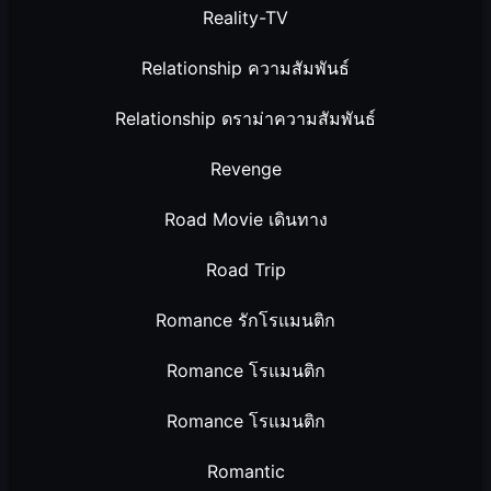
Reality-TV
Relationship ความสัมพันธ์
Relationship ดราม่าความสัมพันธ์
Revenge
Road Movie เดินทาง
Road Trip
Romance รักโรแมนติก
Romance โรแมนติก
Romance โรแมนติก
Romantic