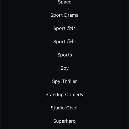
Space
Sport Drama
Sport กีฬา
Sport กีฬา
Sports
Spy
Spy Thriller
Standup Comedy
Studio Ghibli
Superhero