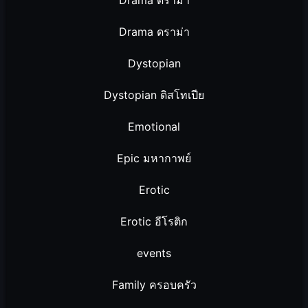
Drama ดราม่า
Dystopian
Dystopian ดิสโทเปีย
Emotional
Epic มหากาพย์
Erotic
Erotic อีโรติก
events
Family ครอบครัว