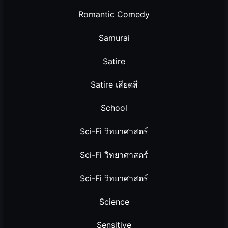
Romantic Comedy
Samurai
Satire
Satire เสียดสี
School
Sci-Fi วิทยาศาสตร์
Sci-Fi วิทยาศาสตร์
Sci-Fi วิทยาศาสตร์
Science
Sensitive