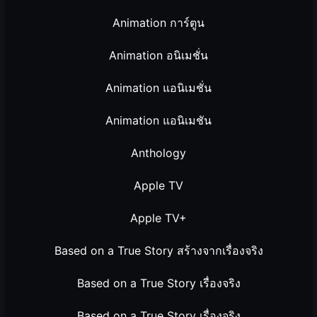
Animation การ์ตูน
Animation อนิเมชั่น
Animation แอนิเมชั่น
Animation แอนิเมชัน
Anthology
Apple TV
Apple TV+
Based on a True Story สร้างจากเรื่องจริง
Based on a True Story เรื่องจริง
Based on a True Story เรื่องจริง