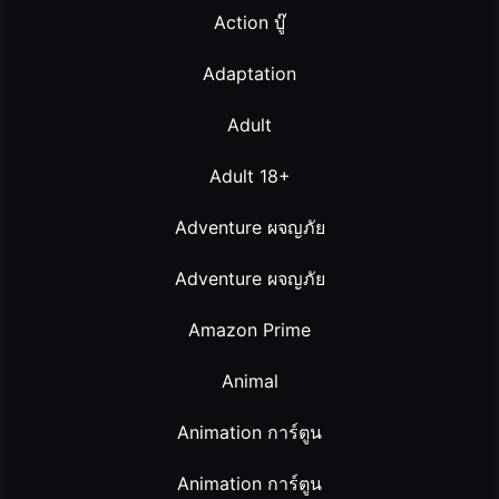
Action บู๊
Adaptation
Adult
Adult 18+
Adventure ผจญภัย
Adventure ผจญภัย
Amazon Prime
Animal
Animation การ์ตูน
Animation การ์ตูน