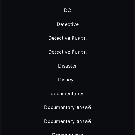
DC
Detective
Detective สืบสวน
Detective สืบสวน
Disaster
Disney+
documentaries
Documentary สารคดี
Documentary สารคดี
Drama ดราม่า