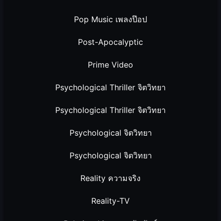
Pop Music เพลงป๊อป
Post-Apocalyptic
Prime Video
Psychological Thriller จิตวิทยา
Psychological Thriller จิตวิทยา
Psychological จิตวิทยา
Psychological จิตวิทยา
Reality ความจริง
Reality-TV