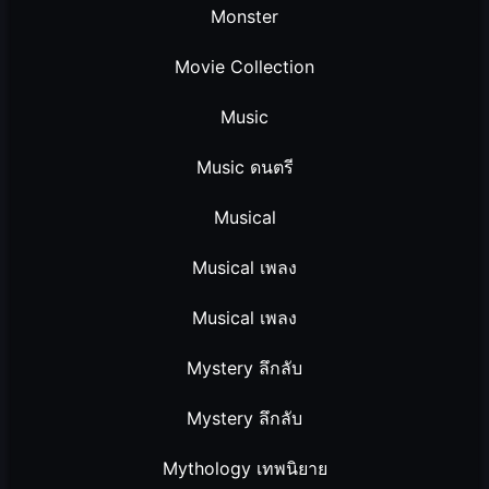
Monster
Movie Collection
Music
Music ดนตรี
Musical
Musical เพลง
Musical เพลง
Mystery ลึกลับ
Mystery ลึกลับ
Mythology เทพนิยาย