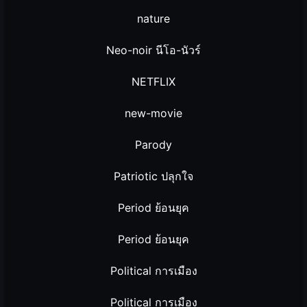
nature
Neo-noir นีโอ-นัวร์
NETFLIX
new-movie
Parody
Patriotic ปลุกใจ
Period ย้อนยุค
Period ย้อนยุค
Political การเมือง
Political การเมือง