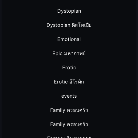
Dystopian
Dystopian ดิสโทเปีย
Emotional
Epic มหากาพย์
Erotic
Erotic อีโรติก
events
Family ครอบครัว
Family ครอบครัว