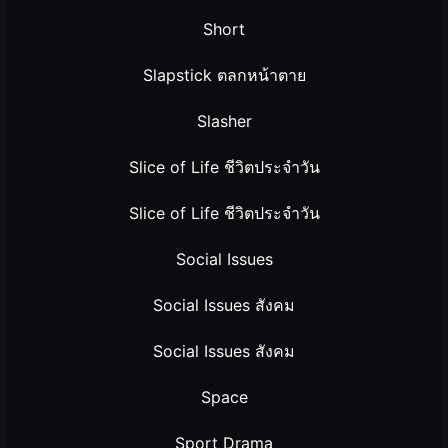
Short
Slapstick ตลกหน้าตาย
Slasher
Slice of Life ชีวิตประจำวัน
Slice of Life ชีวิตประจำวัน
Social Issues
Social Issues สังคม
Social Issues สังคม
Space
Sport Drama