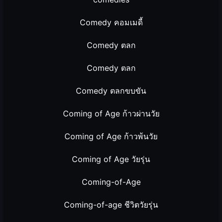
Comedy คอมเมดี้
Comedy ตลก
Comedy ตลก
Comedy ตลกขบขัน
Coming of Age ก้าวผ่านวัย
Coming of Age ก้าวพ้นวัย
Coming of Age วัยรุ่น
Coming-of-Age
Coming-of-age ชีวิตวัยรุ่น