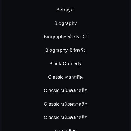
Betrayal
Biography
Biography ชีวประวัติ
Biography ชีวิตจริง
Black Comedy
Classic คลาสสิค
Classic หนังคลาสสิก
Classic หนังคลาสสิก
Classic หนังคลาสสิก
comedies