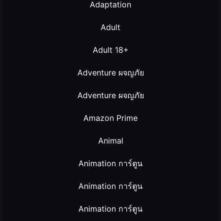
Adaptation
Adult
Adult 18+
Adventure ผจญภัย
Adventure ผจญภัย
Amazon Prime
Animal
Animation การ์ตูน
Animation การ์ตูน
Animation การ์ตูน