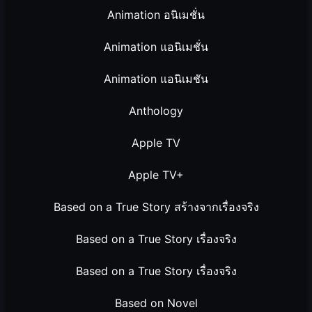
Animation อนิเมชั่น
Animation แอนิเมชั่น
Animation แอนิเมชัน
Anthology
Apple TV
Apple TV+
Based on a True Story สร้างจากเรื่องจริง
Based on a True Story เรื่องจริง
Based on a True Story เรื่องจริง
Based on Novel