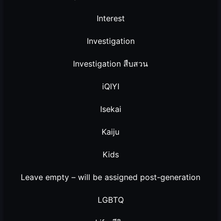
Interest
Investigation
Investigation สืบสวน
iQIYI
Isekai
Kaiju
Kids
Leave empty – will be assigned post-generation
LGBTQ