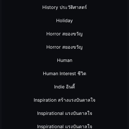
History ประวัติศาสตร์
Holiday
Horror สยองขวัญ
Horror สยองขวัญ
Human
Human Interest ชีวิต
Indie อินดี้
Inspiration สร้างแรงบันดาลใจ
Inspirational แรงบันดาลใจ
Inspirational แรงบันดาลใจ