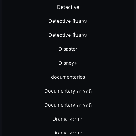
Detective
Detective สืบสวน
Detective สืบสวน
Disaster
Disney+
documentaries
Documentary สารคดี
Documentary สารคดี
Drama ดราม่า
Drama ดราม่า