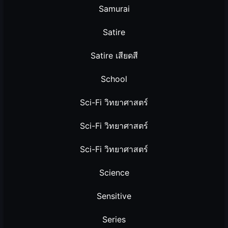
Samurai
Satire
Satire เสียดสี
School
Sci-Fi วิทยาศาสตร์
Sci-Fi วิทยาศาสตร์
Sci-Fi วิทยาศาสตร์
Science
Sensitive
Series