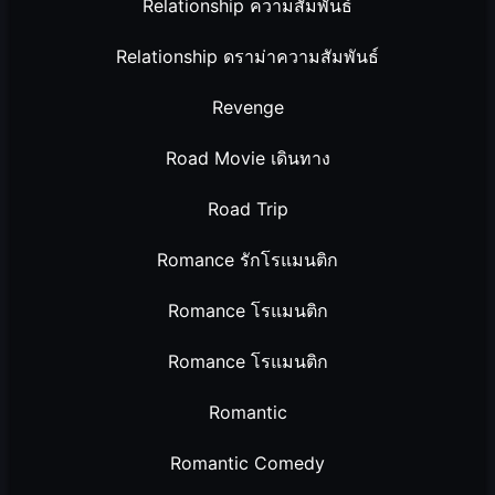
Relationship ความสัมพันธ์
Relationship ดราม่าความสัมพันธ์
Revenge
Road Movie เดินทาง
Road Trip
Romance รักโรแมนติก
Romance โรแมนติก
Romance โรแมนติก
Romantic
Romantic Comedy