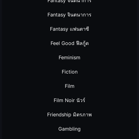
Fantasy จินตนาการ
Fantasy จินตนาการ
Fantasy แฟนตาซี
Feel Good ฟีลกู้ด
Feminism
Fiction
Film
Film Noir นัวร์
Friendship มิตรภาพ
Gambling