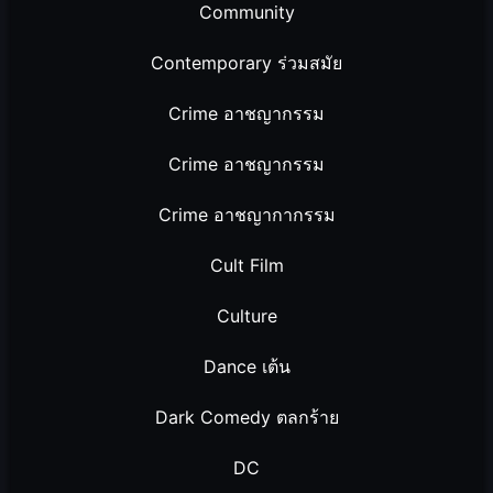
Community
Contemporary ร่วมสมัย
Crime อาชญากรรม
Crime อาชญากรรม
Crime อาชญากากรรม
Cult Film
Culture
Dance เต้น
Dark Comedy ตลกร้าย
DC