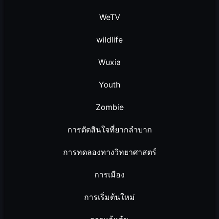
WeTV
wildlife
Wuxia
Youth
Zombie
การตัดสินใจที่ยากลำบาก
การทดลองทางวิทยาศาสตร์
การเมือง
การเริ่มต้นใหม่