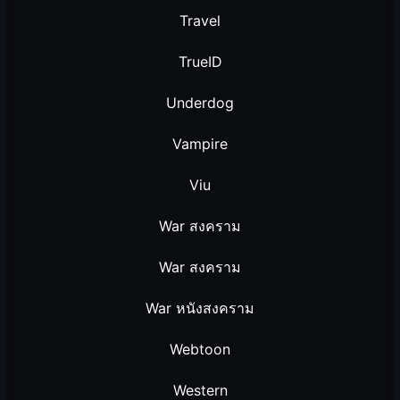
Travel
TrueID
Underdog
Vampire
Viu
War สงคราม
War สงคราม
War หนังสงคราม
Webtoon
Western