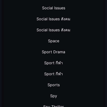
Social Issues
Social Issues สังคม
Social Issues สังคม
Space
Sport Drama
Sport กีฬา
Sport กีฬา
Sports
Spy
Spy Thriller