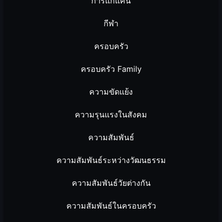
การแก้แค้น
กีฬา
ครอบครัว
ครอบครัว Family
ความขัดแย้ง
ความรุนแรงในสังคม
ความสัมพันธ์
ความสัมพันธ์ระหว่างวัฒนธรรม
ความสัมพันธ์วัยต่างกัน
ความสัมพันธ์ในครอบครัว