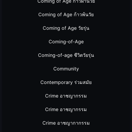
Coming of Age ก้าวผ่านวัย
Coming of Age ก้าวพ้นวัย
Coming of Age วัยรุ่น
Coming-of-Age
Coming-of-age ชีวิตวัยรุ่น
Community
Contemporary ร่วมสมัย
Crime อาชญากรรม
Crime อาชญากรรม
Crime อาชญากากรรม