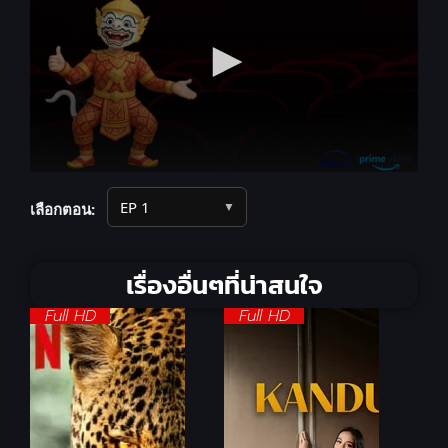
▼
เลือกตอน:
เรื่องอื่นๆที่น่าสนใจ
Full HD
Full HD