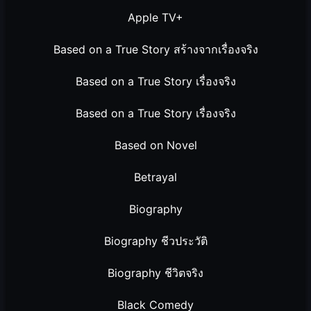
Apple TV+
Based on a True Story สร้างจากเรื่องจริง
Based on a True Story เรื่องจริง
Based on a True Story เรื่องจริง
Based on Novel
Betrayal
Biography
Biography ชีวประวัติ
Biography ชีวิตจริง
Black Comedy