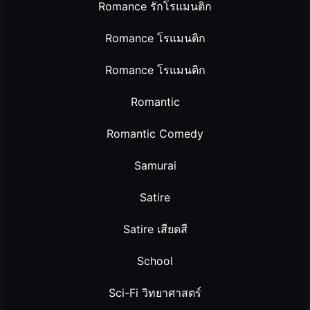
Romance รักโรแมนติก
Romance โรแมนติก
Romance โรแมนติก
Romantic
Romantic Comedy
Samurai
Satire
Satire เสียดสี
School
Sci-Fi วิทยาศาสตร์