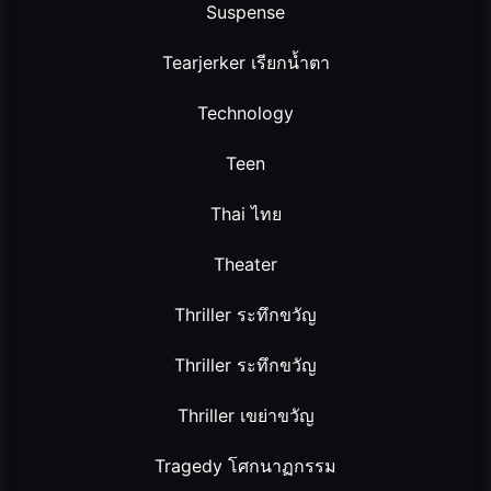
Suspense
Tearjerker เรียกน้ำตา
Technology
Teen
Thai ไทย
Theater
Thriller ระทึกขวัญ
Thriller ระทึกขวัญ
Thriller เขย่าขวัญ
Tragedy โศกนาฏกรรม