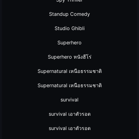
Standup Comedy
Studio Ghibli
Superhero
Superhero หนังฮีโร่
Supernatural เหนือธรรมชาติ
Supernatural เหนือธรรมชาติ
survival
survival เอาตัวรอด
survival เอาตัวรอด