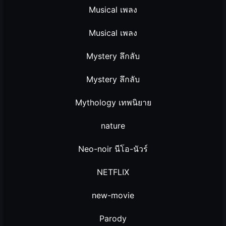
Musical เพลง
Musical เพลง
Mystery ลึกลับ
Mystery ลึกลับ
Mythology เทพนิยาย
nature
Neo-noir นีโอ-นัวร์
NETFLIX
new-movie
Parody