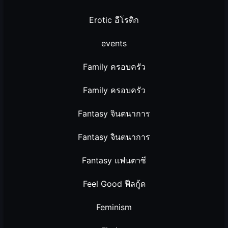
Erotic อีโรติก
events
Family ครอบครัว
Family ครอบครัว
Fantasy จินตนาการ
Fantasy จินตนาการ
Fantasy แฟนตาซี
Feel Good ฟีลกู้ด
Feminism