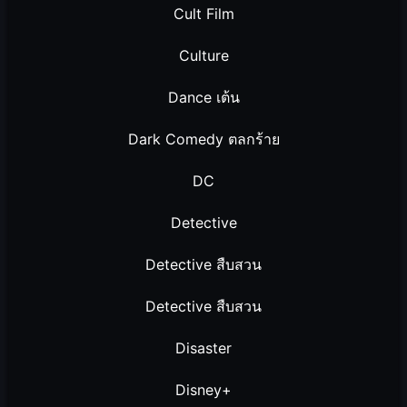
Cult Film
Culture
Dance เต้น
Dark Comedy ตลกร้าย
DC
Detective
Detective สืบสวน
Detective สืบสวน
Disaster
Disney+