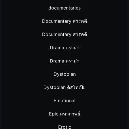
documentaries
Documentary สารคดี
Documentary สารคดี
Drama ดราม่า
Drama ดราม่า
Dystopian
Dystopian ดิสโทเปีย
Emotional
Epic มหากาพย์
Erotic