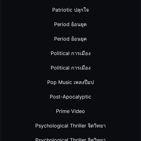
Patriotic ปลุกใจ
Period ย้อนยุค
Period ย้อนยุค
Political การเมือง
Political การเมือง
Pop Music เพลงป๊อป
Post-Apocalyptic
Prime Video
Psychological Thriller จิตวิทยา
Psychological Thriller จิตวิทยา