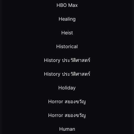
HBO Max
Healing
Heist
Historical
History ประวัติศาสตร์
History ประวัติศาสตร์
Holiday
Horror สยองขวัญ
Horror สยองขวัญ
Human