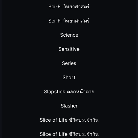
Sci-Fi วิทยาศาสตร์
Sci-Fi วิทยาศาสตร์
Science
Sensitive
Series
Short
Slapstick ตลกหน้าตาย
Slasher
Slice of Life ชีวิตประจำวัน
Slice of Life ชีวิตประจำวัน