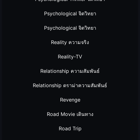
Psychological จิตวิทยา
Psychological จิตวิทยา
Reality ความจริง
Reality-TV
Relationship ความสัมพันธ์
Relationship ดราม่าความสัมพันธ์
Revenge
Road Movie เดินทาง
Road Trip