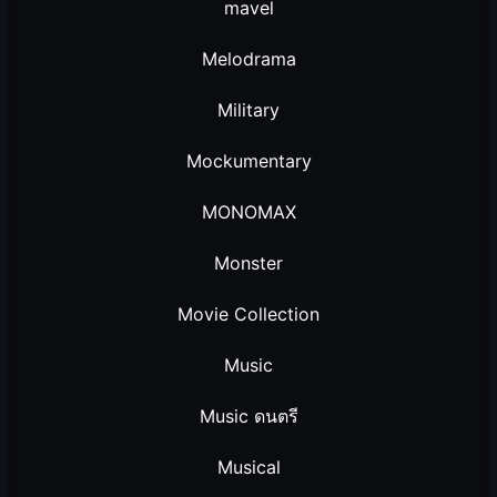
mavel
Melodrama
Military
Mockumentary
MONOMAX
Monster
Movie Collection
Music
Music ดนตรี
Musical