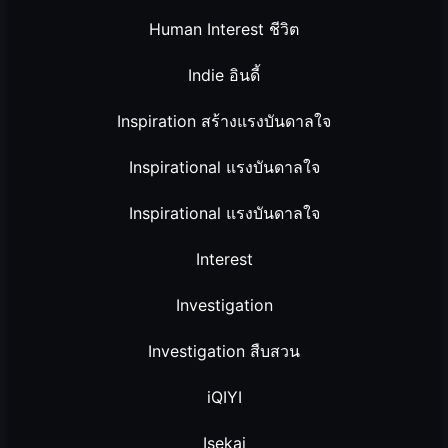
Human Interest ชีวิต
Indie อินดี้
Inspiration สร้างแรงบันดาลใจ
Inspirational แรงบันดาลใจ
Inspirational แรงบันดาลใจ
Interest
Investigation
Investigation สืบสวน
iQIYI
Isekai