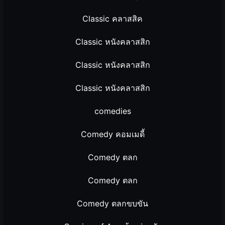
Classic คลาสสิค
Classic หนังคลาสสิก
Classic หนังคลาสสิก
Classic หนังคลาสสิก
comedies
Comedy คอมเมดี้
Comedy ตลก
Comedy ตลก
Comedy ตลกขบขัน