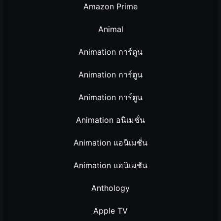
Amazon Prime
Animal
Animation การ์ตูน
Animation การ์ตูน
Animation การ์ตูน
Animation อนิเมชั่น
Animation แอนิเมชั่น
Animation แอนิเมชัน
Anthology
Apple TV