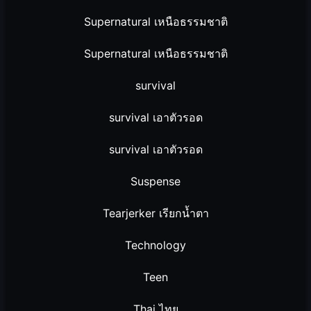
Supernatural เหนือธรรมชาติ
Supernatural เหนือธรรมชาติ
survival
survival เอาตัวรอด
survival เอาตัวรอด
Suspense
Tearjerker เรียกน้ำตา
Technology
Teen
Thai ไทย