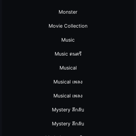
Monster
Movie Collection
Music
Music ดนตรี
Musical
Musical เพลง
Musical เพลง
Mystery ลึกลับ
Mystery ลึกลับ