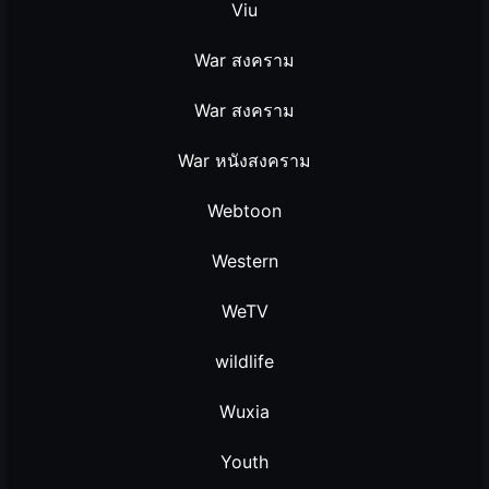
Viu
War สงคราม
War สงคราม
War หนังสงคราม
Webtoon
Western
WeTV
wildlife
Wuxia
Youth