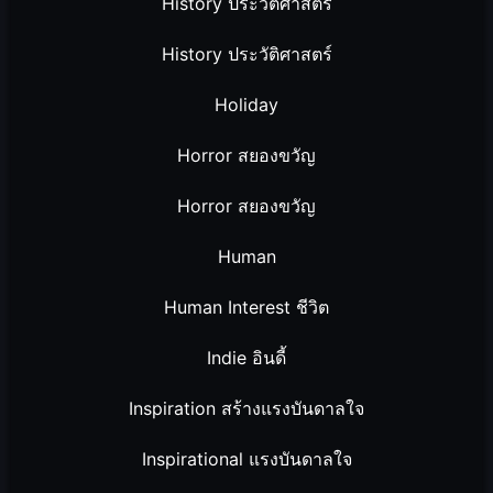
History ประวัติศาสตร์
History ประวัติศาสตร์
Holiday
Horror สยองขวัญ
Horror สยองขวัญ
Human
Human Interest ชีวิต
Indie อินดี้
Inspiration สร้างแรงบันดาลใจ
Inspirational แรงบันดาลใจ