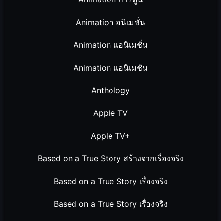
Animation อนิเมชั่น
Animation แอนิเมชั่น
Animation แอนิเมชัน
Anthology
Apple TV
Apple TV+
Based on a True Story สร้างจากเรื่องจริง
Based on a True Story เรื่องจริง
Based on a True Story เรื่องจริง