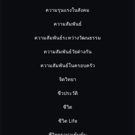
ความรุนแรงในสังคม
ความสัมพันธ์
ความสัมพันธ์ระหว่างวัฒนธรรม
ความสัมพันธ์วัยต่างกัน
ความสัมพันธ์ในครอบครัว
จิตวิทยา
ชีวประวัติ
ชีวิต
ชีวิต Life
ชีวิตดราม่าเข้มข้น