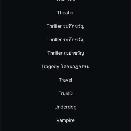
Theater
Thriller ระทึกขวัญ
Thriller ระทึกขวัญ
Thriller เขย่าขวัญ
Tragedy โศกนาฏกรรม
Travel
TrueID
Underdog
Vampire