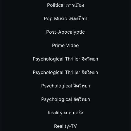
Political การเมือง
Pop Music เพลงป๊อป
Post-Apocalyptic
Prime Video
Psychological Thriller จิตวิทยา
Psychological Thriller จิตวิทยา
Psychological จิตวิทยา
Psychological จิตวิทยา
Reality ความจริง
Reality-TV