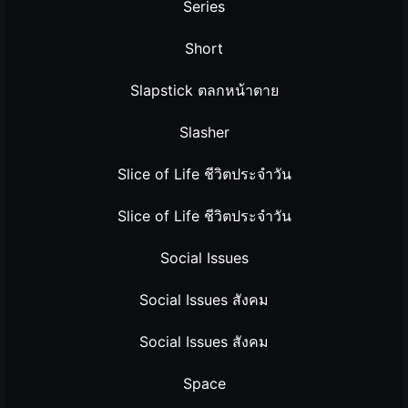
Series
Short
Slapstick ตลกหน้าตาย
Slasher
Slice of Life ชีวิตประจำวัน
Slice of Life ชีวิตประจำวัน
Social Issues
Social Issues สังคม
Social Issues สังคม
Space