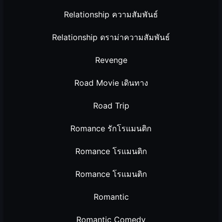
Relationship ความสัมพันธ์
Relationship ดราม่าความสัมพันธ์
Revenge
Road Movie เดินทาง
Road Trip
Romance รักโรแมนติก
Romance โรแมนติก
Romance โรแมนติก
Romantic
Romantic Comedy