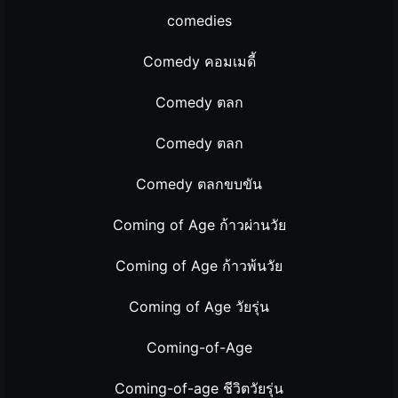
comedies
Comedy คอมเมดี้
Comedy ตลก
Comedy ตลก
Comedy ตลกขบขัน
Coming of Age ก้าวผ่านวัย
Coming of Age ก้าวพ้นวัย
Coming of Age วัยรุ่น
Coming-of-Age
Coming-of-age ชีวิตวัยรุ่น