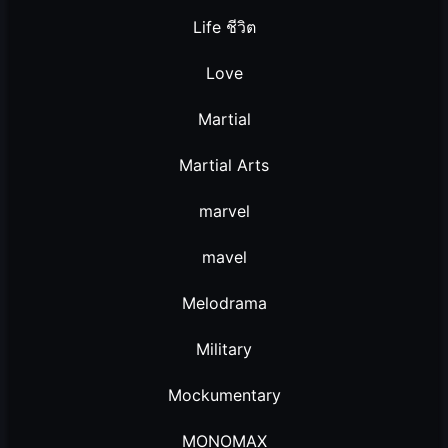
Life ชีวิต
Love
Martial
Martial Arts
marvel
mavel
Melodrama
Military
Mockumentary
MONOMAX