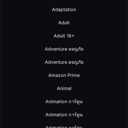
Adaptation
Adult
Adult 18+
Adventure ผจญภัย
Adventure ผจญภัย
Amazon Prime
Animal
Animation การ์ตูน
Animation การ์ตูน
Animation การ์ตูน