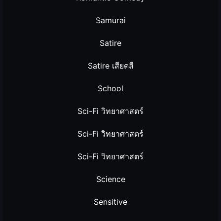
Samurai
Satire
Satire เสียดสี
School
Sci-Fi วิทยาศาสตร์
Sci-Fi วิทยาศาสตร์
Sci-Fi วิทยาศาสตร์
Science
Sensitive