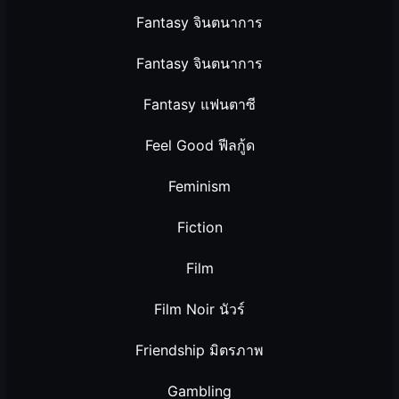
Fantasy จินตนาการ
Fantasy จินตนาการ
Fantasy แฟนตาซี
Feel Good ฟีลกู้ด
Feminism
Fiction
Film
Film Noir นัวร์
Friendship มิตรภาพ
Gambling