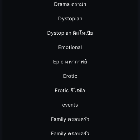
Drama ดราม่า
Dystopian
Dystopian ดิสโทเปีย
Emotional
Epic มหากาพย์
Erotic
Erotic อีโรติก
events
Family ครอบครัว
Family ครอบครัว