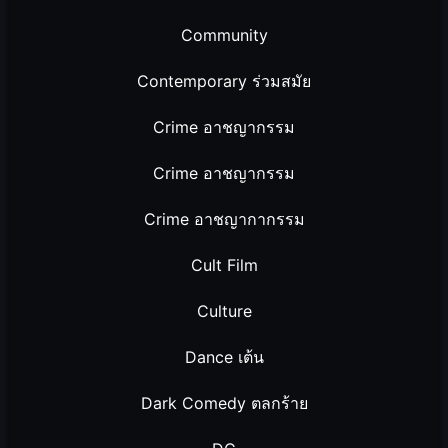
Community
Contemporary ร่วมสมัย
Crime อาชญากรรม
Crime อาชญากรรม
Crime อาชญากากรรม
Cult Film
Culture
Dance เต้น
Dark Comedy ตลกร้าย