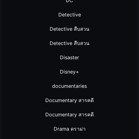
DC
Detective
Detective สืบสวน
Detective สืบสวน
Disaster
Disney+
documentaries
Documentary สารคดี
Documentary สารคดี
Drama ดราม่า