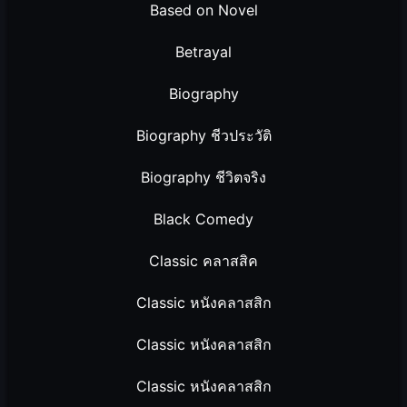
Based on Novel
Betrayal
Biography
Biography ชีวประวัติ
Biography ชีวิตจริง
Black Comedy
Classic คลาสสิค
Classic หนังคลาสสิก
Classic หนังคลาสสิก
Classic หนังคลาสสิก