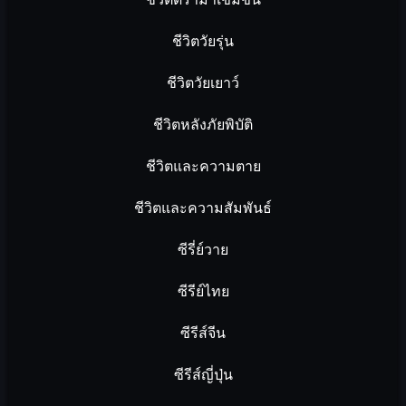
ชีวิตวัยรุ่น
ชีวิตวัยเยาว์
ชีวิตหลังภัยพิบัติ
ชีวิตและความตาย
ชีวิตและความสัมพันธ์
ซีรี่ย์วาย
ซีรีย์ไทย
ซีรีส์จีน
ซีรีส์ญี่ปุ่น