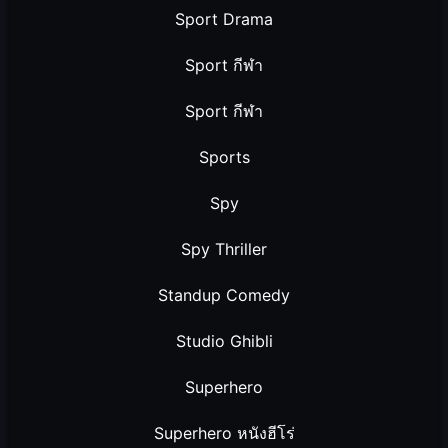
Sport Drama
Sport กีฬา
Sport กีฬา
Sports
Spy
Spy Thriller
Standup Comedy
Studio Ghibli
Superhero
Superhero หนังฮีโร่