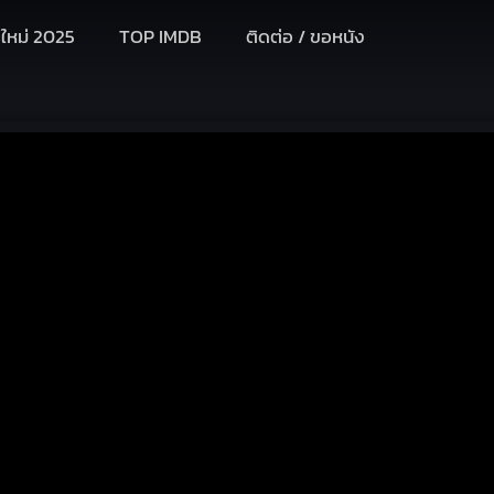
งใหม่ 2025
TOP IMDB
ติดต่อ / ขอหนัง