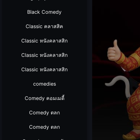
Black Comedy
Classic คลาสสิค
Classic หนังคลาสสิก
Classic หนังคลาสสิก
Classic หนังคลาสสิก
comedies
Comedy คอมเมดี้
Comedy ตลก
Comedy ตลก