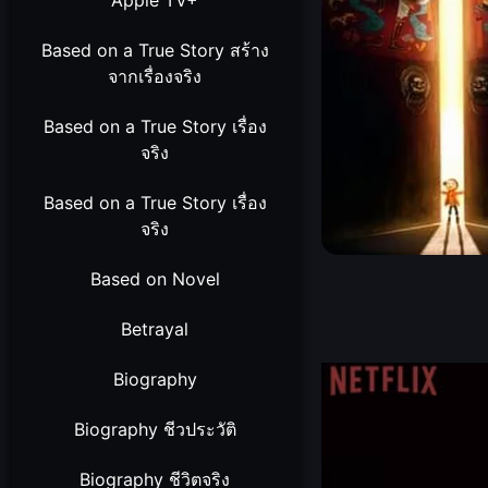
Apple TV+
Based on a True Story สร้าง
จากเรื่องจริง
Based on a True Story เรื่อง
จริง
Based on a True Story เรื่อง
จริง
Based on Novel
Betrayal
Biography
Biography ชีวประวัติ
Biography ชีวิตจริง