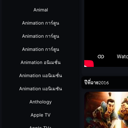
Animal
Animation การ์ตูน
Animation การ์ตูน
Animation การ์ตูน
Animation อนิเมชั่น
Animation แอนิเมชั่น
ปีที่ฉาย
2016
Animation แอนิเมชัน
Anthology
Apple TV