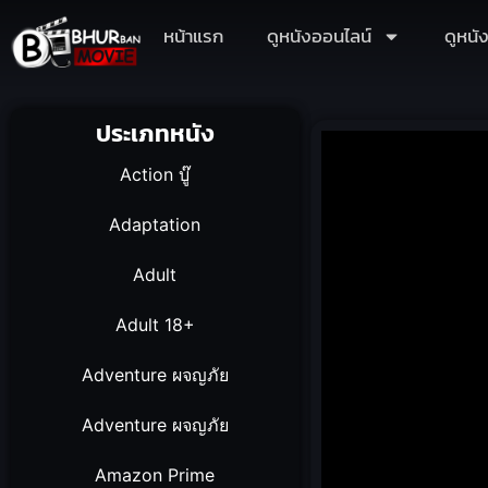
หน้าแรก
ดูหนังออนไลน์
ดูหนั
ประเภทหนัง
Action บู๊
Adaptation
Adult
Adult 18+
Adventure ผจญภัย
Adventure ผจญภัย
Amazon Prime