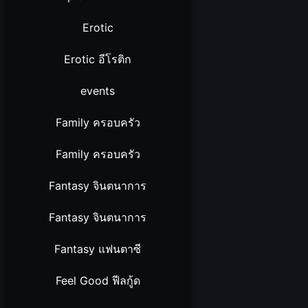
Erotic
Erotic อีโรติก
events
Family ครอบครัว
Family ครอบครัว
Fantasy จินตนาการ
Fantasy จินตนาการ
Fantasy แฟนตาซี
Feel Good ฟีลกู้ด