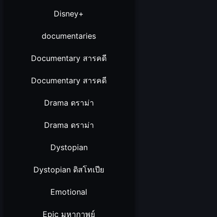
Disney+
documentaries
Documentary สารคดี
Documentary สารคดี
Drama ดราม่า
Drama ดราม่า
Dystopian
Dystopian ดิสโทเปีย
Emotional
Epic มหากาพย์