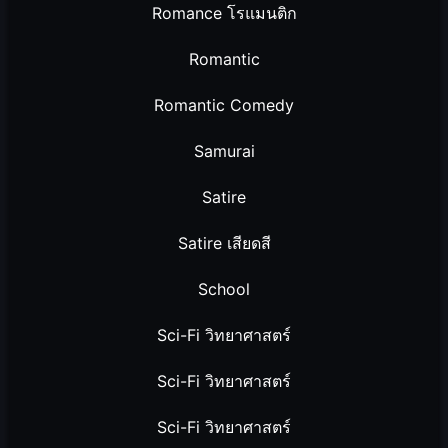
Romance โรแมนติก
Romantic
Romantic Comedy
Samurai
Satire
Satire เสียดสี
School
Sci-Fi วิทยาศาสตร์
Sci-Fi วิทยาศาสตร์
Sci-Fi วิทยาศาสตร์