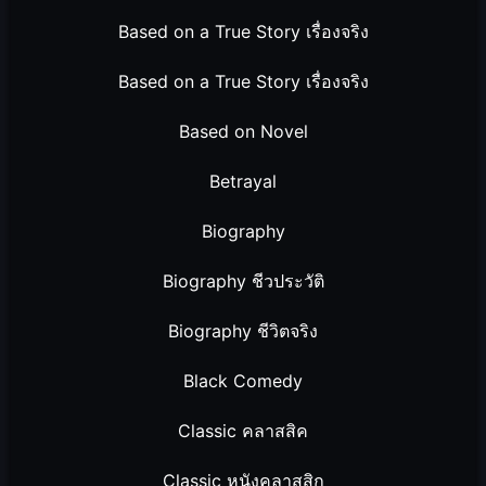
Based on a True Story เรื่องจริง
Based on a True Story เรื่องจริง
Based on Novel
Betrayal
Biography
Biography ชีวประวัติ
Biography ชีวิตจริง
Black Comedy
Classic คลาสสิค
Classic หนังคลาสสิก