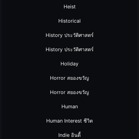
Heist
Historical
History ประวัติศาสตร์
History ประวัติศาสตร์
Holiday
Horror สยองขวัญ
Horror สยองขวัญ
Human
Human Interest ชีวิต
Indie อินดี้