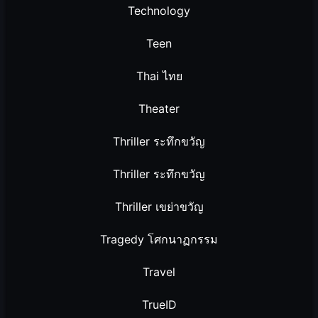
Technology
Teen
Thai ไทย
Theater
Thriller ระทึกขวัญ
Thriller ระทึกขวัญ
Thriller เขย่าขวัญ
Tragedy โศกนาฏกรรม
Travel
TrueID