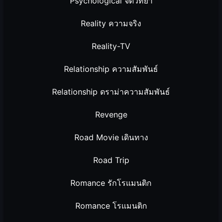
Psychological จิตวิทยา
Reality ความจริง
Reality-TV
Relationship ความสัมพันธ์
Relationship ดราม่าความสัมพันธ์
Revenge
Road Movie เดินทาง
Road Trip
Romance รักโรแมนติก
Romance โรแมนติก