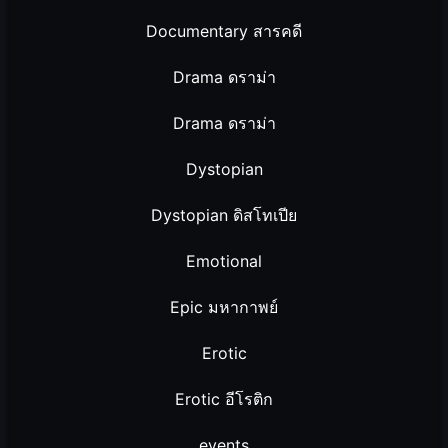
Documentary สารคดี
Drama ดราม่า
Drama ดราม่า
Dystopian
Dystopian ดิสโทเปีย
Emotional
Epic มหากาพย์
Erotic
Erotic อีโรติก
events