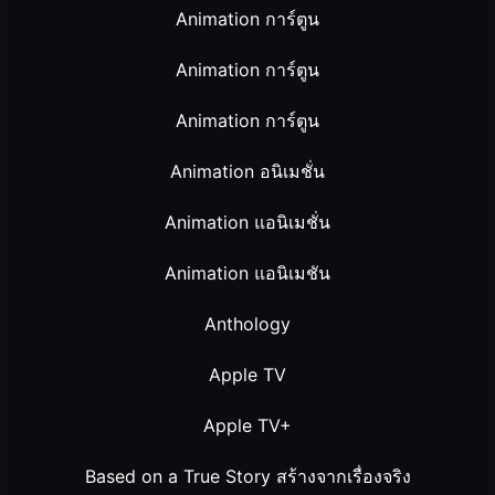
Animation การ์ตูน
Animation การ์ตูน
Animation การ์ตูน
Animation อนิเมชั่น
Animation แอนิเมชั่น
Animation แอนิเมชัน
Anthology
Apple TV
Apple TV+
Based on a True Story สร้างจากเรื่องจริง