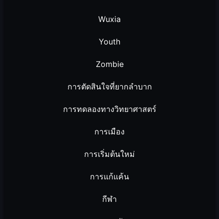
Wuxia
Youth
Zombie
การตัดสินใจที่ยากลำบาก
การทดลองทางวิทยาศาสตร์
การเมือง
การเริ่มต้นใหม่
การแก้แค้น
กีฬา