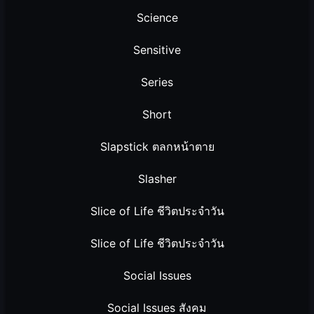
Science
Sensitive
Series
Short
Slapstick ตลกหน้าตาย
Slasher
Slice of Life ชีวิตประจำวัน
Slice of Life ชีวิตประจำวัน
Social Issues
Social Issues สังคม