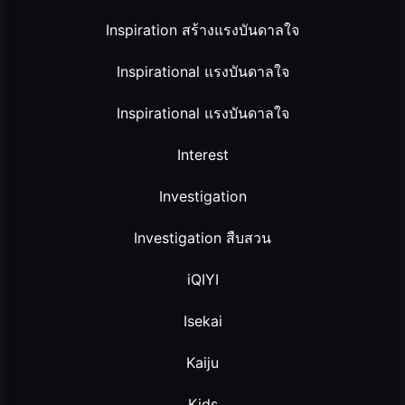
Inspiration สร้างแรงบันดาลใจ
Inspirational แรงบันดาลใจ
Inspirational แรงบันดาลใจ
Interest
Investigation
Investigation สืบสวน
iQIYI
Isekai
Kaiju
Kids