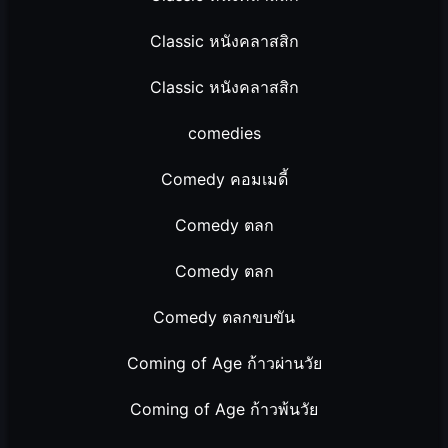
Classic หนังคลาสสิก
Classic หนังคลาสสิก
comedies
Comedy คอมเมดี้
Comedy ตลก
Comedy ตลก
Comedy ตลกขบขัน
Coming of Age ก้าวผ่านวัย
Coming of Age ก้าวพ้นวัย