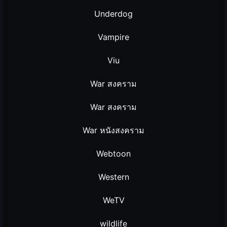
Underdog
Vampire
Viu
War สงคราม
War สงคราม
War หนังสงคราม
Webtoon
Western
WeTV
wildlife