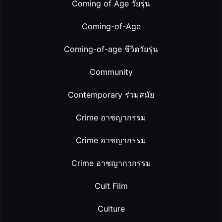
Coming of Age วัยรุ่น
Coming-of-Age
Coming-of-age ชีวิตวัยรุ่น
Community
Contemporary ร่วมสมัย
Crime อาชญากรรม
Crime อาชญากรรม
Crime อาชญากากรรม
Cult Film
Culture