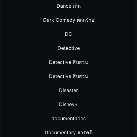
Dance เต้น
Dark Comedy ตลกร้าย
DC
Detective
Detective สืบสวน
Detective สืบสวน
Disaster
Disney+
documentaries
Documentary สารคดี