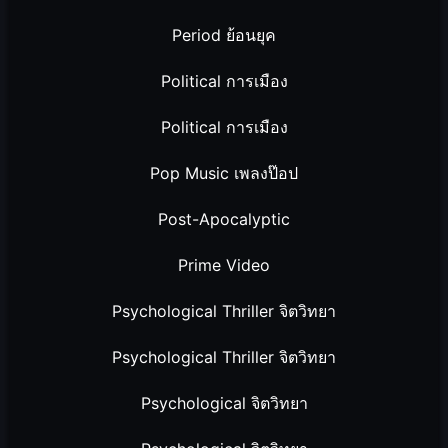
Period ย้อนยุค
Political การเมือง
Political การเมือง
Pop Music เพลงป๊อป
Post-Apocalyptic
Prime Video
Psychological Thriller จิตวิทยา
Psychological Thriller จิตวิทยา
Psychological จิตวิทยา