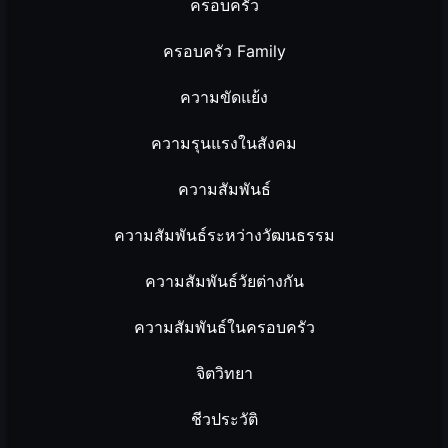
ครอบครัว
ครอบครัว Family
ความขัดแย้ง
ความรุนแรงในสังคม
ความสัมพันธ์
ความสัมพันธ์ระหว่างวัฒนธรรม
ความสัมพันธ์วัยต่างกัน
ความสัมพันธ์ในครอบครัว
จิตวิทยา
ชีวประวัติ