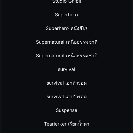
Studio Ghibli
Superhero
Superhero หนังฮีโร่
Supernatural เหนือธรรมชาติ
Supernatural เหนือธรรมชาติ
survival
survival เอาตัวรอด
survival เอาตัวรอด
Suspense
Tearjerker เรียกน้ำตา