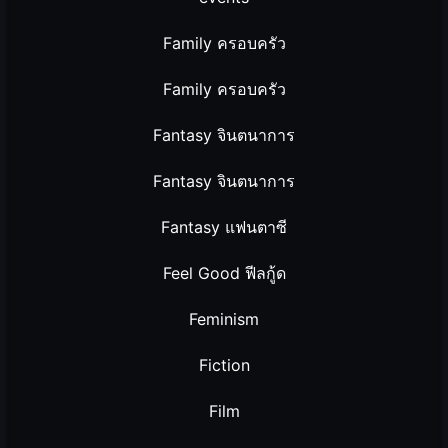
Family ครอบครัว
Family ครอบครัว
Fantasy จินตนาการ
Fantasy จินตนาการ
Fantasy แฟนตาซี
Feel Good ฟีลกู้ด
Feminism
Fiction
Film