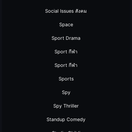
Social Issues สังคม
Space
Sport Drama
Sport กีฬา
Sport กีฬา
Sports
Spy
Spy Thriller
Standup Comedy