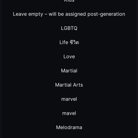
Leave empty – will be assigned post-generation
LGBTQ
Life ชีวิต
Love
Martial
Martial Arts
marvel
mavel
Melodrama