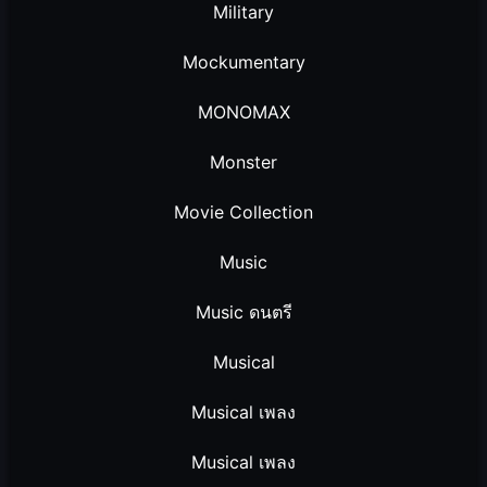
Military
Mockumentary
MONOMAX
Monster
Movie Collection
Music
Music ดนตรี
Musical
Musical เพลง
Musical เพลง