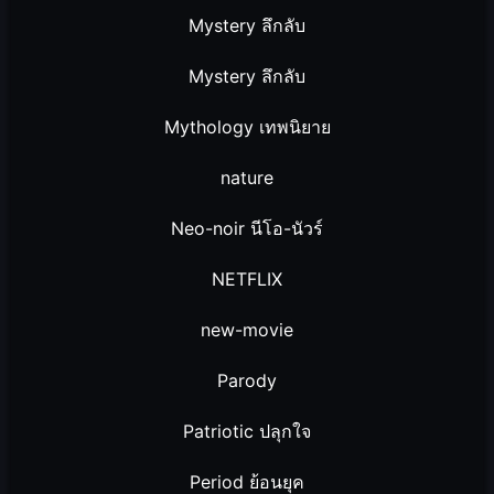
Mystery ลึกลับ
Mystery ลึกลับ
Mythology เทพนิยาย
nature
Neo-noir นีโอ-นัวร์
NETFLIX
new-movie
Parody
Patriotic ปลุกใจ
Period ย้อนยุค