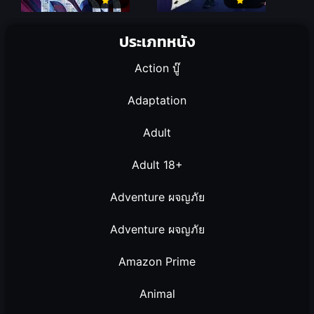
ประเภทหนัง
Action บู๊
Adaptation
Adult
Adult 18+
Adventure ผจญภัย
Adventure ผจญภัย
Amazon Prime
Animal