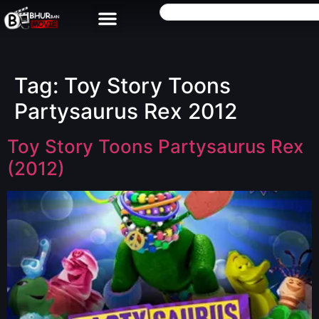
Tag:
Toy Story Toons
Partysaurus Rex 2012
Toy Story Toons Partysaurus Rex
(2012)