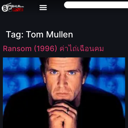
Tag:
Tom Mullen
Ransom (1996) ค่าไถ่เฉือนคม