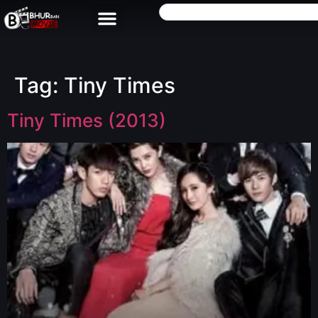
Tag:
Tiny Times
Tiny Times (2013)