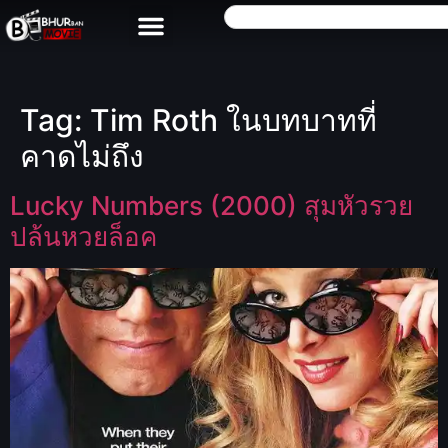
Tag:
Tim Roth ในบทบาทที่
คาดไม่ถึง
Lucky Numbers (2000) สุมหัวรวย
ปล้นหวยล็อค