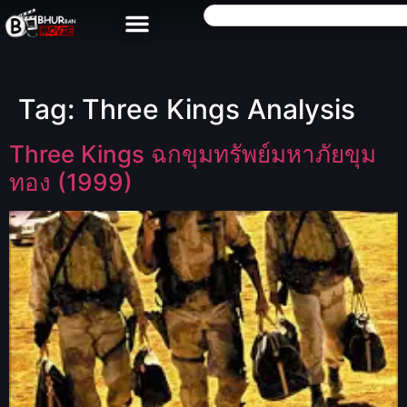
Tag:
Three Kings Analysis
Three Kings ฉกขุมทรัพย์มหาภัยขุม
ทอง (1999)