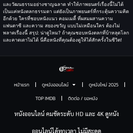
และวัฒนธรรมอย่างชาญฉลาด ทำให้ภาพยนตร์เรื่องนี้ไม่ได้
เป็นแค่หนังตลกธรรมดา แต่ยังเป็นภาพยนตร์ที่กระตุ้นความคิด
อีกด้วย ใครที่ชอบหนังแนว คอมเมดี้ ที่ผสมผสานความ
แฟนตาซี และความ สยองขวัญ แบบไม่เหมือนใคร ต้องไม่
พลาดเรื่องนี้ สรุป: น่าดูไหม? ถ้าคุณชอบหนังตลกที่บ้าหลุดโลก
และคาดเดาไม่ได้ นี่คือหนังที่คุณต้องดูให้ได้สักครั้งในชีวิต!
หน้าแรก
ดูหนังออนไลน์
ดูหนังใหม่ 2025
TOP IMDB
ติดต่อ / ขอหนัง
หนังออนไลน์ คมชัดระดับ HD และ 4K ดูหนัง
ออนไลน์ได้ทุกเวลา ไม่มีสะดุด