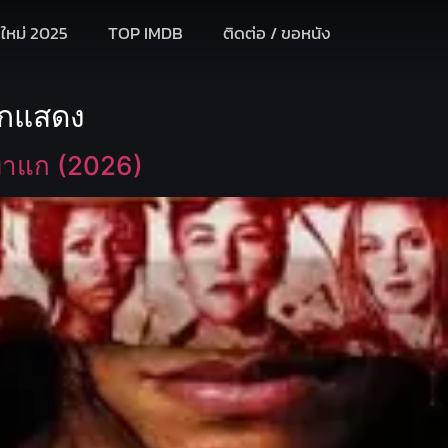
งใหม่ 2025
TOP IMDB
ติดต่อ / ขอหนัง
นักแสดง
ฆ่าแก (2026)