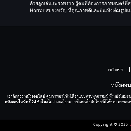
ด้วยลูกเล่นแพรวพราว ผู้ชมที่ต้องการภาพยนตร์ท
Horror สยองขวัญ ที่คุณภาพดีและบันเทิงเต็มรูปแบบ
หน้าแรก
หนังออน
เราคัดสรร
หนังออนไลน์
คุณภาพมาไว้ให้เลือกแบบครบทุกอารมณ์ ทั้งหนังใหม่ชน
หนังออนไลน์ฟรี 24 ชั่วโมง
ไม่ว่าจะเลือกพากย์ไทยหรือซับไทยก็มีให้ครบ ภาพคมชัด
Copyright © 2025