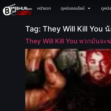
หน้าแรก
ดูหนังออนไลน์
ดูหนั
Tag:
They Will Kill You 
They Will Kill You พวกมันจะ