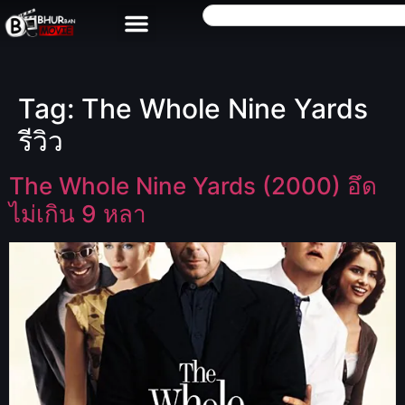
Tag:
The Whole Nine Yards
รีวิว
The Whole Nine Yards (2000) อึด
ไม่เกิน 9 หลา