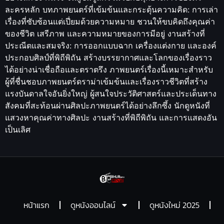
ละครหลัก บทภาพยนตร์ที่เข้มข้นและกระตุ้นความคิด: การเล่า
เรื่องที่ซับซ้อนแต่เปี่ยมด้วยความหมาย ชวนให้ขบคิดถึงคุณค่า
ของชีวิต เสรีภาพ และความหมายของการมีอยู่ งานสร้างที่
ประณีตและสมจริง: การออกแบบฉาก เครื่องแต่งกาย และองค์
ประกอบศิลป์ที่พิถีพิถัน สร้างบรรยากาศและโลกของเรื่องราว
ได้อย่างน่าเชื่อถือและตราตรึง ภาพยนตร์เรื่องนี้เหมาะสำหรับ
ผู้ที่ชื่นชอบภาพยนตร์ดราม่าเข้มข้นและเรื่องราวชีวิตที่สร้าง
แรงบันดาลใจอันยิ่งใหญ่ ผู้สนใจประวัติศาสตร์และประเด็นทาง
สังคมที่สะท้อนผ่านศิลปะภาพยนตร์ได้อย่างลึกซึ้ง นักดูหนังที่
แสวงหาคุณค่าทางศิลปะ งานสร้างที่พิถีพิถัน และการแสดงอัน
เป็นเลิศ
หน้าแรก
ดูหนังออนไลน์
ดูหนังใหม่ 2025