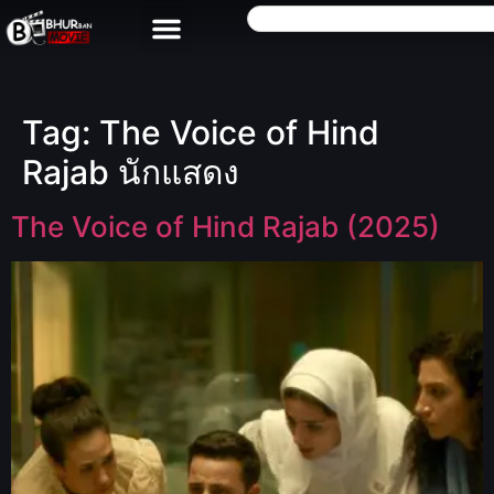
Tag:
The Voice of Hind
Rajab นักแสดง
The Voice of Hind Rajab (2025)