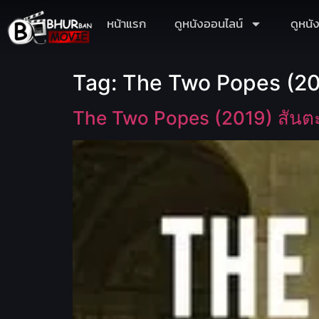
หน้าแรก
ดูหนังออนไลน์
ดูหนั
Tag:
The Two Popes (20
The Two Popes (2019) สันต