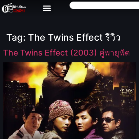
Tag:
The Twins Effect รีวิว
The Twins Effect (2003) คู่พายุฟัด