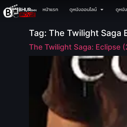
หน้าแรก
ดูหนังออนไลน์
ดูหนั
Tag:
The Twilight Saga 
The Twilight Saga: Eclipse (2