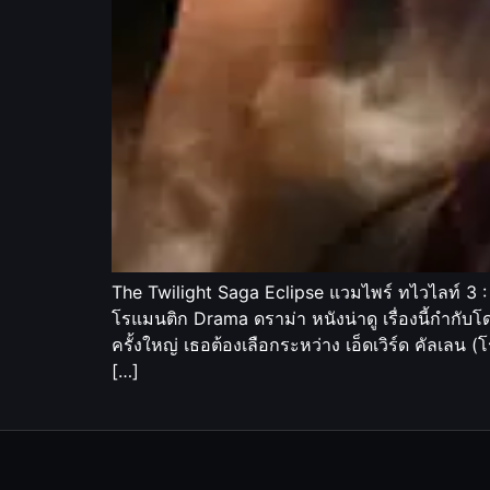
The Twilight Saga Eclipse แวมไพร์ ทไวไลท์ 3 :
โรแมนติก Drama ดราม่า หนังน่าดู เรื่องนี้กำกับโ
ครั้งใหญ่ เธอต้องเลือกระหว่าง เอ็ดเวิร์ด คัลเลน (โร
[…]