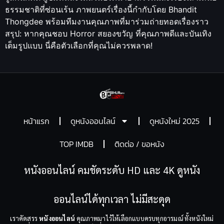
ธรรมชาติที่ซ่อนเร้น ภาพยนตร์เรื่องนี้กำกับโดย Bhandit
Thongdee พร้อมทีมงานคุณภาพที่มาร่วมถ่ายทอดเรื่องราว
สรุป: หากคุณชอบ Horror สยองขวัญ ที่คุณภาพดีและบันเทิง
เต็มรูปแบบ นี่คือตัวเลือกที่คุณไม่ควรพลาด!
หน้าแรก
ดูหนังออนไลน์
ดูหนังใหม่ 2025
TOP IMDB
ติดต่อ / ขอหนัง
หนังออนไลน์ คมชัดระดับ HD และ 4K ดูหนัง
ออนไลน์ได้ทุกเวลา ไม่มีสะดุด
เราคัดสรร
หนังออนไลน์
คุณภาพมาไว้ให้เลือกแบบครบทุกอารมณ์ ทั้งหนังใหม่