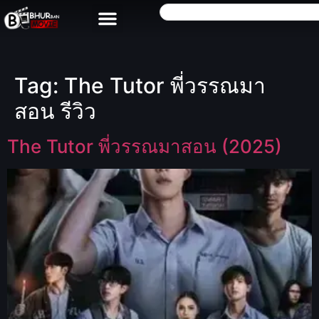
Tag:
The Tutor พี่วรรณมา
สอน รีวิว
The Tutor พี่วรรณมาสอน (2025)