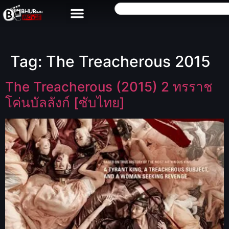
Tag:
The Treacherous 2015
The Treacherous (2015) 2 ทรราช
โค่นบัลลังก์ [ซับไทย]