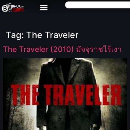
Tag:
The Traveler
The Traveler (2010) มัจจุราชไร้เงา