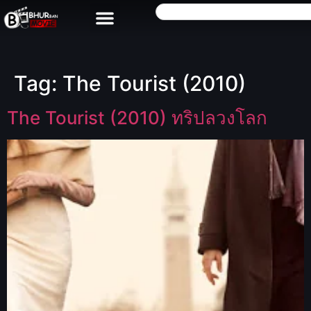
Tag:
The Tourist (2010)
The Tourist (2010) ทริปลวงโลก