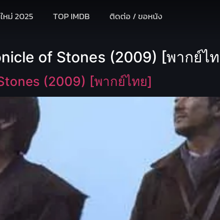
งใหม่ 2025
TOP IMDB
ติดต่อ / ขอหนัง
icle of Stones (2009) [พากย์ไท
Stones (2009) [พากย์ไทย]