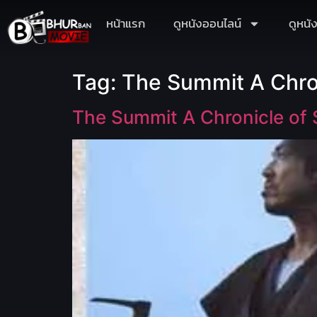
หน้าแรก
ดูหนังออนไลน์
ดูหนั
Tag:
The Summit A Chron
The Summit A Chronicle of 