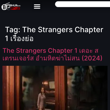
Tag:
The Strangers Chapter
1 เรื่องย่อ
The Strangers Chapter 1 เดอะ ส
เตรนเจอร์ส อำมหิตฆ่าไม่สน (2024)