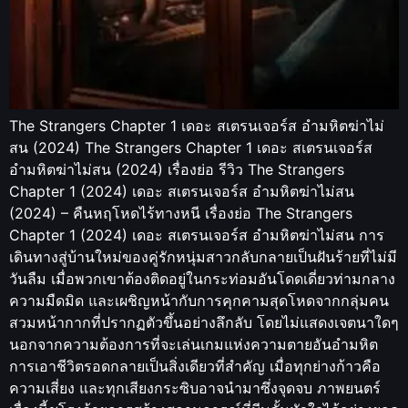
The Strangers Chapter 1 เดอะ สเตรนเจอร์ส อำมหิตฆ่าไม่
สน (2024) The Strangers Chapter 1 เดอะ สเตรนเจอร์ส
อำมหิตฆ่าไม่สน (2024) เรื่องย่อ รีวิว The Strangers
Chapter 1 (2024) เดอะ สเตรนเจอร์ส อำมหิตฆ่าไม่สน
(2024) – คืนหฤโหดไร้ทางหนี เรื่องย่อ The Strangers
Chapter 1 (2024) เดอะ สเตรนเจอร์ส อำมหิตฆ่าไม่สน การ
เดินทางสู่บ้านใหม่ของคู่รักหนุ่มสาวกลับกลายเป็นฝันร้ายที่ไม่มี
วันลืม เมื่อพวกเขาต้องติดอยู่ในกระท่อมอันโดดเดี่ยวท่ามกลาง
ความมืดมิด และเผชิญหน้ากับการคุกคามสุดโหดจากกลุ่มคน
สวมหน้ากากที่ปรากฏตัวขึ้นอย่างลึกลับ โดยไม่แสดงเจตนาใดๆ
นอกจากความต้องการที่จะเล่นเกมแห่งความตายอันอำมหิต
การเอาชีวิตรอดกลายเป็นสิ่งเดียวที่สำคัญ เมื่อทุกย่างก้าวคือ
ความเสี่ยง และทุกเสียงกระซิบอาจนำมาซึ่งจุดจบ ภาพยนตร์