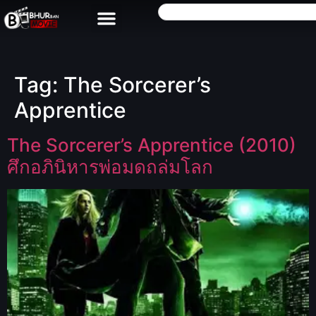
Tag:
The Sorcerer’s
Apprentice
The Sorcerer’s Apprentice (2010)
ศึกอภินิหารพ่อมดถล่มโลก