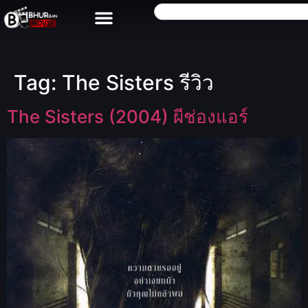
Tag:
The Sisters รีวิว
The Sisters (2004) ผีช่องแอร์