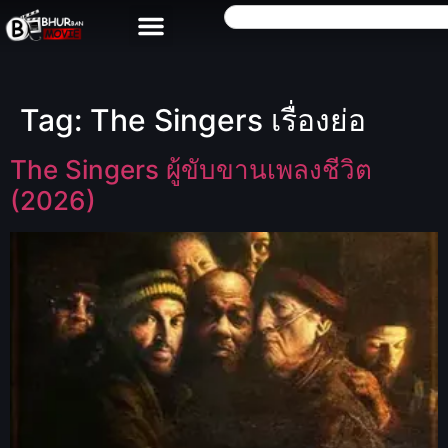
Tag:
The Singers เรื่องย่อ
The Singers ผู้ขับขานเพลงชีวิต
(2026)