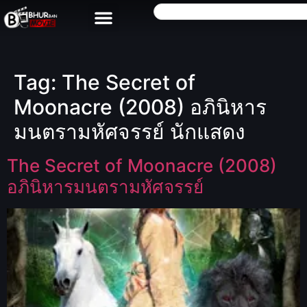
Tag:
The Secret of
Moonacre (2008) อภินิหาร
มนตรามหัศจรรย์ นักแสดง
The Secret of Moonacre (2008)
อภินิหารมนตรามหัศจรรย์