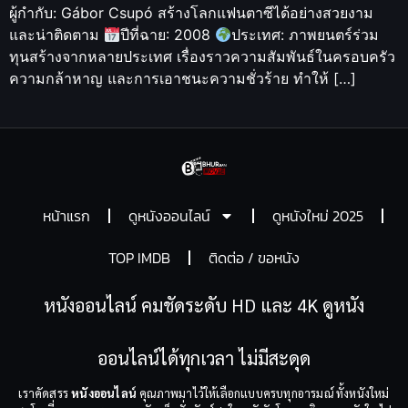
ผู้กำกับ: Gábor Csupó สร้างโลกแฟนตาซีได้อย่างสวยงาม
และน่าติดตาม
ปีที่ฉาย: 2008
ประเทศ: ภาพยนตร์ร่วม
ทุนสร้างจากหลายประเทศ เรื่องราวความสัมพันธ์ในครอบครัว
ความกล้าหาญ และการเอาชนะความชั่วร้าย ทำให้ […]
หน้าแรก
ดูหนังออนไลน์
ดูหนังใหม่ 2025
TOP IMDB
ติดต่อ / ขอหนัง
หนังออนไลน์ คมชัดระดับ HD และ 4K ดูหนัง
ออนไลน์ได้ทุกเวลา ไม่มีสะดุด
เราคัดสรร
หนังออนไลน์
คุณภาพมาไว้ให้เลือกแบบครบทุกอารมณ์ ทั้งหนังใหม่